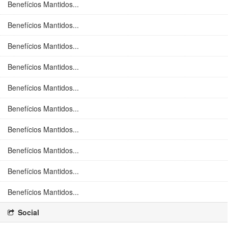
Benefícios Mantidos...
Benefícios Mantidos...
Benefícios Mantidos...
Benefícios Mantidos...
Benefícios Mantidos...
Benefícios Mantidos...
Benefícios Mantidos...
Benefícios Mantidos...
Benefícios Mantidos...
Benefícios Mantidos...
Social