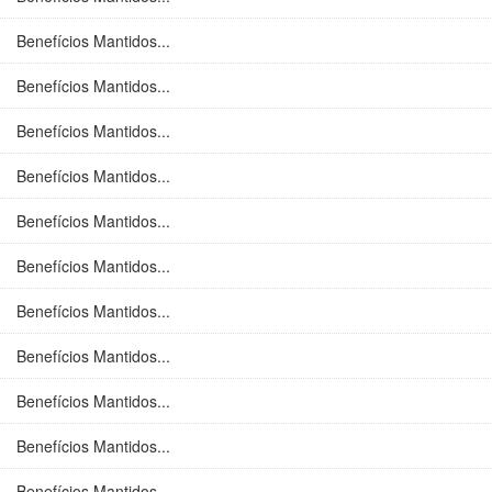
Benefícios Mantidos...
Benefícios Mantidos...
Benefícios Mantidos...
Benefícios Mantidos...
Benefícios Mantidos...
Benefícios Mantidos...
Benefícios Mantidos...
Benefícios Mantidos...
Benefícios Mantidos...
Benefícios Mantidos...
Benefícios Mantidos...