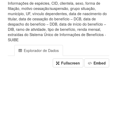
Informações de espécies, CID, clientela, sexo, forma de
filiação, motivo cessação/suspensão, grupo situação,
município, UF, vínculo dependentes, data de nascimento do
titular, data de cessação do benefício – DCB, data de
despacho do benefício – DDB, data de início do benefício –
DIB, ramo de atividade, tipo de benefício, renda mensal,
extraídas do Sistema Único de Informações de Benefícios -
SUIBE
Explorador de Dados
Fullscreen
Embed