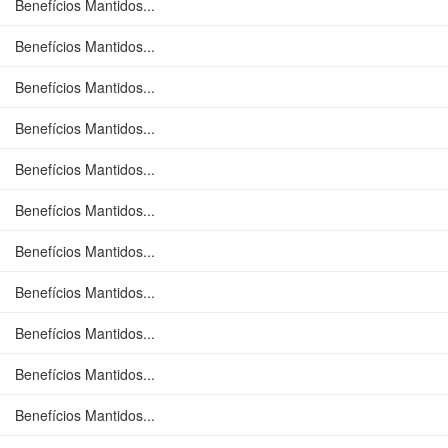
Benefícios Mantidos...
Benefícios Mantidos...
Benefícios Mantidos...
Benefícios Mantidos...
Benefícios Mantidos...
Benefícios Mantidos...
Benefícios Mantidos...
Benefícios Mantidos...
Benefícios Mantidos...
Benefícios Mantidos...
Benefícios Mantidos...