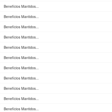
Benefícios Mantidos...
Benefícios Mantidos...
Benefícios Mantidos...
Benefícios Mantidos...
Benefícios Mantidos...
Benefícios Mantidos...
Benefícios Mantidos...
Benefícios Mantidos...
Benefícios Mantidos...
Benefícios Mantidos...
Benefícios Mantidos...