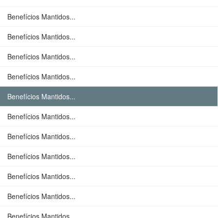
Benefícios Mantidos...
Benefícios Mantidos...
Benefícios Mantidos...
Benefícios Mantidos...
Benefícios Mantidos...
Benefícios Mantidos...
Benefícios Mantidos...
Benefícios Mantidos...
Benefícios Mantidos...
Benefícios Mantidos...
Benefícios Mantidos...