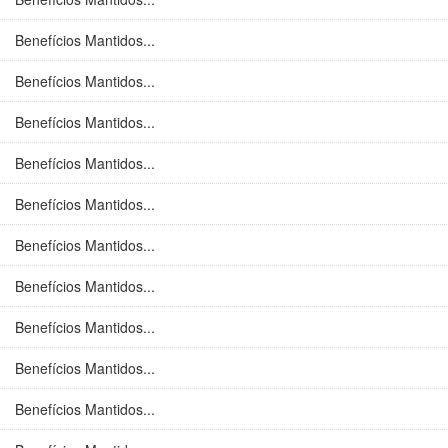
Benefícios Mantidos...
Benefícios Mantidos...
Benefícios Mantidos...
Benefícios Mantidos...
Benefícios Mantidos...
Benefícios Mantidos...
Benefícios Mantidos...
Benefícios Mantidos...
Benefícios Mantidos...
Benefícios Mantidos...