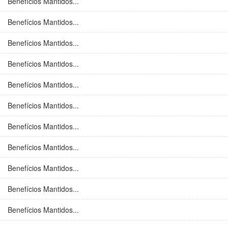
Benefícios Mantidos...
Benefícios Mantidos...
Benefícios Mantidos...
Benefícios Mantidos...
Benefícios Mantidos...
Benefícios Mantidos...
Benefícios Mantidos...
Benefícios Mantidos...
Benefícios Mantidos...
Benefícios Mantidos...
Benefícios Mantidos...