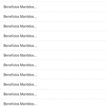
Benefícios Mantidos...
Benefícios Mantidos...
Benefícios Mantidos...
Benefícios Mantidos...
Benefícios Mantidos...
Benefícios Mantidos...
Benefícios Mantidos...
Benefícios Mantidos...
Benefícios Mantidos...
Benefícios Mantidos...
Benefícios Mantidos...