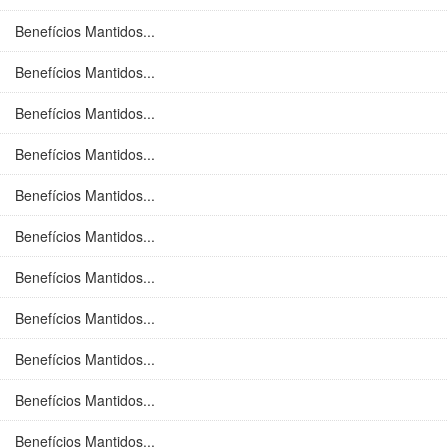
Benefícios Mantidos...
Benefícios Mantidos...
Benefícios Mantidos...
Benefícios Mantidos...
Benefícios Mantidos...
Benefícios Mantidos...
Benefícios Mantidos...
Benefícios Mantidos...
Benefícios Mantidos...
Benefícios Mantidos...
Benefícios Mantidos...