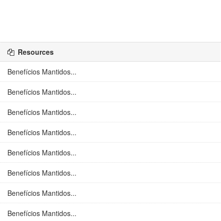
Resources
Benefícios Mantidos...
Benefícios Mantidos...
Benefícios Mantidos...
Benefícios Mantidos...
Benefícios Mantidos...
Benefícios Mantidos...
Benefícios Mantidos...
Benefícios Mantidos...