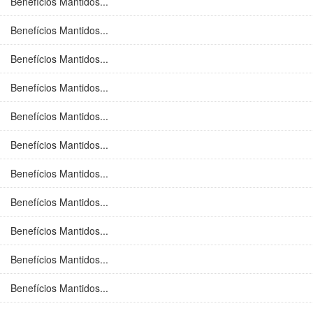
Benefícios Mantidos...
Benefícios Mantidos...
Benefícios Mantidos...
Benefícios Mantidos...
Benefícios Mantidos...
Benefícios Mantidos...
Benefícios Mantidos...
Benefícios Mantidos...
Benefícios Mantidos...
Benefícios Mantidos...
Benefícios Mantidos...