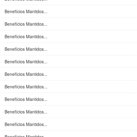
Benefícios Mantidos...
Benefícios Mantidos...
Benefícios Mantidos...
Benefícios Mantidos...
Benefícios Mantidos...
Benefícios Mantidos...
Benefícios Mantidos...
Benefícios Mantidos...
Benefícios Mantidos...
Benefícios Mantidos...
Benefícios Mantidos...