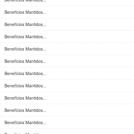
Benefícios Mantidos...
Benefícios Mantidos...
Benefícios Mantidos...
Benefícios Mantidos...
Benefícios Mantidos...
Benefícios Mantidos...
Benefícios Mantidos...
Benefícios Mantidos...
Benefícios Mantidos...
Benefícios Mantidos...