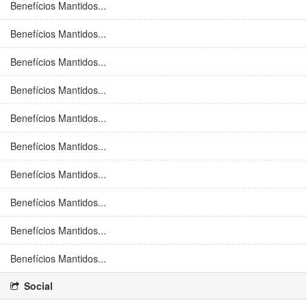
Benefícios Mantidos...
Benefícios Mantidos...
Benefícios Mantidos...
Benefícios Mantidos...
Benefícios Mantidos...
Benefícios Mantidos...
Benefícios Mantidos...
Benefícios Mantidos...
Benefícios Mantidos...
Benefícios Mantidos...
Social