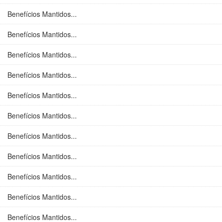
Benefícios Mantidos...
Benefícios Mantidos...
Benefícios Mantidos...
Benefícios Mantidos...
Benefícios Mantidos...
Benefícios Mantidos...
Benefícios Mantidos...
Benefícios Mantidos...
Benefícios Mantidos...
Benefícios Mantidos...
Benefícios Mantidos...