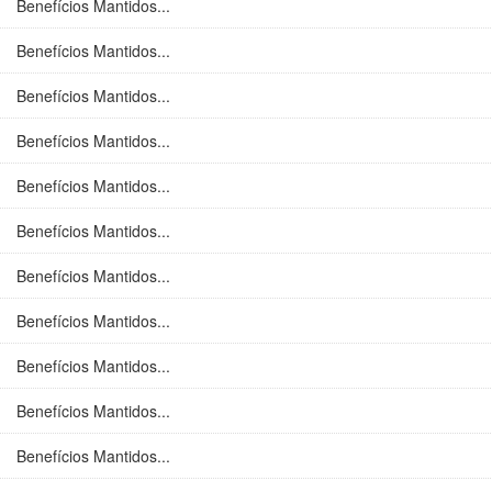
Benefícios Mantidos...
Benefícios Mantidos...
Benefícios Mantidos...
Benefícios Mantidos...
Benefícios Mantidos...
Benefícios Mantidos...
Benefícios Mantidos...
Benefícios Mantidos...
Benefícios Mantidos...
Benefícios Mantidos...
Benefícios Mantidos...