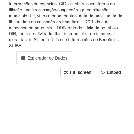
Informações de espécies, CID, clientela, sexo, forma de
filiação, motivo cessação/suspensão, grupo situação,
município, UF, vínculo dependentes, data de nascimento do
titular, data de cessação do benefício – DCB, data de
despacho do benefício – DDB, data de início do benefício –
DIB, ramo de atividade, tipo de benefício, renda mensal,
extraídas do Sistema Único de Informações de Benefícios -
SUIBE
Explorador de Dados
Fullscreen
Embed