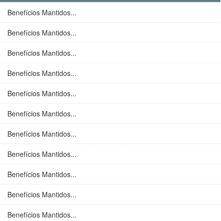
Benefícios Mantidos...
Benefícios Mantidos...
Benefícios Mantidos...
Benefícios Mantidos...
Benefícios Mantidos...
Benefícios Mantidos...
Benefícios Mantidos...
Benefícios Mantidos...
Benefícios Mantidos...
Benefícios Mantidos...
Benefícios Mantidos...