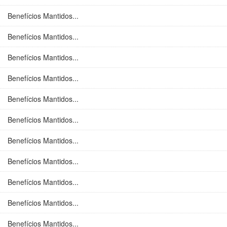
Benefícios Mantidos...
Benefícios Mantidos...
Benefícios Mantidos...
Benefícios Mantidos...
Benefícios Mantidos...
Benefícios Mantidos...
Benefícios Mantidos...
Benefícios Mantidos...
Benefícios Mantidos...
Benefícios Mantidos...
Benefícios Mantidos...