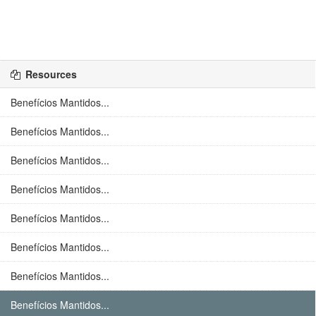
Resources
Benefícios Mantidos...
Benefícios Mantidos...
Benefícios Mantidos...
Benefícios Mantidos...
Benefícios Mantidos...
Benefícios Mantidos...
Benefícios Mantidos...
Benefícios Mantidos...