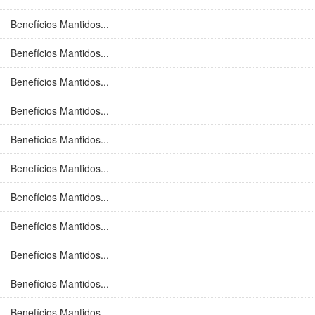
Benefícios Mantidos...
Benefícios Mantidos...
Benefícios Mantidos...
Benefícios Mantidos...
Benefícios Mantidos...
Benefícios Mantidos...
Benefícios Mantidos...
Benefícios Mantidos...
Benefícios Mantidos...
Benefícios Mantidos...
Benefícios Mantidos...