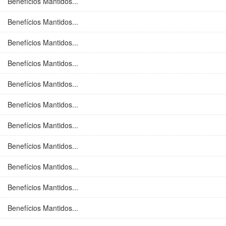
Benefícios Mantidos...
Benefícios Mantidos...
Benefícios Mantidos...
Benefícios Mantidos...
Benefícios Mantidos...
Benefícios Mantidos...
Benefícios Mantidos...
Benefícios Mantidos...
Benefícios Mantidos...
Benefícios Mantidos...
Benefícios Mantidos...