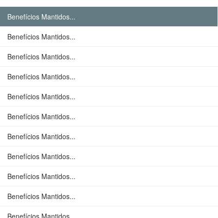
Benefícios Mantidos...
Benefícios Mantidos...
Benefícios Mantidos...
Benefícios Mantidos...
Benefícios Mantidos...
Benefícios Mantidos...
Benefícios Mantidos...
Benefícios Mantidos...
Benefícios Mantidos...
Benefícios Mantidos...
Benefícios Mantidos...