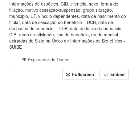
Informações de espécies, CID, clientela, sexo, forma de
filiação, motivo cessação/suspensão, grupo situação,
município, UF, vínculo dependentes, data de nascimento do
titular, data de cessação do benefício – DCB, data de
despacho do benefício – DDB, data de início do benefício –
DIB, ramo de atividade, tipo de benefício, renda mensal,
extraídas do Sistema Único de Informações de Benefícios -
SUIBE
Explorador de Dados
Fullscreen
Embed