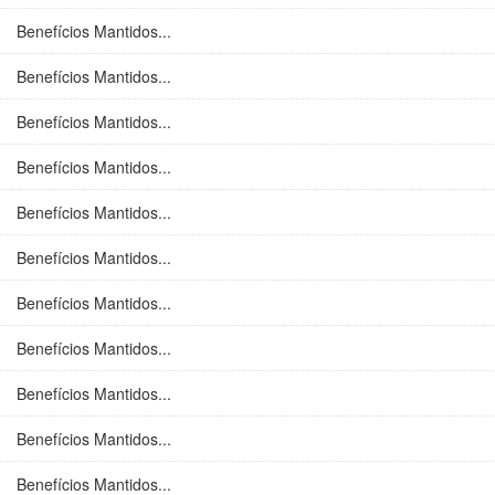
Benefícios Mantidos...
Benefícios Mantidos...
Benefícios Mantidos...
Benefícios Mantidos...
Benefícios Mantidos...
Benefícios Mantidos...
Benefícios Mantidos...
Benefícios Mantidos...
Benefícios Mantidos...
Benefícios Mantidos...
Benefícios Mantidos...