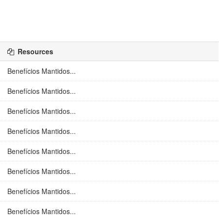
Resources
Benefícios Mantidos...
Benefícios Mantidos...
Benefícios Mantidos...
Benefícios Mantidos...
Benefícios Mantidos...
Benefícios Mantidos...
Benefícios Mantidos...
Benefícios Mantidos...