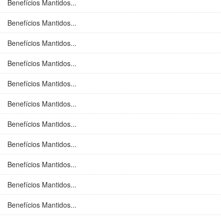
Benefícios Mantidos...
Benefícios Mantidos...
Benefícios Mantidos...
Benefícios Mantidos...
Benefícios Mantidos...
Benefícios Mantidos...
Benefícios Mantidos...
Benefícios Mantidos...
Benefícios Mantidos...
Benefícios Mantidos...
Benefícios Mantidos...