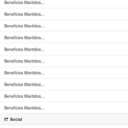
Benefícios Mantidos...
Benefícios Mantidos...
Benefícios Mantidos...
Benefícios Mantidos...
Benefícios Mantidos...
Benefícios Mantidos...
Benefícios Mantidos...
Benefícios Mantidos...
Benefícios Mantidos...
Benefícios Mantidos...
Social