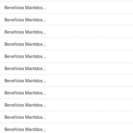
Benefícios Mantidos...
Benefícios Mantidos...
Benefícios Mantidos...
Benefícios Mantidos...
Benefícios Mantidos...
Benefícios Mantidos...
Benefícios Mantidos...
Benefícios Mantidos...
Benefícios Mantidos...
Benefícios Mantidos...
Benefícios Mantidos...