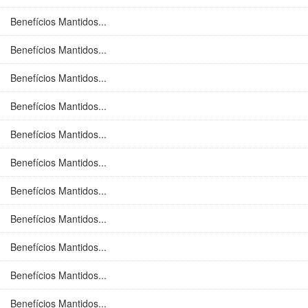
Benefícios Mantidos...
Benefícios Mantidos...
Benefícios Mantidos...
Benefícios Mantidos...
Benefícios Mantidos...
Benefícios Mantidos...
Benefícios Mantidos...
Benefícios Mantidos...
Benefícios Mantidos...
Benefícios Mantidos...
Benefícios Mantidos...