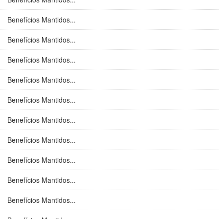
Benefícios Mantidos...
Benefícios Mantidos...
Benefícios Mantidos...
Benefícios Mantidos...
Benefícios Mantidos...
Benefícios Mantidos...
Benefícios Mantidos...
Benefícios Mantidos...
Benefícios Mantidos...
Benefícios Mantidos...