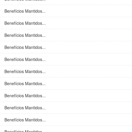
Benefícios Mantidos...
Benefícios Mantidos...
Benefícios Mantidos...
Benefícios Mantidos...
Benefícios Mantidos...
Benefícios Mantidos...
Benefícios Mantidos...
Benefícios Mantidos...
Benefícios Mantidos...
Benefícios Mantidos...
Benefícios Mantidos...