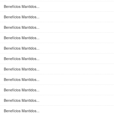
Benefícios Mantidos...
Benefícios Mantidos...
Benefícios Mantidos...
Benefícios Mantidos...
Benefícios Mantidos...
Benefícios Mantidos...
Benefícios Mantidos...
Benefícios Mantidos...
Benefícios Mantidos...
Benefícios Mantidos...
Benefícios Mantidos...