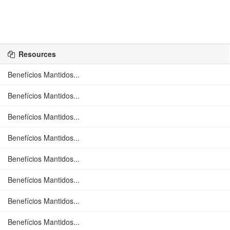
Resources
Benefícios Mantidos...
Benefícios Mantidos...
Benefícios Mantidos...
Benefícios Mantidos...
Benefícios Mantidos...
Benefícios Mantidos...
Benefícios Mantidos...
Benefícios Mantidos...