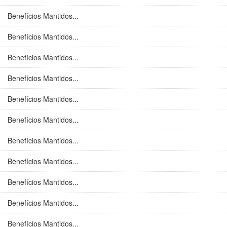
Benefícios Mantidos...
Benefícios Mantidos...
Benefícios Mantidos...
Benefícios Mantidos...
Benefícios Mantidos...
Benefícios Mantidos...
Benefícios Mantidos...
Benefícios Mantidos...
Benefícios Mantidos...
Benefícios Mantidos...
Benefícios Mantidos...