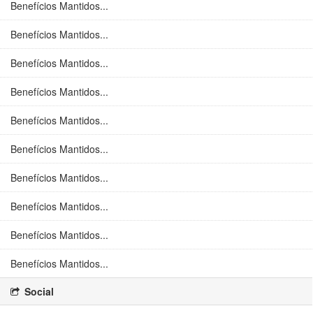
Benefícios Mantidos...
Benefícios Mantidos...
Benefícios Mantidos...
Benefícios Mantidos...
Benefícios Mantidos...
Benefícios Mantidos...
Benefícios Mantidos...
Benefícios Mantidos...
Benefícios Mantidos...
Benefícios Mantidos...
Social