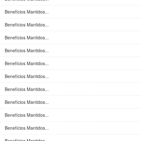
Benefícios Mantidos...
Benefícios Mantidos...
Benefícios Mantidos...
Benefícios Mantidos...
Benefícios Mantidos...
Benefícios Mantidos...
Benefícios Mantidos...
Benefícios Mantidos...
Benefícios Mantidos...
Benefícios Mantidos...
Benefícios Mantidos...