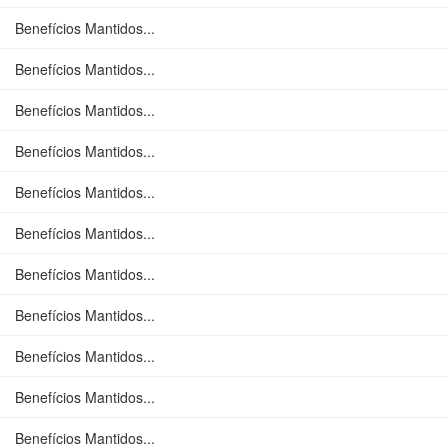
Benefícios Mantidos...
Benefícios Mantidos...
Benefícios Mantidos...
Benefícios Mantidos...
Benefícios Mantidos...
Benefícios Mantidos...
Benefícios Mantidos...
Benefícios Mantidos...
Benefícios Mantidos...
Benefícios Mantidos...
Benefícios Mantidos...