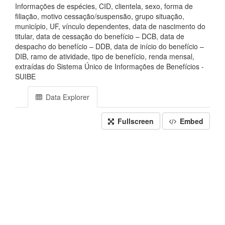
Informações de espécies, CID, clientela, sexo, forma de
filiação, motivo cessação/suspensão, grupo situação,
município, UF, vínculo dependentes, data de nascimento do
titular, data de cessação do benefício – DCB, data de
despacho do benefício – DDB, data de início do benefício –
DIB, ramo de atividade, tipo de benefício, renda mensal,
extraídas do Sistema Único de Informações de Benefícios -
SUIBE
Data Explorer
Fullscreen
Embed