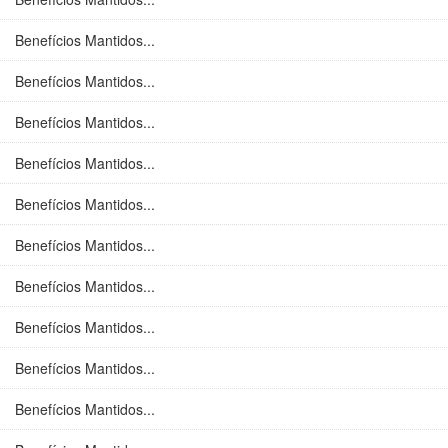
Benefícios Mantidos...
Benefícios Mantidos...
Benefícios Mantidos...
Benefícios Mantidos...
Benefícios Mantidos...
Benefícios Mantidos...
Benefícios Mantidos...
Benefícios Mantidos...
Benefícios Mantidos...
Benefícios Mantidos...