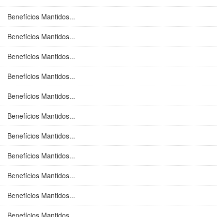
Benefícios Mantidos...
Benefícios Mantidos...
Benefícios Mantidos...
Benefícios Mantidos...
Benefícios Mantidos...
Benefícios Mantidos...
Benefícios Mantidos...
Benefícios Mantidos...
Benefícios Mantidos...
Benefícios Mantidos...
Benefícios Mantidos...