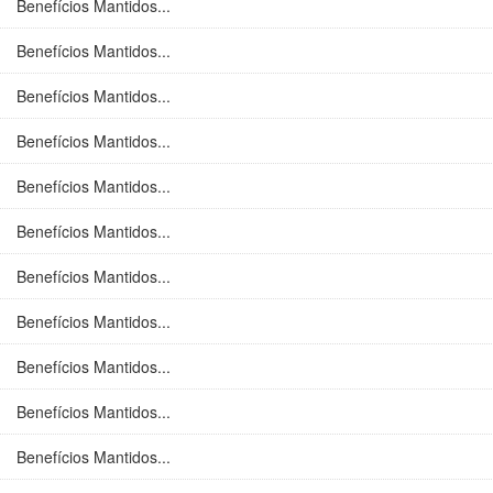
Benefícios Mantidos...
Benefícios Mantidos...
Benefícios Mantidos...
Benefícios Mantidos...
Benefícios Mantidos...
Benefícios Mantidos...
Benefícios Mantidos...
Benefícios Mantidos...
Benefícios Mantidos...
Benefícios Mantidos...
Benefícios Mantidos...