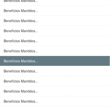
Benefícios Mantidos...
Benefícios Mantidos...
Benefícios Mantidos...
Benefícios Mantidos...
Benefícios Mantidos...
Benefícios Mantidos...
Benefícios Mantidos...
Benefícios Mantidos...
Benefícios Mantidos...
Benefícios Mantidos...
Benefícios Mantidos...