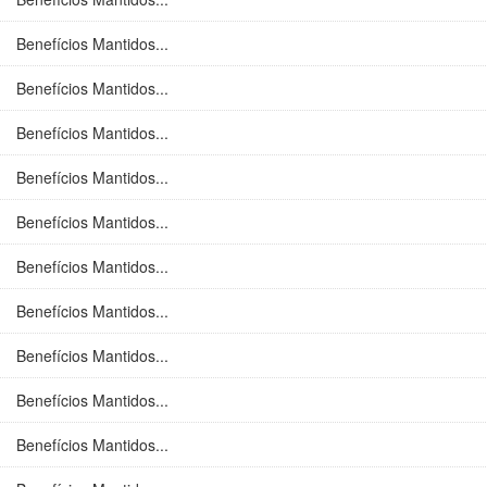
Benefícios Mantidos...
Benefícios Mantidos...
Benefícios Mantidos...
Benefícios Mantidos...
Benefícios Mantidos...
Benefícios Mantidos...
Benefícios Mantidos...
Benefícios Mantidos...
Benefícios Mantidos...
Benefícios Mantidos...