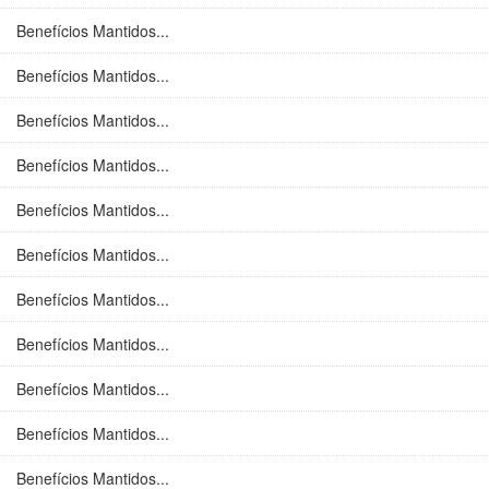
Benefícios Mantidos...
Benefícios Mantidos...
Benefícios Mantidos...
Benefícios Mantidos...
Benefícios Mantidos...
Benefícios Mantidos...
Benefícios Mantidos...
Benefícios Mantidos...
Benefícios Mantidos...
Benefícios Mantidos...
Benefícios Mantidos...