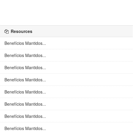
Resources
Benefícios Mantidos...
Benefícios Mantidos...
Benefícios Mantidos...
Benefícios Mantidos...
Benefícios Mantidos...
Benefícios Mantidos...
Benefícios Mantidos...
Benefícios Mantidos...