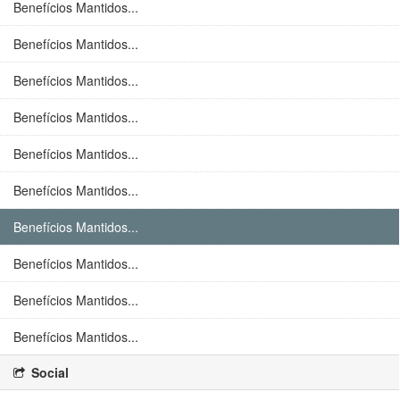
Benefícios Mantidos...
Benefícios Mantidos...
Benefícios Mantidos...
Benefícios Mantidos...
Benefícios Mantidos...
Benefícios Mantidos...
Benefícios Mantidos...
Benefícios Mantidos...
Benefícios Mantidos...
Benefícios Mantidos...
Social