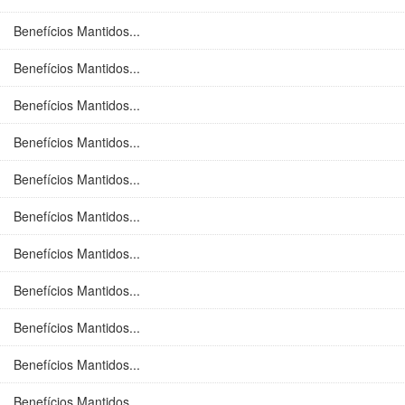
Benefícios Mantidos...
Benefícios Mantidos...
Benefícios Mantidos...
Benefícios Mantidos...
Benefícios Mantidos...
Benefícios Mantidos...
Benefícios Mantidos...
Benefícios Mantidos...
Benefícios Mantidos...
Benefícios Mantidos...
Benefícios Mantidos...