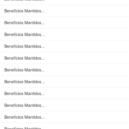
Benefícios Mantidos...
Benefícios Mantidos...
Benefícios Mantidos...
Benefícios Mantidos...
Benefícios Mantidos...
Benefícios Mantidos...
Benefícios Mantidos...
Benefícios Mantidos...
Benefícios Mantidos...
Benefícios Mantidos...
Benefícios Mantidos...