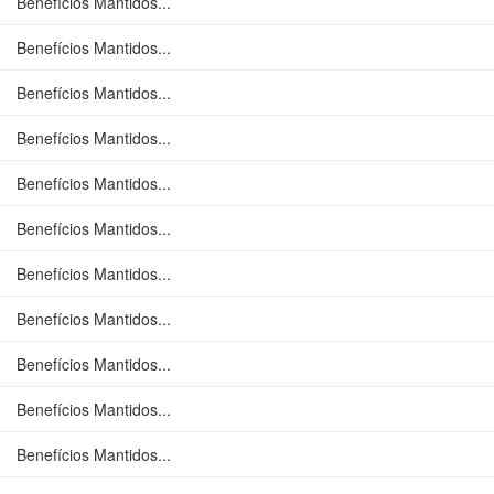
Benefícios Mantidos...
Benefícios Mantidos...
Benefícios Mantidos...
Benefícios Mantidos...
Benefícios Mantidos...
Benefícios Mantidos...
Benefícios Mantidos...
Benefícios Mantidos...
Benefícios Mantidos...
Benefícios Mantidos...
Benefícios Mantidos...