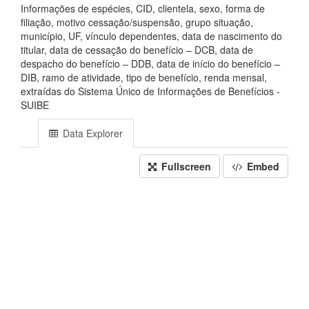
Informações de espécies, CID, clientela, sexo, forma de
filiação, motivo cessação/suspensão, grupo situação,
município, UF, vínculo dependentes, data de nascimento do
titular, data de cessação do benefício – DCB, data de
despacho do benefício – DDB, data de início do benefício –
DIB, ramo de atividade, tipo de benefício, renda mensal,
extraídas do Sistema Único de Informações de Benefícios -
SUIBE
Data Explorer
Fullscreen
Embed