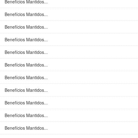
Benefícios Mantidos...
Benefícios Mantidos...
Benefícios Mantidos...
Benefícios Mantidos...
Benefícios Mantidos...
Benefícios Mantidos...
Benefícios Mantidos...
Benefícios Mantidos...
Benefícios Mantidos...
Benefícios Mantidos...
Benefícios Mantidos...