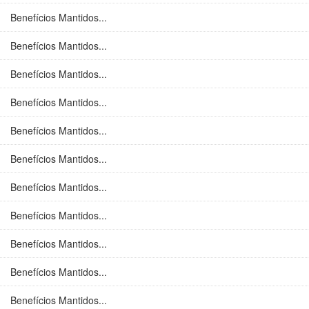
Benefícios Mantidos...
Benefícios Mantidos...
Benefícios Mantidos...
Benefícios Mantidos...
Benefícios Mantidos...
Benefícios Mantidos...
Benefícios Mantidos...
Benefícios Mantidos...
Benefícios Mantidos...
Benefícios Mantidos...
Benefícios Mantidos...