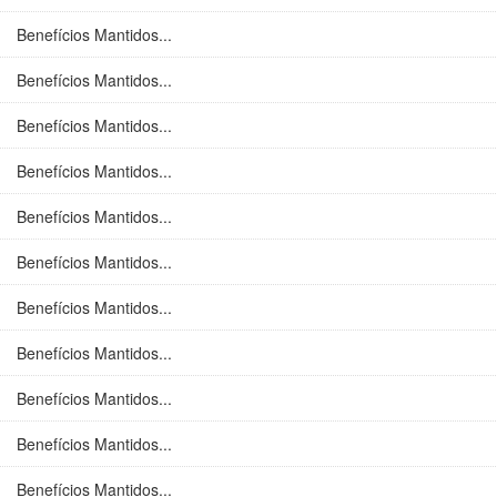
Benefícios Mantidos...
Benefícios Mantidos...
Benefícios Mantidos...
Benefícios Mantidos...
Benefícios Mantidos...
Benefícios Mantidos...
Benefícios Mantidos...
Benefícios Mantidos...
Benefícios Mantidos...
Benefícios Mantidos...
Benefícios Mantidos...