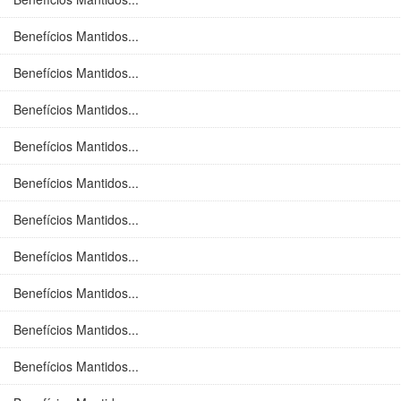
Benefícios Mantidos...
Benefícios Mantidos...
Benefícios Mantidos...
Benefícios Mantidos...
Benefícios Mantidos...
Benefícios Mantidos...
Benefícios Mantidos...
Benefícios Mantidos...
Benefícios Mantidos...
Benefícios Mantidos...