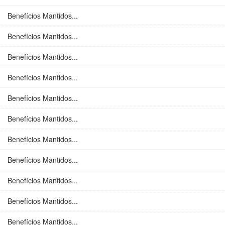
Benefícios Mantidos...
Benefícios Mantidos...
Benefícios Mantidos...
Benefícios Mantidos...
Benefícios Mantidos...
Benefícios Mantidos...
Benefícios Mantidos...
Benefícios Mantidos...
Benefícios Mantidos...
Benefícios Mantidos...
Benefícios Mantidos...