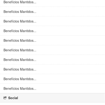
Benefícios Mantidos...
Benefícios Mantidos...
Benefícios Mantidos...
Benefícios Mantidos...
Benefícios Mantidos...
Benefícios Mantidos...
Benefícios Mantidos...
Benefícios Mantidos...
Benefícios Mantidos...
Benefícios Mantidos...
Social