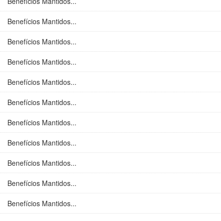
Benefícios Mantidos...
Benefícios Mantidos...
Benefícios Mantidos...
Benefícios Mantidos...
Benefícios Mantidos...
Benefícios Mantidos...
Benefícios Mantidos...
Benefícios Mantidos...
Benefícios Mantidos...
Benefícios Mantidos...
Benefícios Mantidos...