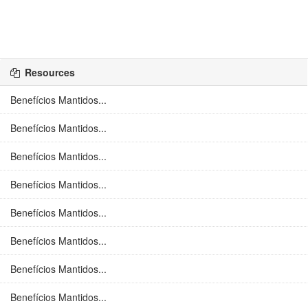
Resources
Benefícios Mantidos...
Benefícios Mantidos...
Benefícios Mantidos...
Benefícios Mantidos...
Benefícios Mantidos...
Benefícios Mantidos...
Benefícios Mantidos...
Benefícios Mantidos...