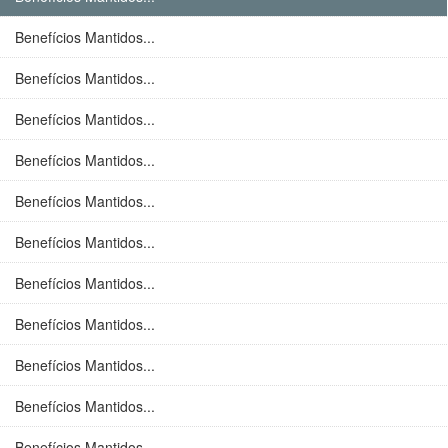
Benefícios Mantidos...
Benefícios Mantidos...
Benefícios Mantidos...
Benefícios Mantidos...
Benefícios Mantidos...
Benefícios Mantidos...
Benefícios Mantidos...
Benefícios Mantidos...
Benefícios Mantidos...
Benefícios Mantidos...
Benefícios Mantidos...