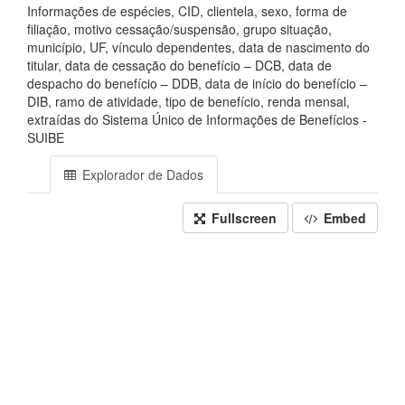
Informações de espécies, CID, clientela, sexo, forma de
filiação, motivo cessação/suspensão, grupo situação,
município, UF, vínculo dependentes, data de nascimento do
titular, data de cessação do benefício – DCB, data de
despacho do benefício – DDB, data de início do benefício –
DIB, ramo de atividade, tipo de benefício, renda mensal,
extraídas do Sistema Único de Informações de Benefícios -
SUIBE
Explorador de Dados
Fullscreen
Embed