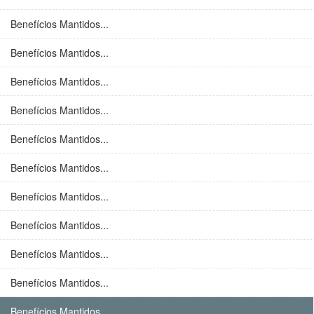
Benefícios Mantidos...
Benefícios Mantidos...
Benefícios Mantidos...
Benefícios Mantidos...
Benefícios Mantidos...
Benefícios Mantidos...
Benefícios Mantidos...
Benefícios Mantidos...
Benefícios Mantidos...
Benefícios Mantidos...
Benefícios Mantidos...