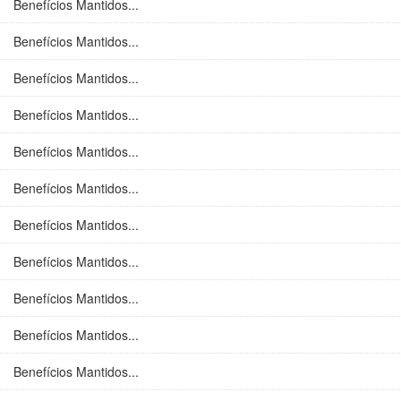
Benefícios Mantidos...
Benefícios Mantidos...
Benefícios Mantidos...
Benefícios Mantidos...
Benefícios Mantidos...
Benefícios Mantidos...
Benefícios Mantidos...
Benefícios Mantidos...
Benefícios Mantidos...
Benefícios Mantidos...
Benefícios Mantidos...