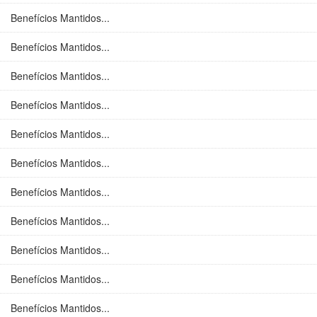
Benefícios Mantidos...
Benefícios Mantidos...
Benefícios Mantidos...
Benefícios Mantidos...
Benefícios Mantidos...
Benefícios Mantidos...
Benefícios Mantidos...
Benefícios Mantidos...
Benefícios Mantidos...
Benefícios Mantidos...
Benefícios Mantidos...