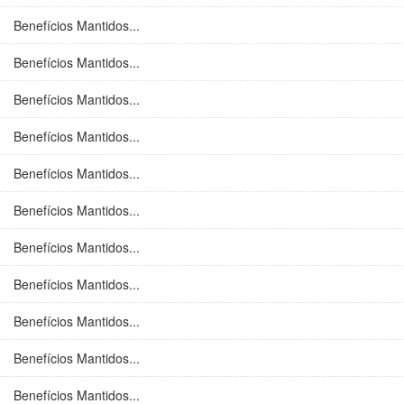
Benefícios Mantidos...
Benefícios Mantidos...
Benefícios Mantidos...
Benefícios Mantidos...
Benefícios Mantidos...
Benefícios Mantidos...
Benefícios Mantidos...
Benefícios Mantidos...
Benefícios Mantidos...
Benefícios Mantidos...
Benefícios Mantidos...