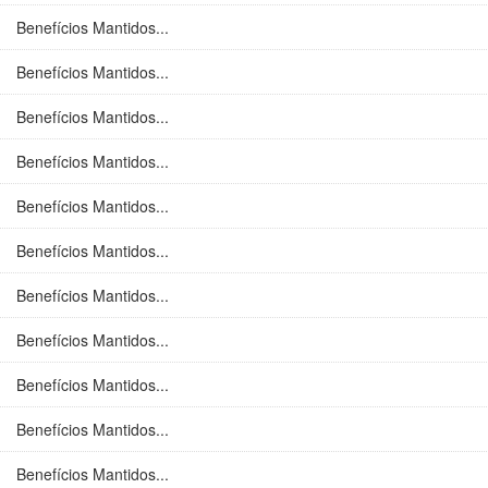
Benefícios Mantidos...
Benefícios Mantidos...
Benefícios Mantidos...
Benefícios Mantidos...
Benefícios Mantidos...
Benefícios Mantidos...
Benefícios Mantidos...
Benefícios Mantidos...
Benefícios Mantidos...
Benefícios Mantidos...
Benefícios Mantidos...