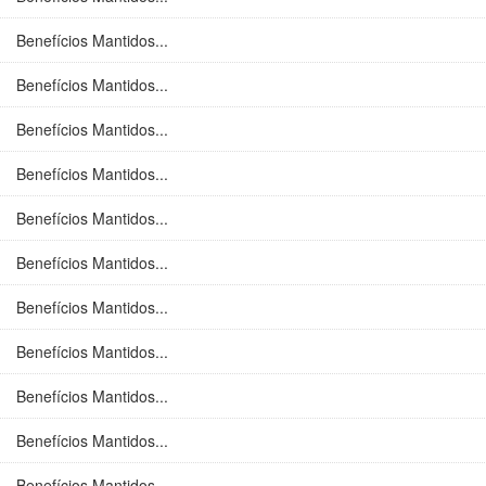
Benefícios Mantidos...
Benefícios Mantidos...
Benefícios Mantidos...
Benefícios Mantidos...
Benefícios Mantidos...
Benefícios Mantidos...
Benefícios Mantidos...
Benefícios Mantidos...
Benefícios Mantidos...
Benefícios Mantidos...
Benefícios Mantidos...