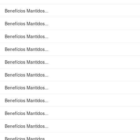
Benefícios Mantidos...
Benefícios Mantidos...
Benefícios Mantidos...
Benefícios Mantidos...
Benefícios Mantidos...
Benefícios Mantidos...
Benefícios Mantidos...
Benefícios Mantidos...
Benefícios Mantidos...
Benefícios Mantidos...
Benefícios Mantidos...