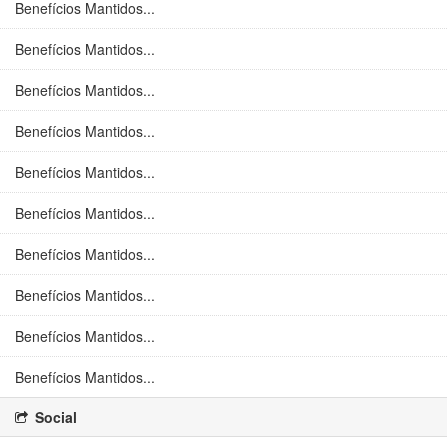
Benefícios Mantidos...
Benefícios Mantidos...
Benefícios Mantidos...
Benefícios Mantidos...
Benefícios Mantidos...
Benefícios Mantidos...
Benefícios Mantidos...
Benefícios Mantidos...
Benefícios Mantidos...
Benefícios Mantidos...
Social