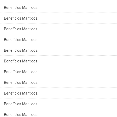
Benefícios Mantidos...
Benefícios Mantidos...
Benefícios Mantidos...
Benefícios Mantidos...
Benefícios Mantidos...
Benefícios Mantidos...
Benefícios Mantidos...
Benefícios Mantidos...
Benefícios Mantidos...
Benefícios Mantidos...
Benefícios Mantidos...