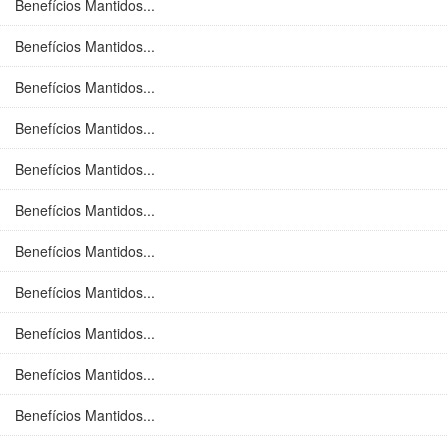
Benefícios Mantidos...
Benefícios Mantidos...
Benefícios Mantidos...
Benefícios Mantidos...
Benefícios Mantidos...
Benefícios Mantidos...
Benefícios Mantidos...
Benefícios Mantidos...
Benefícios Mantidos...
Benefícios Mantidos...
Benefícios Mantidos...