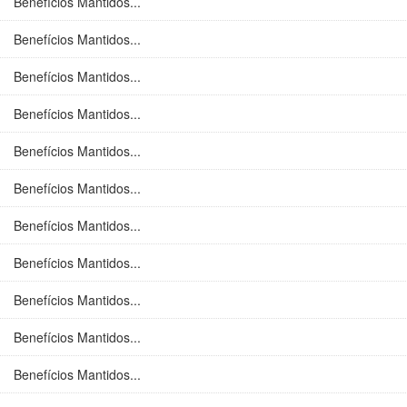
Benefícios Mantidos...
Benefícios Mantidos...
Benefícios Mantidos...
Benefícios Mantidos...
Benefícios Mantidos...
Benefícios Mantidos...
Benefícios Mantidos...
Benefícios Mantidos...
Benefícios Mantidos...
Benefícios Mantidos...
Benefícios Mantidos...