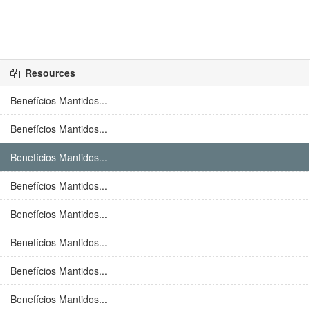
Resources
Benefícios Mantidos...
Benefícios Mantidos...
Benefícios Mantidos...
Benefícios Mantidos...
Benefícios Mantidos...
Benefícios Mantidos...
Benefícios Mantidos...
Benefícios Mantidos...