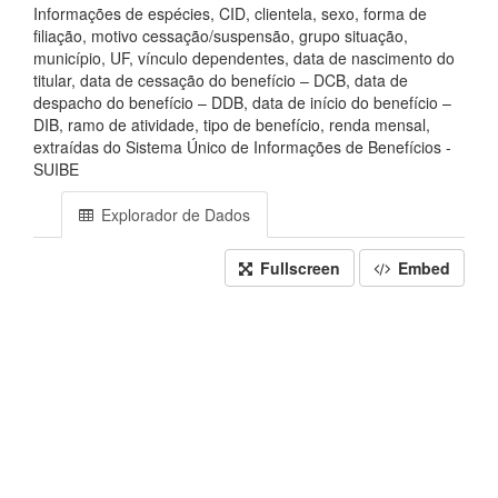
Informações de espécies, CID, clientela, sexo, forma de
filiação, motivo cessação/suspensão, grupo situação,
município, UF, vínculo dependentes, data de nascimento do
titular, data de cessação do benefício – DCB, data de
despacho do benefício – DDB, data de início do benefício –
DIB, ramo de atividade, tipo de benefício, renda mensal,
extraídas do Sistema Único de Informações de Benefícios -
SUIBE
Explorador de Dados
Fullscreen
Embed