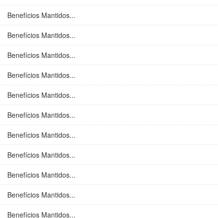
Benefícios Mantidos...
Benefícios Mantidos...
Benefícios Mantidos...
Benefícios Mantidos...
Benefícios Mantidos...
Benefícios Mantidos...
Benefícios Mantidos...
Benefícios Mantidos...
Benefícios Mantidos...
Benefícios Mantidos...
Benefícios Mantidos...