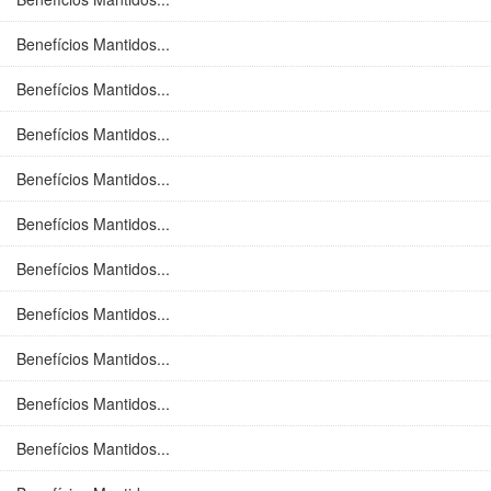
Benefícios Mantidos...
Benefícios Mantidos...
Benefícios Mantidos...
Benefícios Mantidos...
Benefícios Mantidos...
Benefícios Mantidos...
Benefícios Mantidos...
Benefícios Mantidos...
Benefícios Mantidos...
Benefícios Mantidos...