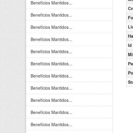
Benefícios Mantidos...
Cr
Benefícios Mantidos...
Fo
Li
Benefícios Mantidos...
Ha
Benefícios Mantidos...
Id
Benefícios Mantidos...
Mi
Benefícios Mantidos...
Pa
Po
Benefícios Mantidos...
St
Benefícios Mantidos...
Benefícios Mantidos...
Benefícios Mantidos...
Benefícios Mantidos...