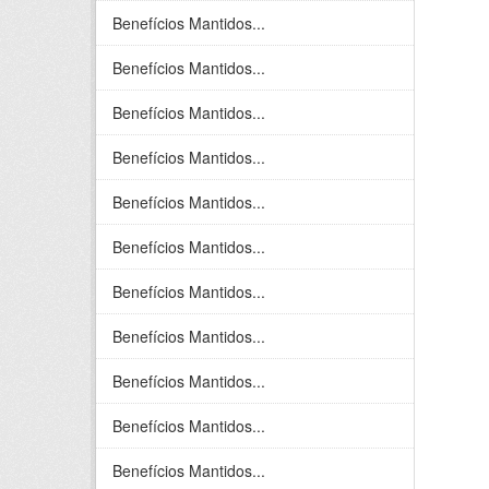
Benefícios Mantidos...
Benefícios Mantidos...
Benefícios Mantidos...
Benefícios Mantidos...
Benefícios Mantidos...
Benefícios Mantidos...
Benefícios Mantidos...
Benefícios Mantidos...
Benefícios Mantidos...
Benefícios Mantidos...
Benefícios Mantidos...