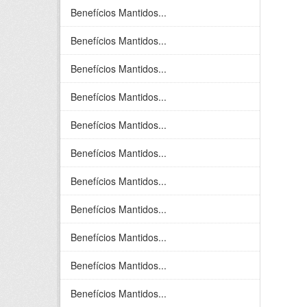
Benefícios Mantidos...
Benefícios Mantidos...
Benefícios Mantidos...
Benefícios Mantidos...
Benefícios Mantidos...
Benefícios Mantidos...
Benefícios Mantidos...
Benefícios Mantidos...
Benefícios Mantidos...
Benefícios Mantidos...
Benefícios Mantidos...