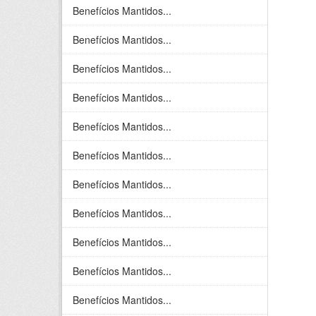
Benefícios Mantidos...
Benefícios Mantidos...
Benefícios Mantidos...
Benefícios Mantidos...
Benefícios Mantidos...
Benefícios Mantidos...
Benefícios Mantidos...
Benefícios Mantidos...
Benefícios Mantidos...
Benefícios Mantidos...
Benefícios Mantidos...