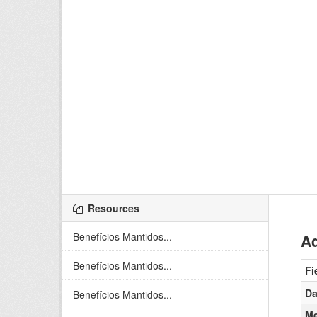
Resources
Benefícios Mantidos...
Ad
Benefícios Mantidos...
Fi
Da
Benefícios Mantidos...
Me