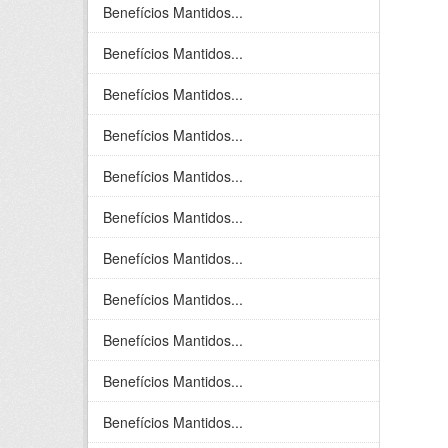
Benefícios Mantidos...
Benefícios Mantidos...
Benefícios Mantidos...
Benefícios Mantidos...
Benefícios Mantidos...
Benefícios Mantidos...
Benefícios Mantidos...
Benefícios Mantidos...
Benefícios Mantidos...
Benefícios Mantidos...
Benefícios Mantidos...