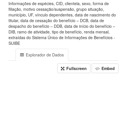
Informações de espécies, CID, clientela, sexo, forma de
filiação, motivo cessação/suspensão, grupo situação,
município, UF, vínculo dependentes, data de nascimento do
titular, data de cessação do benefício – DCB, data de
despacho do benefício – DDB, data de início do benefício –
DIB, ramo de atividade, tipo de benefício, renda mensal,
extraídas do Sistema Único de Informações de Benefícios -
SUIBE
Explorador de Dados
Fullscreen
Embed