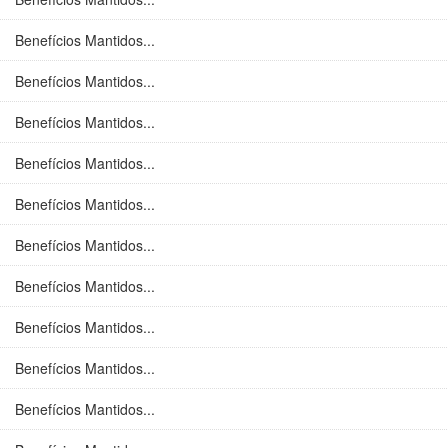
Benefícios Mantidos...
Benefícios Mantidos...
Benefícios Mantidos...
Benefícios Mantidos...
Benefícios Mantidos...
Benefícios Mantidos...
Benefícios Mantidos...
Benefícios Mantidos...
Benefícios Mantidos...
Benefícios Mantidos...