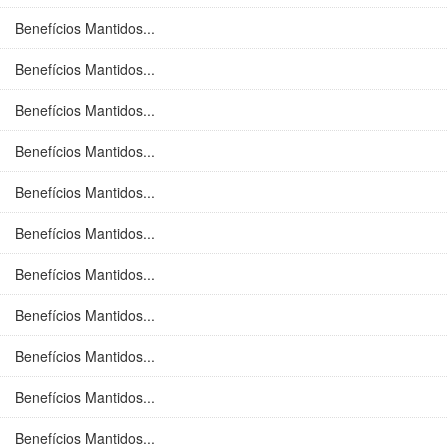
Benefícios Mantidos...
Benefícios Mantidos...
Benefícios Mantidos...
Benefícios Mantidos...
Benefícios Mantidos...
Benefícios Mantidos...
Benefícios Mantidos...
Benefícios Mantidos...
Benefícios Mantidos...
Benefícios Mantidos...
Benefícios Mantidos...