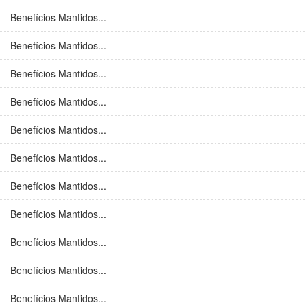
Benefícios Mantidos...
Benefícios Mantidos...
Benefícios Mantidos...
Benefícios Mantidos...
Benefícios Mantidos...
Benefícios Mantidos...
Benefícios Mantidos...
Benefícios Mantidos...
Benefícios Mantidos...
Benefícios Mantidos...
Benefícios Mantidos...