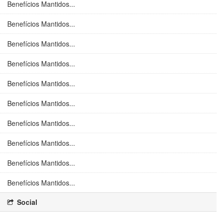
Benefícios Mantidos...
Benefícios Mantidos...
Benefícios Mantidos...
Benefícios Mantidos...
Benefícios Mantidos...
Benefícios Mantidos...
Benefícios Mantidos...
Benefícios Mantidos...
Benefícios Mantidos...
Benefícios Mantidos...
Social