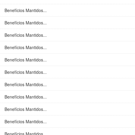
Benefícios Mantidos...
Benefícios Mantidos...
Benefícios Mantidos...
Benefícios Mantidos...
Benefícios Mantidos...
Benefícios Mantidos...
Benefícios Mantidos...
Benefícios Mantidos...
Benefícios Mantidos...
Benefícios Mantidos...
Benefícios Mantidos...