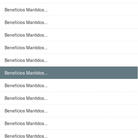
Benefícios Mantidos...
Benefícios Mantidos...
Benefícios Mantidos...
Benefícios Mantidos...
Benefícios Mantidos...
Benefícios Mantidos...
Benefícios Mantidos...
Benefícios Mantidos...
Benefícios Mantidos...
Benefícios Mantidos...
Benefícios Mantidos...