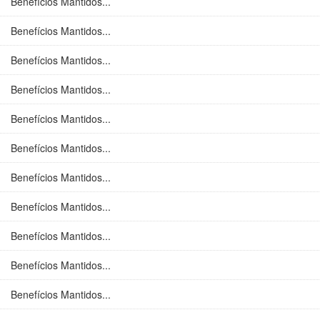
Benefícios Mantidos...
Benefícios Mantidos...
Benefícios Mantidos...
Benefícios Mantidos...
Benefícios Mantidos...
Benefícios Mantidos...
Benefícios Mantidos...
Benefícios Mantidos...
Benefícios Mantidos...
Benefícios Mantidos...
Benefícios Mantidos...