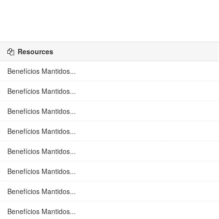
Resources
Benefícios Mantidos...
Benefícios Mantidos...
Benefícios Mantidos...
Benefícios Mantidos...
Benefícios Mantidos...
Benefícios Mantidos...
Benefícios Mantidos...
Benefícios Mantidos...