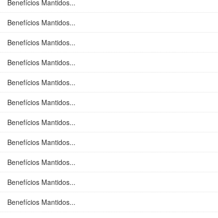
Benefícios Mantidos...
Benefícios Mantidos...
Benefícios Mantidos...
Benefícios Mantidos...
Benefícios Mantidos...
Benefícios Mantidos...
Benefícios Mantidos...
Benefícios Mantidos...
Benefícios Mantidos...
Benefícios Mantidos...
Benefícios Mantidos...