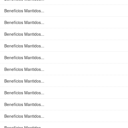
Benefícios Mantidos...
Benefícios Mantidos...
Benefícios Mantidos...
Benefícios Mantidos...
Benefícios Mantidos...
Benefícios Mantidos...
Benefícios Mantidos...
Benefícios Mantidos...
Benefícios Mantidos...
Benefícios Mantidos...
Benefícios Mantidos...