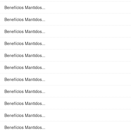
Benefícios Mantidos...
Benefícios Mantidos...
Benefícios Mantidos...
Benefícios Mantidos...
Benefícios Mantidos...
Benefícios Mantidos...
Benefícios Mantidos...
Benefícios Mantidos...
Benefícios Mantidos...
Benefícios Mantidos...
Benefícios Mantidos...