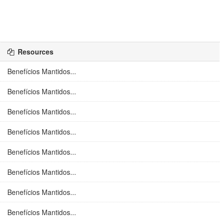
Resources
Benefícios Mantidos...
Benefícios Mantidos...
Benefícios Mantidos...
Benefícios Mantidos...
Benefícios Mantidos...
Benefícios Mantidos...
Benefícios Mantidos...
Benefícios Mantidos...