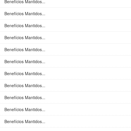
Benefícios Mantidos...
Benefícios Mantidos...
Benefícios Mantidos...
Benefícios Mantidos...
Benefícios Mantidos...
Benefícios Mantidos...
Benefícios Mantidos...
Benefícios Mantidos...
Benefícios Mantidos...
Benefícios Mantidos...
Benefícios Mantidos...