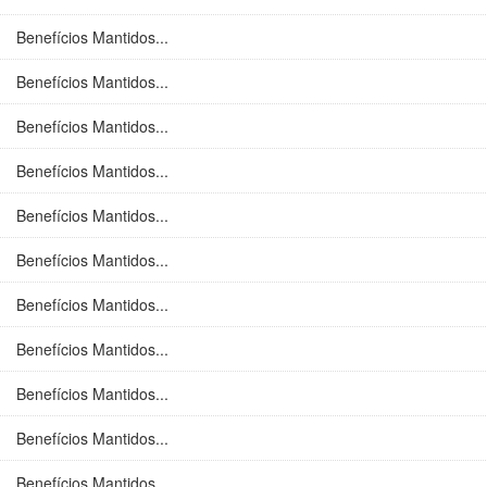
Benefícios Mantidos...
Benefícios Mantidos...
Benefícios Mantidos...
Benefícios Mantidos...
Benefícios Mantidos...
Benefícios Mantidos...
Benefícios Mantidos...
Benefícios Mantidos...
Benefícios Mantidos...
Benefícios Mantidos...
Benefícios Mantidos...