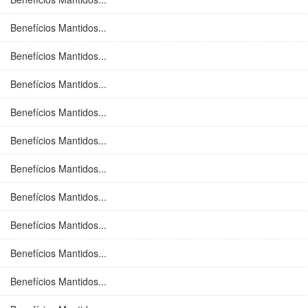
Benefícios Mantidos...
Benefícios Mantidos...
Benefícios Mantidos...
Benefícios Mantidos...
Benefícios Mantidos...
Benefícios Mantidos...
Benefícios Mantidos...
Benefícios Mantidos...
Benefícios Mantidos...
Benefícios Mantidos...