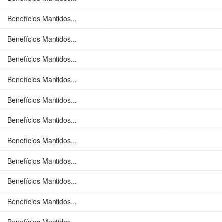
Benefícios Mantidos...
Benefícios Mantidos...
Benefícios Mantidos...
Benefícios Mantidos...
Benefícios Mantidos...
Benefícios Mantidos...
Benefícios Mantidos...
Benefícios Mantidos...
Benefícios Mantidos...
Benefícios Mantidos...
Benefícios Mantidos...