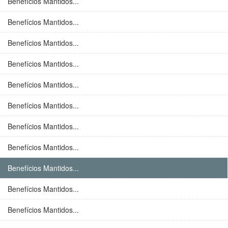
Benefícios Mantidos...
Benefícios Mantidos...
Benefícios Mantidos...
Benefícios Mantidos...
Benefícios Mantidos...
Benefícios Mantidos...
Benefícios Mantidos...
Benefícios Mantidos...
Benefícios Mantidos...
Benefícios Mantidos...
Benefícios Mantidos...