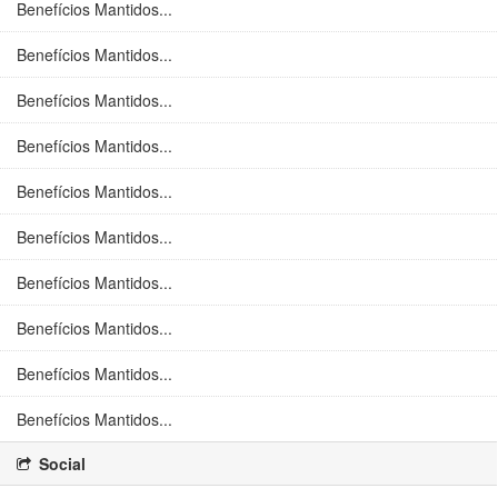
Benefícios Mantidos...
Benefícios Mantidos...
Benefícios Mantidos...
Benefícios Mantidos...
Benefícios Mantidos...
Benefícios Mantidos...
Benefícios Mantidos...
Benefícios Mantidos...
Benefícios Mantidos...
Benefícios Mantidos...
Social