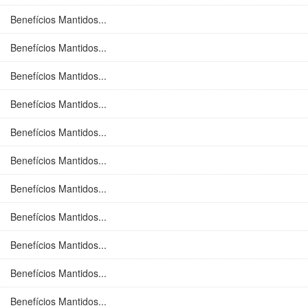
Benefícios Mantidos...
Benefícios Mantidos...
Benefícios Mantidos...
Benefícios Mantidos...
Benefícios Mantidos...
Benefícios Mantidos...
Benefícios Mantidos...
Benefícios Mantidos...
Benefícios Mantidos...
Benefícios Mantidos...
Benefícios Mantidos...