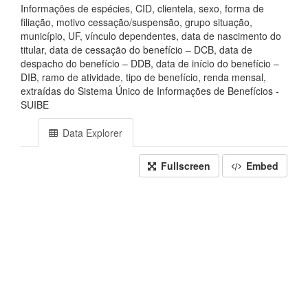
Informações de espécies, CID, clientela, sexo, forma de
filiação, motivo cessação/suspensão, grupo situação,
município, UF, vínculo dependentes, data de nascimento do
titular, data de cessação do benefício – DCB, data de
despacho do benefício – DDB, data de início do benefício –
DIB, ramo de atividade, tipo de benefício, renda mensal,
extraídas do Sistema Único de Informações de Benefícios -
SUIBE
Data Explorer
Fullscreen
Embed