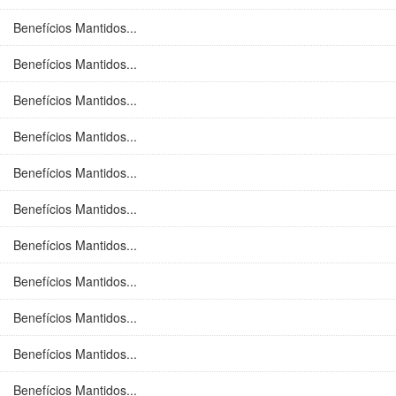
Benefícios Mantidos...
Benefícios Mantidos...
Benefícios Mantidos...
Benefícios Mantidos...
Benefícios Mantidos...
Benefícios Mantidos...
Benefícios Mantidos...
Benefícios Mantidos...
Benefícios Mantidos...
Benefícios Mantidos...
Benefícios Mantidos...