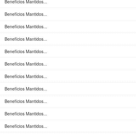
Benefícios Mantidos...
Benefícios Mantidos...
Benefícios Mantidos...
Benefícios Mantidos...
Benefícios Mantidos...
Benefícios Mantidos...
Benefícios Mantidos...
Benefícios Mantidos...
Benefícios Mantidos...
Benefícios Mantidos...
Benefícios Mantidos...