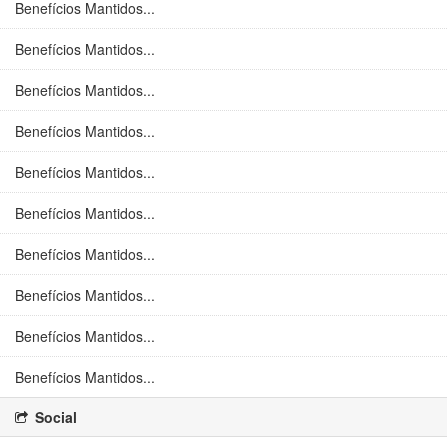
Benefícios Mantidos...
Benefícios Mantidos...
Benefícios Mantidos...
Benefícios Mantidos...
Benefícios Mantidos...
Benefícios Mantidos...
Benefícios Mantidos...
Benefícios Mantidos...
Benefícios Mantidos...
Benefícios Mantidos...
Social