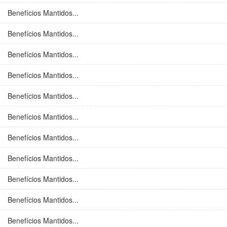
Benefícios Mantidos...
Benefícios Mantidos...
Benefícios Mantidos...
Benefícios Mantidos...
Benefícios Mantidos...
Benefícios Mantidos...
Benefícios Mantidos...
Benefícios Mantidos...
Benefícios Mantidos...
Benefícios Mantidos...
Benefícios Mantidos...