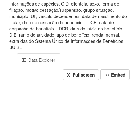
Informações de espécies, CID, clientela, sexo, forma de
filiação, motivo cessação/suspensão, grupo situação,
município, UF, vínculo dependentes, data de nascimento do
titular, data de cessação do benefício – DCB, data de
despacho do benefício – DDB, data de início do benefício –
DIB, ramo de atividade, tipo de benefício, renda mensal,
extraídas do Sistema Único de Informações de Benefícios -
SUIBE
Data Explorer
Fullscreen
Embed