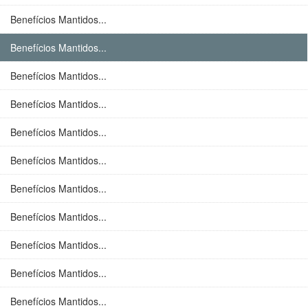
Benefícios Mantidos...
Benefícios Mantidos...
Benefícios Mantidos...
Benefícios Mantidos...
Benefícios Mantidos...
Benefícios Mantidos...
Benefícios Mantidos...
Benefícios Mantidos...
Benefícios Mantidos...
Benefícios Mantidos...
Benefícios Mantidos...