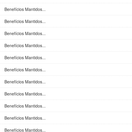
Benefícios Mantidos...
Benefícios Mantidos...
Benefícios Mantidos...
Benefícios Mantidos...
Benefícios Mantidos...
Benefícios Mantidos...
Benefícios Mantidos...
Benefícios Mantidos...
Benefícios Mantidos...
Benefícios Mantidos...
Benefícios Mantidos...