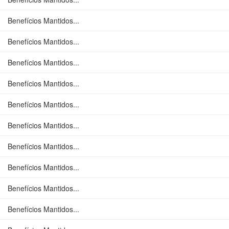
Benefícios Mantidos...
Benefícios Mantidos...
Benefícios Mantidos...
Benefícios Mantidos...
Benefícios Mantidos...
Benefícios Mantidos...
Benefícios Mantidos...
Benefícios Mantidos...
Benefícios Mantidos...
Benefícios Mantidos...