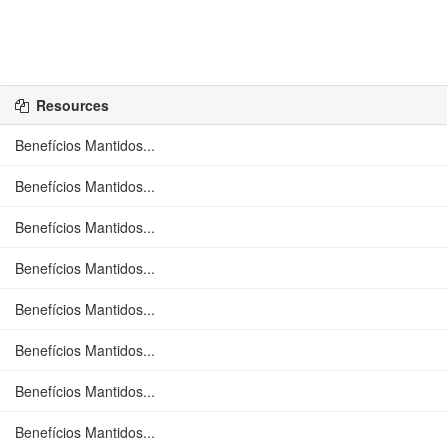
Resources
Benefícios Mantidos...
Benefícios Mantidos...
Benefícios Mantidos...
Benefícios Mantidos...
Benefícios Mantidos...
Benefícios Mantidos...
Benefícios Mantidos...
Benefícios Mantidos...