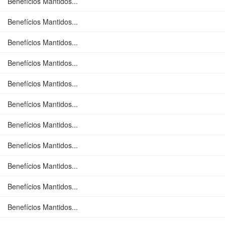
Benefícios Mantidos...
Benefícios Mantidos...
Benefícios Mantidos...
Benefícios Mantidos...
Benefícios Mantidos...
Benefícios Mantidos...
Benefícios Mantidos...
Benefícios Mantidos...
Benefícios Mantidos...
Benefícios Mantidos...
Benefícios Mantidos...