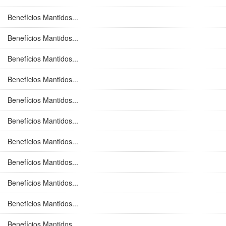
Benefícios Mantidos...
Benefícios Mantidos...
Benefícios Mantidos...
Benefícios Mantidos...
Benefícios Mantidos...
Benefícios Mantidos...
Benefícios Mantidos...
Benefícios Mantidos...
Benefícios Mantidos...
Benefícios Mantidos...
Benefícios Mantidos...