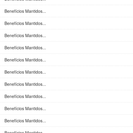
Benefícios Mantidos...
Benefícios Mantidos...
Benefícios Mantidos...
Benefícios Mantidos...
Benefícios Mantidos...
Benefícios Mantidos...
Benefícios Mantidos...
Benefícios Mantidos...
Benefícios Mantidos...
Benefícios Mantidos...
Benefícios Mantidos...