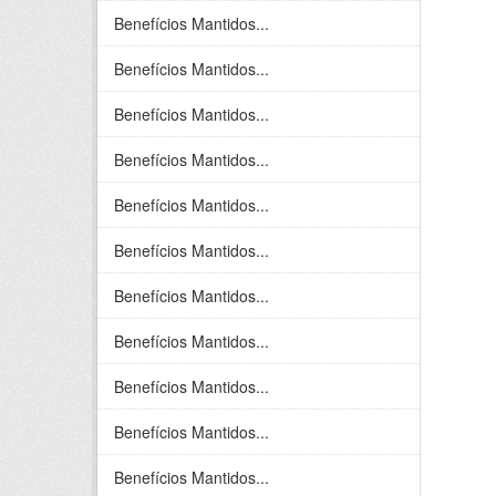
Benefícios Mantidos...
Benefícios Mantidos...
Benefícios Mantidos...
Benefícios Mantidos...
Benefícios Mantidos...
Benefícios Mantidos...
Benefícios Mantidos...
Benefícios Mantidos...
Benefícios Mantidos...
Benefícios Mantidos...
Benefícios Mantidos...