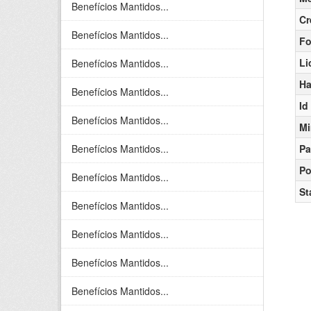
Benefícios Mantidos...
Cr
Benefícios Mantidos...
Fo
Li
Benefícios Mantidos...
Ha
Benefícios Mantidos...
Id
Benefícios Mantidos...
Mi
Benefícios Mantidos...
Pa
Po
Benefícios Mantidos...
St
Benefícios Mantidos...
Benefícios Mantidos...
Benefícios Mantidos...
Benefícios Mantidos...