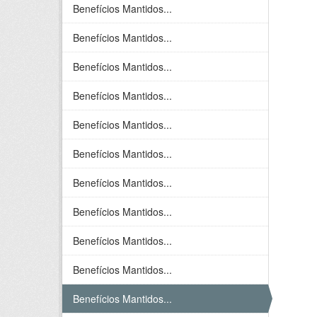
Benefícios Mantidos...
Benefícios Mantidos...
Benefícios Mantidos...
Benefícios Mantidos...
Benefícios Mantidos...
Benefícios Mantidos...
Benefícios Mantidos...
Benefícios Mantidos...
Benefícios Mantidos...
Benefícios Mantidos...
Benefícios Mantidos...