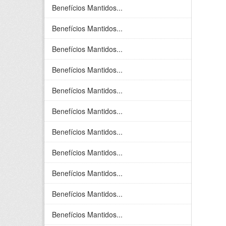
Benefícios Mantidos...
Benefícios Mantidos...
Benefícios Mantidos...
Benefícios Mantidos...
Benefícios Mantidos...
Benefícios Mantidos...
Benefícios Mantidos...
Benefícios Mantidos...
Benefícios Mantidos...
Benefícios Mantidos...
Benefícios Mantidos...