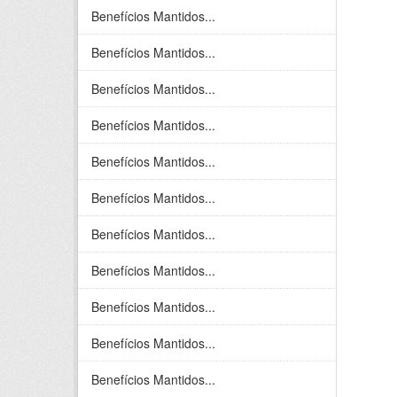
Benefícios Mantidos...
Benefícios Mantidos...
Benefícios Mantidos...
Benefícios Mantidos...
Benefícios Mantidos...
Benefícios Mantidos...
Benefícios Mantidos...
Benefícios Mantidos...
Benefícios Mantidos...
Benefícios Mantidos...
Benefícios Mantidos...