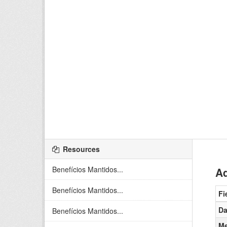
Resources
Benefícios Mantidos...
Ad
Benefícios Mantidos...
Fi
Da
Benefícios Mantidos...
Me