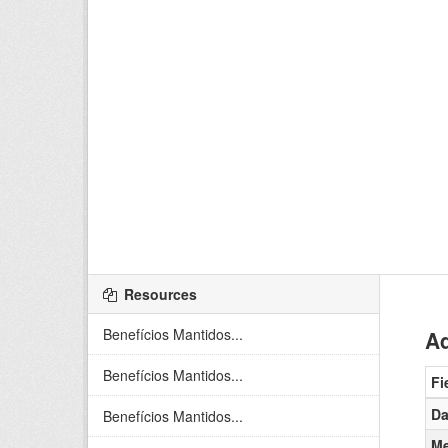
Resources
Benefícios Mantidos...
Ad
Benefícios Mantidos...
Fi
Da
Benefícios Mantidos...
Me