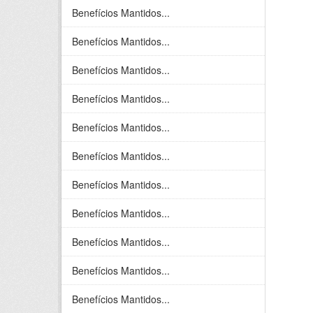
Benefícios Mantidos...
Benefícios Mantidos...
Benefícios Mantidos...
Benefícios Mantidos...
Benefícios Mantidos...
Benefícios Mantidos...
Benefícios Mantidos...
Benefícios Mantidos...
Benefícios Mantidos...
Benefícios Mantidos...
Benefícios Mantidos...