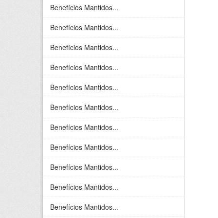
Benefícios Mantidos...
Benefícios Mantidos...
Benefícios Mantidos...
Benefícios Mantidos...
Benefícios Mantidos...
Benefícios Mantidos...
Benefícios Mantidos...
Benefícios Mantidos...
Benefícios Mantidos...
Benefícios Mantidos...
Benefícios Mantidos...