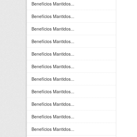
Benefícios Mantidos...
Benefícios Mantidos...
Benefícios Mantidos...
Benefícios Mantidos...
Benefícios Mantidos...
Benefícios Mantidos...
Benefícios Mantidos...
Benefícios Mantidos...
Benefícios Mantidos...
Benefícios Mantidos...
Benefícios Mantidos...