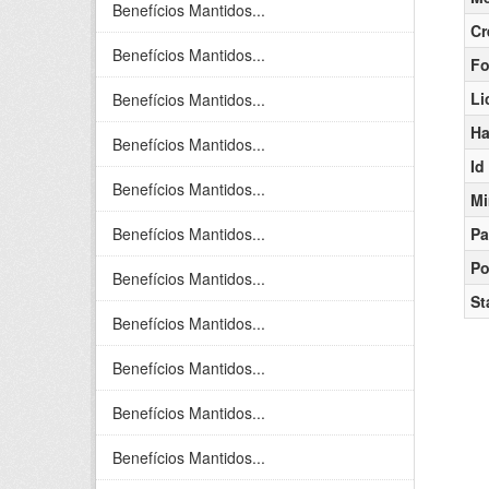
Benefícios Mantidos...
Cr
Benefícios Mantidos...
Fo
Li
Benefícios Mantidos...
Ha
Benefícios Mantidos...
Id
Benefícios Mantidos...
Mi
Benefícios Mantidos...
Pa
Po
Benefícios Mantidos...
St
Benefícios Mantidos...
Benefícios Mantidos...
Benefícios Mantidos...
Benefícios Mantidos...