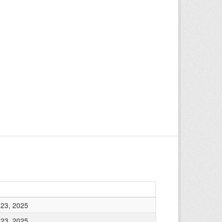
23, 2025
23, 2025