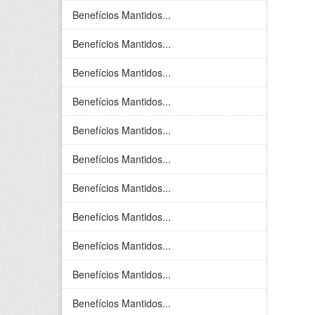
Benefícios Mantidos...
Benefícios Mantidos...
Benefícios Mantidos...
Benefícios Mantidos...
Benefícios Mantidos...
Benefícios Mantidos...
Benefícios Mantidos...
Benefícios Mantidos...
Benefícios Mantidos...
Benefícios Mantidos...
Benefícios Mantidos...