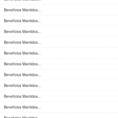
Benefícios Mantidos...
Benefícios Mantidos...
Benefícios Mantidos...
Benefícios Mantidos...
Benefícios Mantidos...
Benefícios Mantidos...
Benefícios Mantidos...
Benefícios Mantidos...
Benefícios Mantidos...
Benefícios Mantidos...
Benefícios Mantidos...