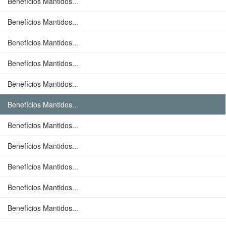
Benefícios Mantidos...
Benefícios Mantidos...
Benefícios Mantidos...
Benefícios Mantidos...
Benefícios Mantidos...
Benefícios Mantidos...
Benefícios Mantidos...
Benefícios Mantidos...
Benefícios Mantidos...
Benefícios Mantidos...
Benefícios Mantidos...