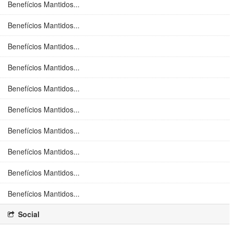
Benefícios Mantidos...
Benefícios Mantidos...
Benefícios Mantidos...
Benefícios Mantidos...
Benefícios Mantidos...
Benefícios Mantidos...
Benefícios Mantidos...
Benefícios Mantidos...
Benefícios Mantidos...
Benefícios Mantidos...
Social