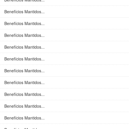
Benefícios Mantidos...
Benefícios Mantidos...
Benefícios Mantidos...
Benefícios Mantidos...
Benefícios Mantidos...
Benefícios Mantidos...
Benefícios Mantidos...
Benefícios Mantidos...
Benefícios Mantidos...
Benefícios Mantidos...