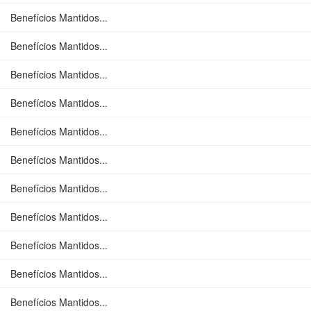
Benefícios Mantidos...
Benefícios Mantidos...
Benefícios Mantidos...
Benefícios Mantidos...
Benefícios Mantidos...
Benefícios Mantidos...
Benefícios Mantidos...
Benefícios Mantidos...
Benefícios Mantidos...
Benefícios Mantidos...
Benefícios Mantidos...