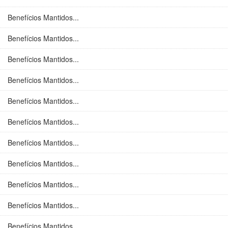
Benefícios Mantidos...
Benefícios Mantidos...
Benefícios Mantidos...
Benefícios Mantidos...
Benefícios Mantidos...
Benefícios Mantidos...
Benefícios Mantidos...
Benefícios Mantidos...
Benefícios Mantidos...
Benefícios Mantidos...
Benefícios Mantidos...