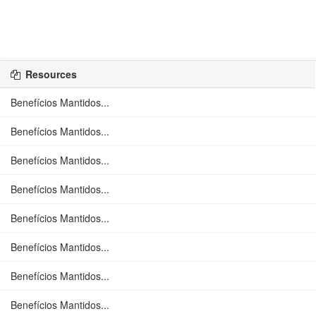
Resources
Benefícios Mantidos...
Benefícios Mantidos...
Benefícios Mantidos...
Benefícios Mantidos...
Benefícios Mantidos...
Benefícios Mantidos...
Benefícios Mantidos...
Benefícios Mantidos...