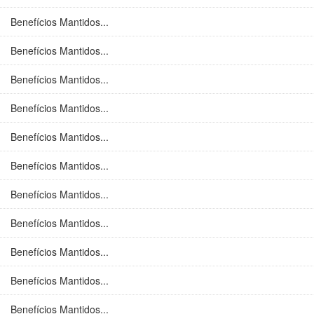
Benefícios Mantidos...
Benefícios Mantidos...
Benefícios Mantidos...
Benefícios Mantidos...
Benefícios Mantidos...
Benefícios Mantidos...
Benefícios Mantidos...
Benefícios Mantidos...
Benefícios Mantidos...
Benefícios Mantidos...
Benefícios Mantidos...