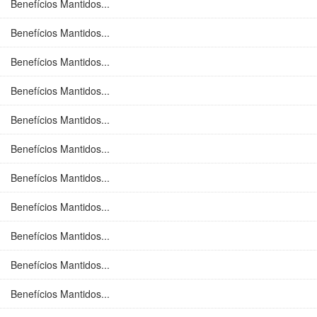
Benefícios Mantidos...
Benefícios Mantidos...
Benefícios Mantidos...
Benefícios Mantidos...
Benefícios Mantidos...
Benefícios Mantidos...
Benefícios Mantidos...
Benefícios Mantidos...
Benefícios Mantidos...
Benefícios Mantidos...
Benefícios Mantidos...