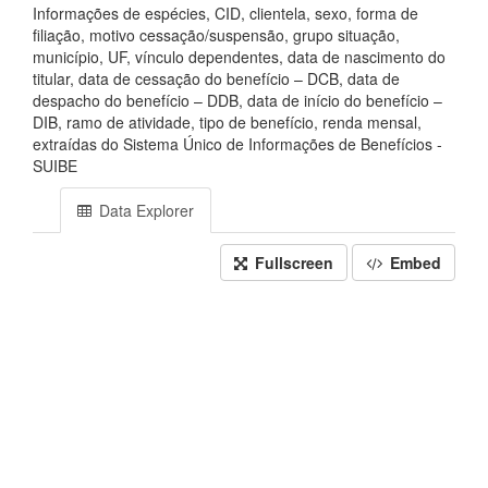
Informações de espécies, CID, clientela, sexo, forma de
filiação, motivo cessação/suspensão, grupo situação,
município, UF, vínculo dependentes, data de nascimento do
titular, data de cessação do benefício – DCB, data de
despacho do benefício – DDB, data de início do benefício –
DIB, ramo de atividade, tipo de benefício, renda mensal,
extraídas do Sistema Único de Informações de Benefícios -
SUIBE
Data Explorer
Fullscreen
Embed