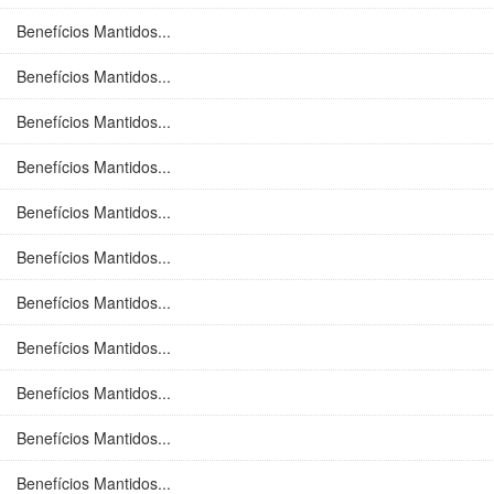
Benefícios Mantidos...
Benefícios Mantidos...
Benefícios Mantidos...
Benefícios Mantidos...
Benefícios Mantidos...
Benefícios Mantidos...
Benefícios Mantidos...
Benefícios Mantidos...
Benefícios Mantidos...
Benefícios Mantidos...
Benefícios Mantidos...