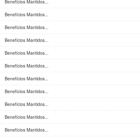
Benefícios Mantidos...
Benefícios Mantidos...
Benefícios Mantidos...
Benefícios Mantidos...
Benefícios Mantidos...
Benefícios Mantidos...
Benefícios Mantidos...
Benefícios Mantidos...
Benefícios Mantidos...
Benefícios Mantidos...
Benefícios Mantidos...