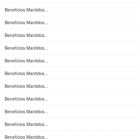
Benefícios Mantidos...
Benefícios Mantidos...
Benefícios Mantidos...
Benefícios Mantidos...
Benefícios Mantidos...
Benefícios Mantidos...
Benefícios Mantidos...
Benefícios Mantidos...
Benefícios Mantidos...
Benefícios Mantidos...
Benefícios Mantidos...