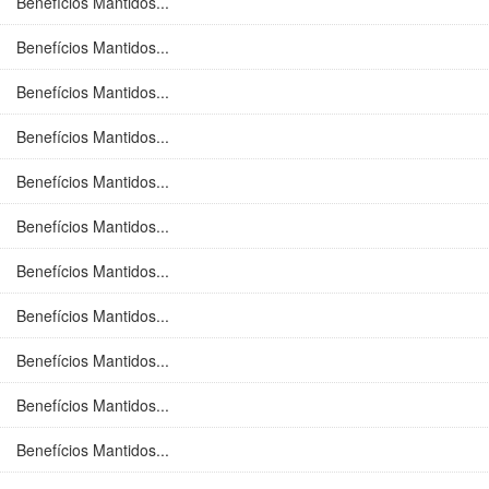
Benefícios Mantidos...
Benefícios Mantidos...
Benefícios Mantidos...
Benefícios Mantidos...
Benefícios Mantidos...
Benefícios Mantidos...
Benefícios Mantidos...
Benefícios Mantidos...
Benefícios Mantidos...
Benefícios Mantidos...
Benefícios Mantidos...