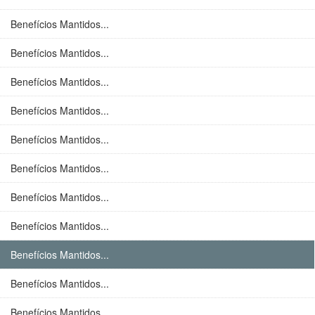
Benefícios Mantidos...
Benefícios Mantidos...
Benefícios Mantidos...
Benefícios Mantidos...
Benefícios Mantidos...
Benefícios Mantidos...
Benefícios Mantidos...
Benefícios Mantidos...
Benefícios Mantidos...
Benefícios Mantidos...
Benefícios Mantidos...