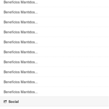
Benefícios Mantidos...
Benefícios Mantidos...
Benefícios Mantidos...
Benefícios Mantidos...
Benefícios Mantidos...
Benefícios Mantidos...
Benefícios Mantidos...
Benefícios Mantidos...
Benefícios Mantidos...
Benefícios Mantidos...
Social