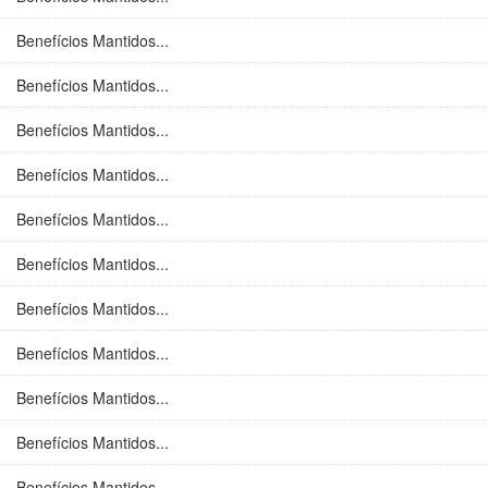
Benefícios Mantidos...
Benefícios Mantidos...
Benefícios Mantidos...
Benefícios Mantidos...
Benefícios Mantidos...
Benefícios Mantidos...
Benefícios Mantidos...
Benefícios Mantidos...
Benefícios Mantidos...
Benefícios Mantidos...
Benefícios Mantidos...