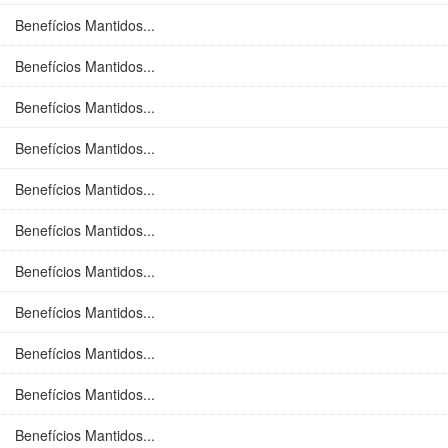
Benefícios Mantidos...
Benefícios Mantidos...
Benefícios Mantidos...
Benefícios Mantidos...
Benefícios Mantidos...
Benefícios Mantidos...
Benefícios Mantidos...
Benefícios Mantidos...
Benefícios Mantidos...
Benefícios Mantidos...
Benefícios Mantidos...