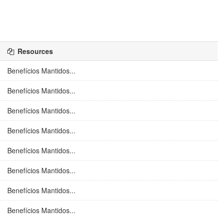
Resources
Benefícios Mantidos...
Benefícios Mantidos...
Benefícios Mantidos...
Benefícios Mantidos...
Benefícios Mantidos...
Benefícios Mantidos...
Benefícios Mantidos...
Benefícios Mantidos...