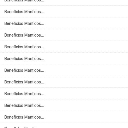
Benefícios Mantidos...
Benefícios Mantidos...
Benefícios Mantidos...
Benefícios Mantidos...
Benefícios Mantidos...
Benefícios Mantidos...
Benefícios Mantidos...
Benefícios Mantidos...
Benefícios Mantidos...
Benefícios Mantidos...