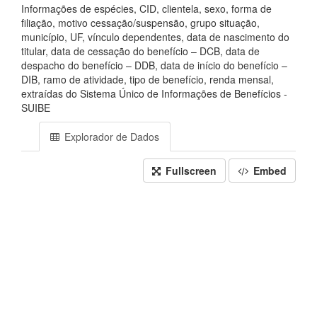
Informações de espécies, CID, clientela, sexo, forma de
filiação, motivo cessação/suspensão, grupo situação,
município, UF, vínculo dependentes, data de nascimento do
titular, data de cessação do benefício – DCB, data de
despacho do benefício – DDB, data de início do benefício –
DIB, ramo de atividade, tipo de benefício, renda mensal,
extraídas do Sistema Único de Informações de Benefícios -
SUIBE
Explorador de Dados
Fullscreen
Embed