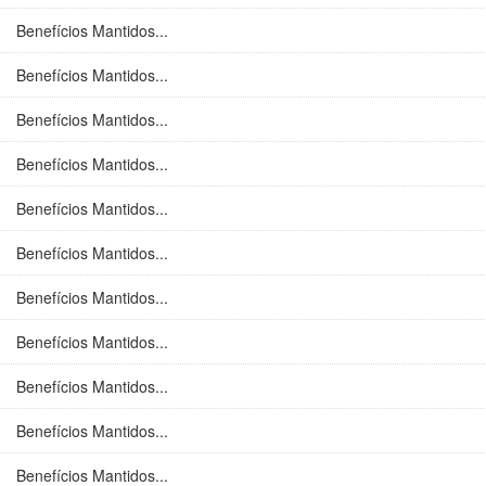
Benefícios Mantidos...
Benefícios Mantidos...
Benefícios Mantidos...
Benefícios Mantidos...
Benefícios Mantidos...
Benefícios Mantidos...
Benefícios Mantidos...
Benefícios Mantidos...
Benefícios Mantidos...
Benefícios Mantidos...
Benefícios Mantidos...