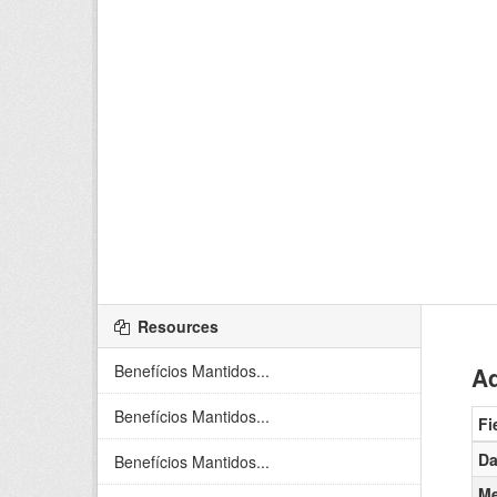
Resources
Benefícios Mantidos...
Ad
Benefícios Mantidos...
Fi
Da
Benefícios Mantidos...
Me