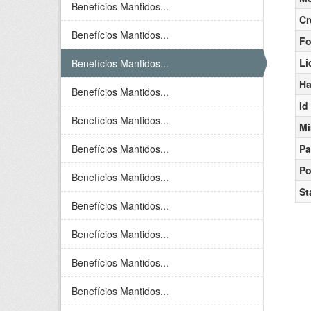
Benefícios Mantidos...
Cr
Benefícios Mantidos...
Fo
Li
Benefícios Mantidos...
Ha
Benefícios Mantidos...
Id
Benefícios Mantidos...
Mi
Benefícios Mantidos...
Pa
Po
Benefícios Mantidos...
St
Benefícios Mantidos...
Benefícios Mantidos...
Benefícios Mantidos...
Benefícios Mantidos...