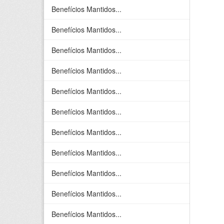
Benefícios Mantidos...
Benefícios Mantidos...
Benefícios Mantidos...
Benefícios Mantidos...
Benefícios Mantidos...
Benefícios Mantidos...
Benefícios Mantidos...
Benefícios Mantidos...
Benefícios Mantidos...
Benefícios Mantidos...
Benefícios Mantidos...