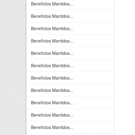
Benefícios Mantidos...
Benefícios Mantidos...
Benefícios Mantidos...
Benefícios Mantidos...
Benefícios Mantidos...
Benefícios Mantidos...
Benefícios Mantidos...
Benefícios Mantidos...
Benefícios Mantidos...
Benefícios Mantidos...
Benefícios Mantidos...