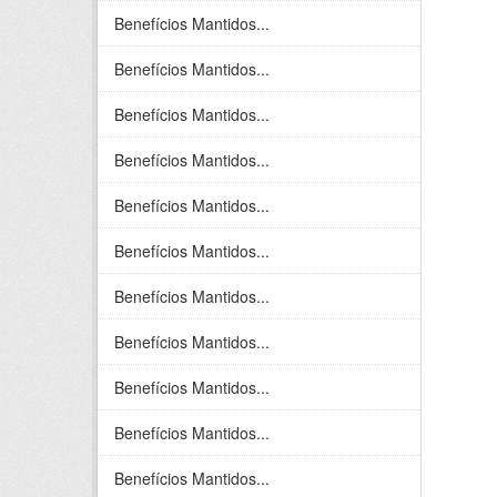
Benefícios Mantidos...
Benefícios Mantidos...
Benefícios Mantidos...
Benefícios Mantidos...
Benefícios Mantidos...
Benefícios Mantidos...
Benefícios Mantidos...
Benefícios Mantidos...
Benefícios Mantidos...
Benefícios Mantidos...
Benefícios Mantidos...