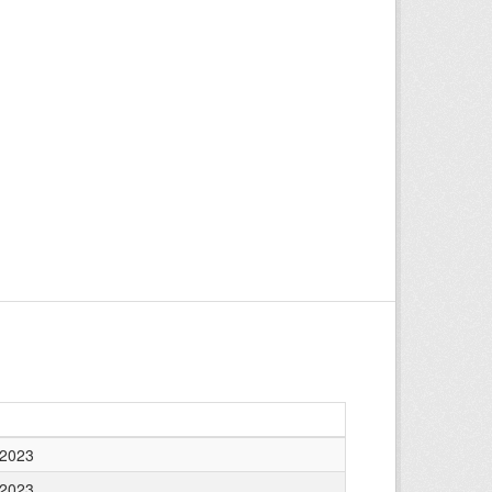
 2023
 2023