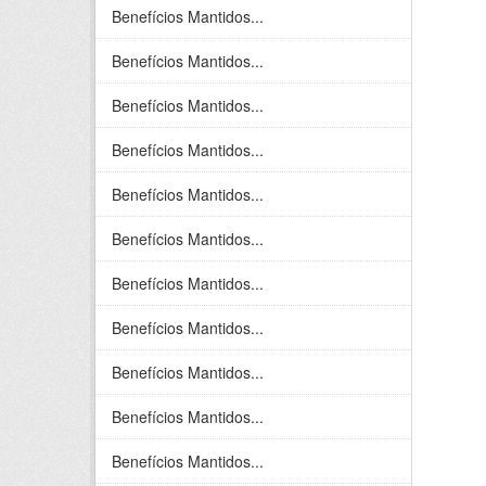
Benefícios Mantidos...
Benefícios Mantidos...
Benefícios Mantidos...
Benefícios Mantidos...
Benefícios Mantidos...
Benefícios Mantidos...
Benefícios Mantidos...
Benefícios Mantidos...
Benefícios Mantidos...
Benefícios Mantidos...
Benefícios Mantidos...