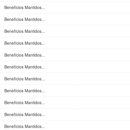
Benefícios Mantidos...
Benefícios Mantidos...
Benefícios Mantidos...
Benefícios Mantidos...
Benefícios Mantidos...
Benefícios Mantidos...
Benefícios Mantidos...
Benefícios Mantidos...
Benefícios Mantidos...
Benefícios Mantidos...
Benefícios Mantidos...