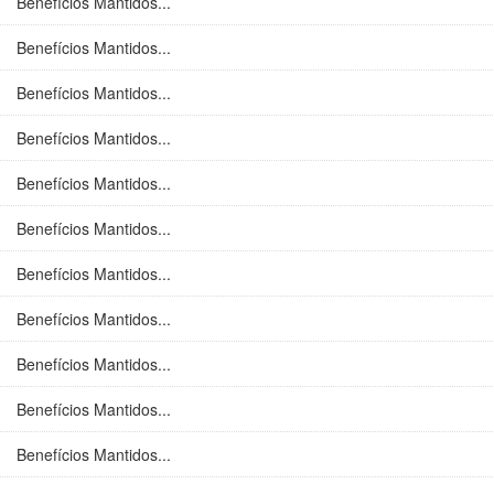
Benefícios Mantidos...
Benefícios Mantidos...
Benefícios Mantidos...
Benefícios Mantidos...
Benefícios Mantidos...
Benefícios Mantidos...
Benefícios Mantidos...
Benefícios Mantidos...
Benefícios Mantidos...
Benefícios Mantidos...
Benefícios Mantidos...