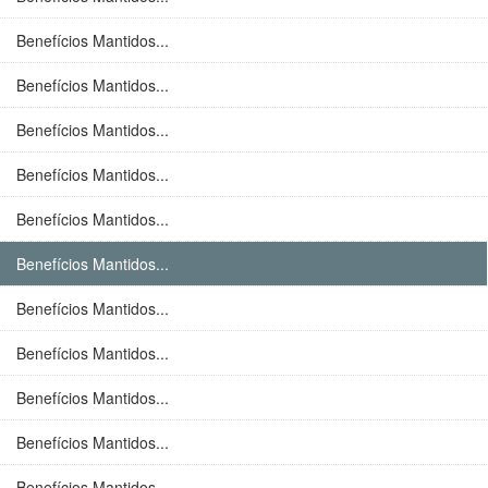
Benefícios Mantidos...
Benefícios Mantidos...
Benefícios Mantidos...
Benefícios Mantidos...
Benefícios Mantidos...
Benefícios Mantidos...
Benefícios Mantidos...
Benefícios Mantidos...
Benefícios Mantidos...
Benefícios Mantidos...
Benefícios Mantidos...