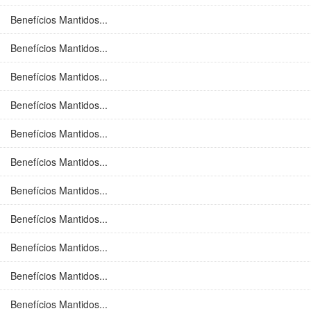
Benefícios Mantidos...
Benefícios Mantidos...
Benefícios Mantidos...
Benefícios Mantidos...
Benefícios Mantidos...
Benefícios Mantidos...
Benefícios Mantidos...
Benefícios Mantidos...
Benefícios Mantidos...
Benefícios Mantidos...
Benefícios Mantidos...