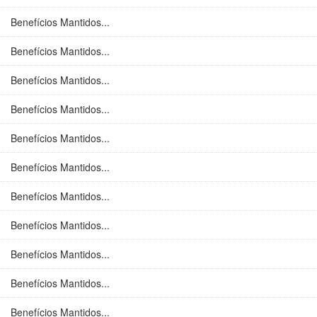
Benefícios Mantidos...
Benefícios Mantidos...
Benefícios Mantidos...
Benefícios Mantidos...
Benefícios Mantidos...
Benefícios Mantidos...
Benefícios Mantidos...
Benefícios Mantidos...
Benefícios Mantidos...
Benefícios Mantidos...
Benefícios Mantidos...