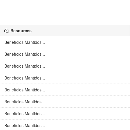
Resources
Benefícios Mantidos...
Benefícios Mantidos...
Benefícios Mantidos...
Benefícios Mantidos...
Benefícios Mantidos...
Benefícios Mantidos...
Benefícios Mantidos...
Benefícios Mantidos...