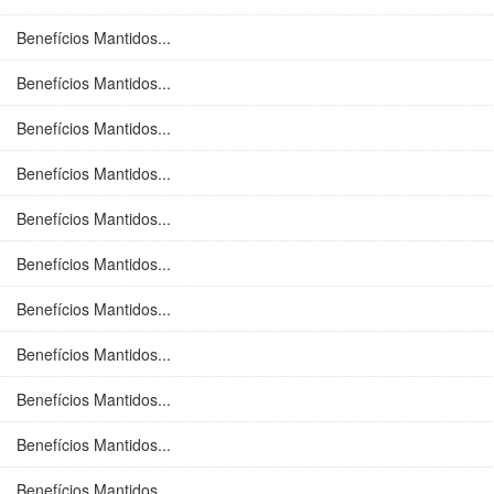
Benefícios Mantidos...
Benefícios Mantidos...
Benefícios Mantidos...
Benefícios Mantidos...
Benefícios Mantidos...
Benefícios Mantidos...
Benefícios Mantidos...
Benefícios Mantidos...
Benefícios Mantidos...
Benefícios Mantidos...
Benefícios Mantidos...