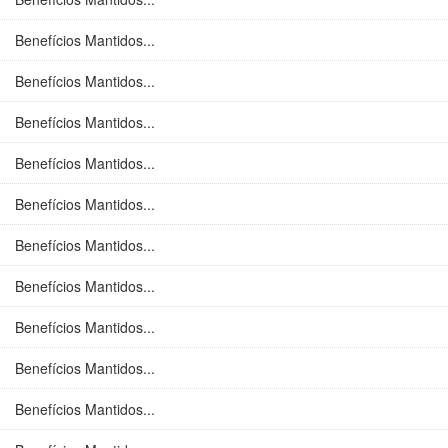
Benefícios Mantidos...
Benefícios Mantidos...
Benefícios Mantidos...
Benefícios Mantidos...
Benefícios Mantidos...
Benefícios Mantidos...
Benefícios Mantidos...
Benefícios Mantidos...
Benefícios Mantidos...
Benefícios Mantidos...