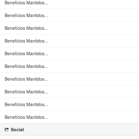
Benefícios Mantidos...
Benefícios Mantidos...
Benefícios Mantidos...
Benefícios Mantidos...
Benefícios Mantidos...
Benefícios Mantidos...
Benefícios Mantidos...
Benefícios Mantidos...
Benefícios Mantidos...
Benefícios Mantidos...
Social