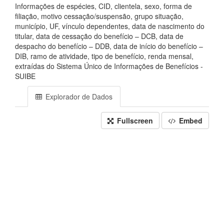
Informações de espécies, CID, clientela, sexo, forma de
filiação, motivo cessação/suspensão, grupo situação,
município, UF, vínculo dependentes, data de nascimento do
titular, data de cessação do benefício – DCB, data de
despacho do benefício – DDB, data de início do benefício –
DIB, ramo de atividade, tipo de benefício, renda mensal,
extraídas do Sistema Único de Informações de Benefícios -
SUIBE
Explorador de Dados
Fullscreen
Embed