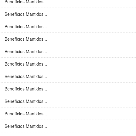
Benefícios Mantidos...
Benefícios Mantidos...
Benefícios Mantidos...
Benefícios Mantidos...
Benefícios Mantidos...
Benefícios Mantidos...
Benefícios Mantidos...
Benefícios Mantidos...
Benefícios Mantidos...
Benefícios Mantidos...
Benefícios Mantidos...