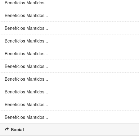
Benefícios Mantidos...
Benefícios Mantidos...
Benefícios Mantidos...
Benefícios Mantidos...
Benefícios Mantidos...
Benefícios Mantidos...
Benefícios Mantidos...
Benefícios Mantidos...
Benefícios Mantidos...
Benefícios Mantidos...
Social