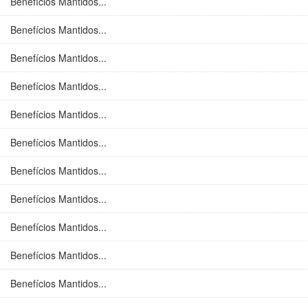
Benefícios Mantidos...
Benefícios Mantidos...
Benefícios Mantidos...
Benefícios Mantidos...
Benefícios Mantidos...
Benefícios Mantidos...
Benefícios Mantidos...
Benefícios Mantidos...
Benefícios Mantidos...
Benefícios Mantidos...
Benefícios Mantidos...