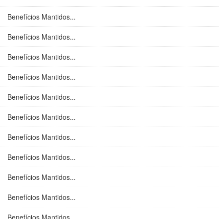
Benefícios Mantidos...
Benefícios Mantidos...
Benefícios Mantidos...
Benefícios Mantidos...
Benefícios Mantidos...
Benefícios Mantidos...
Benefícios Mantidos...
Benefícios Mantidos...
Benefícios Mantidos...
Benefícios Mantidos...
Benefícios Mantidos...