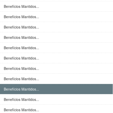
Benefícios Mantidos...
Benefícios Mantidos...
Benefícios Mantidos...
Benefícios Mantidos...
Benefícios Mantidos...
Benefícios Mantidos...
Benefícios Mantidos...
Benefícios Mantidos...
Benefícios Mantidos...
Benefícios Mantidos...
Benefícios Mantidos...