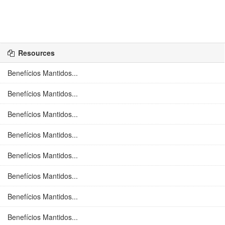
Resources
Benefícios Mantidos...
Benefícios Mantidos...
Benefícios Mantidos...
Benefícios Mantidos...
Benefícios Mantidos...
Benefícios Mantidos...
Benefícios Mantidos...
Benefícios Mantidos...