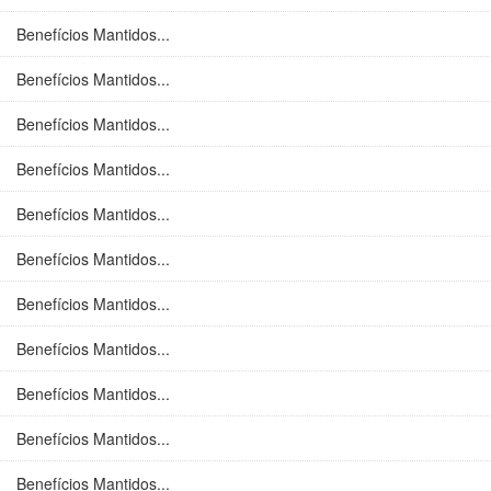
Benefícios Mantidos...
Benefícios Mantidos...
Benefícios Mantidos...
Benefícios Mantidos...
Benefícios Mantidos...
Benefícios Mantidos...
Benefícios Mantidos...
Benefícios Mantidos...
Benefícios Mantidos...
Benefícios Mantidos...
Benefícios Mantidos...