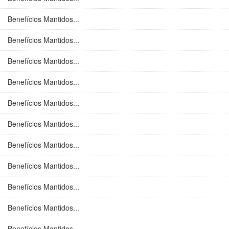
Benefícios Mantidos...
Benefícios Mantidos...
Benefícios Mantidos...
Benefícios Mantidos...
Benefícios Mantidos...
Benefícios Mantidos...
Benefícios Mantidos...
Benefícios Mantidos...
Benefícios Mantidos...
Benefícios Mantidos...
Benefícios Mantidos...