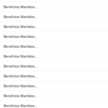
Benefícios Mantidos...
Benefícios Mantidos...
Benefícios Mantidos...
Benefícios Mantidos...
Benefícios Mantidos...
Benefícios Mantidos...
Benefícios Mantidos...
Benefícios Mantidos...
Benefícios Mantidos...
Benefícios Mantidos...
Benefícios Mantidos...