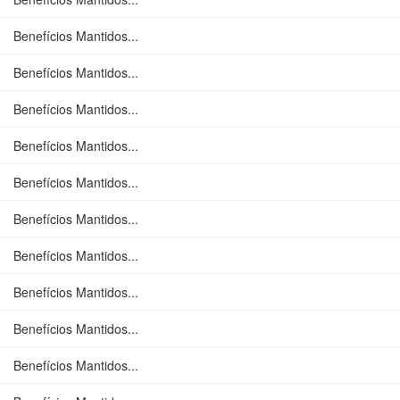
Benefícios Mantidos...
Benefícios Mantidos...
Benefícios Mantidos...
Benefícios Mantidos...
Benefícios Mantidos...
Benefícios Mantidos...
Benefícios Mantidos...
Benefícios Mantidos...
Benefícios Mantidos...
Benefícios Mantidos...