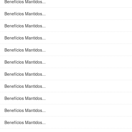
Benefícios Mantidos...
Benefícios Mantidos...
Benefícios Mantidos...
Benefícios Mantidos...
Benefícios Mantidos...
Benefícios Mantidos...
Benefícios Mantidos...
Benefícios Mantidos...
Benefícios Mantidos...
Benefícios Mantidos...
Benefícios Mantidos...