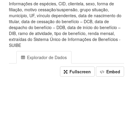
Informações de espécies, CID, clientela, sexo, forma de
filiação, motivo cessação/suspensão, grupo situação,
município, UF, vínculo dependentes, data de nascimento do
titular, data de cessação do benefício – DCB, data de
despacho do benefício – DDB, data de início do benefício –
DIB, ramo de atividade, tipo de benefício, renda mensal,
extraídas do Sistema Único de Informações de Benefícios -
SUIBE
Explorador de Dados
Fullscreen
Embed