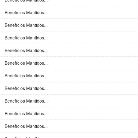
Benefícios Mantidos...
Benefícios Mantidos...
Benefícios Mantidos...
Benefícios Mantidos...
Benefícios Mantidos...
Benefícios Mantidos...
Benefícios Mantidos...
Benefícios Mantidos...
Benefícios Mantidos...
Benefícios Mantidos...