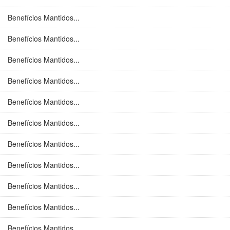
Benefícios Mantidos...
Benefícios Mantidos...
Benefícios Mantidos...
Benefícios Mantidos...
Benefícios Mantidos...
Benefícios Mantidos...
Benefícios Mantidos...
Benefícios Mantidos...
Benefícios Mantidos...
Benefícios Mantidos...
Benefícios Mantidos...