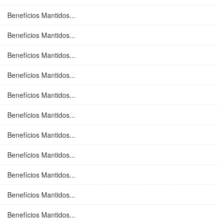
Benefícios Mantidos...
Benefícios Mantidos...
Benefícios Mantidos...
Benefícios Mantidos...
Benefícios Mantidos...
Benefícios Mantidos...
Benefícios Mantidos...
Benefícios Mantidos...
Benefícios Mantidos...
Benefícios Mantidos...
Benefícios Mantidos...