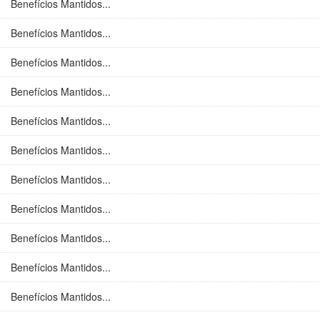
Benefícios Mantidos...
Benefícios Mantidos...
Benefícios Mantidos...
Benefícios Mantidos...
Benefícios Mantidos...
Benefícios Mantidos...
Benefícios Mantidos...
Benefícios Mantidos...
Benefícios Mantidos...
Benefícios Mantidos...
Benefícios Mantidos...