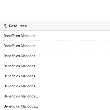
Resources
Benefícios Mantidos...
Benefícios Mantidos...
Benefícios Mantidos...
Benefícios Mantidos...
Benefícios Mantidos...
Benefícios Mantidos...
Benefícios Mantidos...
Benefícios Mantidos...