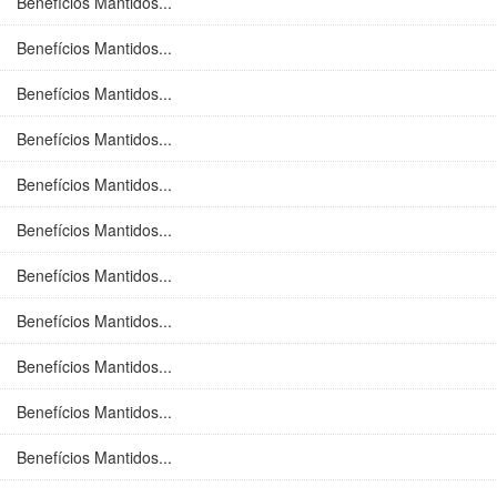
Benefícios Mantidos...
Benefícios Mantidos...
Benefícios Mantidos...
Benefícios Mantidos...
Benefícios Mantidos...
Benefícios Mantidos...
Benefícios Mantidos...
Benefícios Mantidos...
Benefícios Mantidos...
Benefícios Mantidos...
Benefícios Mantidos...