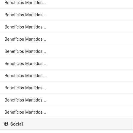
Benefícios Mantidos...
Benefícios Mantidos...
Benefícios Mantidos...
Benefícios Mantidos...
Benefícios Mantidos...
Benefícios Mantidos...
Benefícios Mantidos...
Benefícios Mantidos...
Benefícios Mantidos...
Benefícios Mantidos...
Social