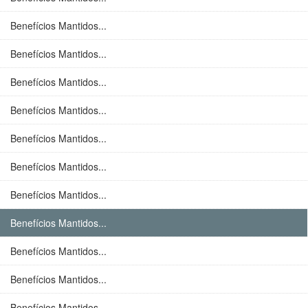
Benefícios Mantidos...
Benefícios Mantidos...
Benefícios Mantidos...
Benefícios Mantidos...
Benefícios Mantidos...
Benefícios Mantidos...
Benefícios Mantidos...
Benefícios Mantidos...
Benefícios Mantidos...
Benefícios Mantidos...
Benefícios Mantidos...