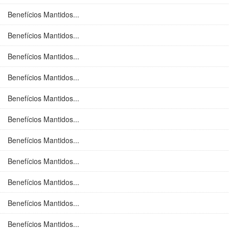
Benefícios Mantidos...
Benefícios Mantidos...
Benefícios Mantidos...
Benefícios Mantidos...
Benefícios Mantidos...
Benefícios Mantidos...
Benefícios Mantidos...
Benefícios Mantidos...
Benefícios Mantidos...
Benefícios Mantidos...
Benefícios Mantidos...