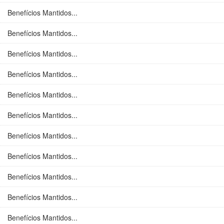
Benefícios Mantidos...
Benefícios Mantidos...
Benefícios Mantidos...
Benefícios Mantidos...
Benefícios Mantidos...
Benefícios Mantidos...
Benefícios Mantidos...
Benefícios Mantidos...
Benefícios Mantidos...
Benefícios Mantidos...
Benefícios Mantidos...