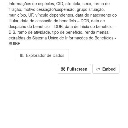
Informações de espécies, CID, clientela, sexo, forma de
filiação, motivo cessação/suspensão, grupo situação,
município, UF, vínculo dependentes, data de nascimento do
titular, data de cessação do benefício – DCB, data de
despacho do benefício – DDB, data de início do benefício –
DIB, ramo de atividade, tipo de benefício, renda mensal,
extraídas do Sistema Único de Informações de Benefícios -
SUIBE
Explorador de Dados
Fullscreen
Embed