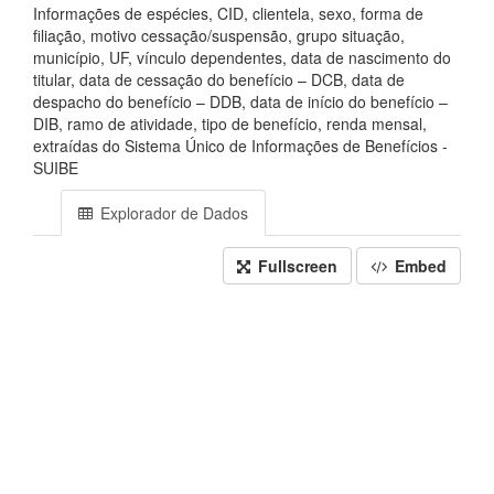
Informações de espécies, CID, clientela, sexo, forma de
filiação, motivo cessação/suspensão, grupo situação,
município, UF, vínculo dependentes, data de nascimento do
titular, data de cessação do benefício – DCB, data de
despacho do benefício – DDB, data de início do benefício –
DIB, ramo de atividade, tipo de benefício, renda mensal,
extraídas do Sistema Único de Informações de Benefícios -
SUIBE
Explorador de Dados
Fullscreen
Embed