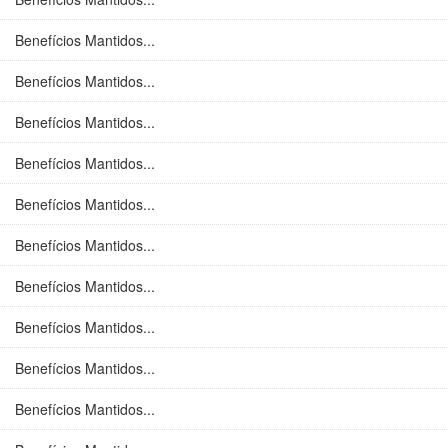
Benefícios Mantidos...
Benefícios Mantidos...
Benefícios Mantidos...
Benefícios Mantidos...
Benefícios Mantidos...
Benefícios Mantidos...
Benefícios Mantidos...
Benefícios Mantidos...
Benefícios Mantidos...
Benefícios Mantidos...