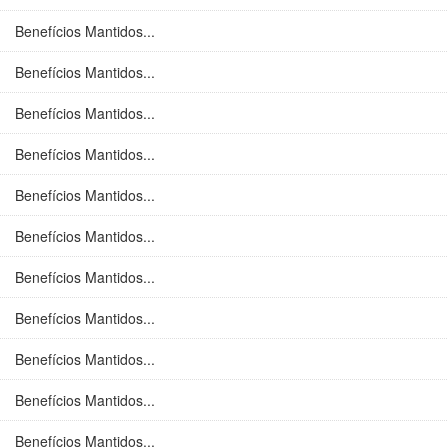
Benefícios Mantidos...
Benefícios Mantidos...
Benefícios Mantidos...
Benefícios Mantidos...
Benefícios Mantidos...
Benefícios Mantidos...
Benefícios Mantidos...
Benefícios Mantidos...
Benefícios Mantidos...
Benefícios Mantidos...
Benefícios Mantidos...