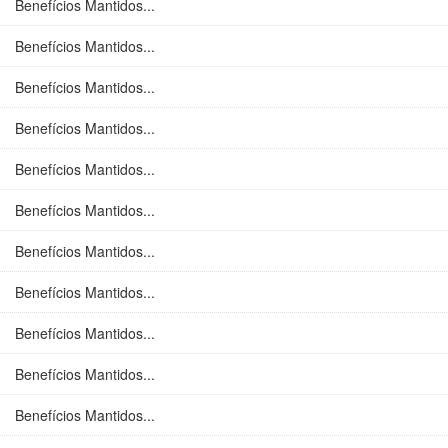
Benefícios Mantidos...
Benefícios Mantidos...
Benefícios Mantidos...
Benefícios Mantidos...
Benefícios Mantidos...
Benefícios Mantidos...
Benefícios Mantidos...
Benefícios Mantidos...
Benefícios Mantidos...
Benefícios Mantidos...
Benefícios Mantidos...