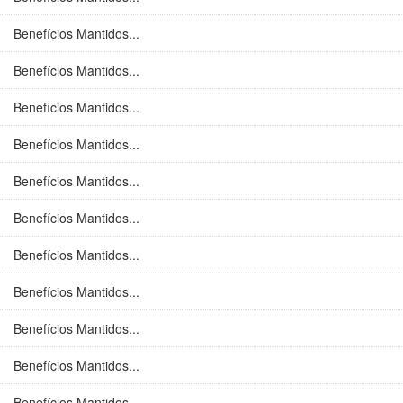
Benefícios Mantidos...
Benefícios Mantidos...
Benefícios Mantidos...
Benefícios Mantidos...
Benefícios Mantidos...
Benefícios Mantidos...
Benefícios Mantidos...
Benefícios Mantidos...
Benefícios Mantidos...
Benefícios Mantidos...
Benefícios Mantidos...