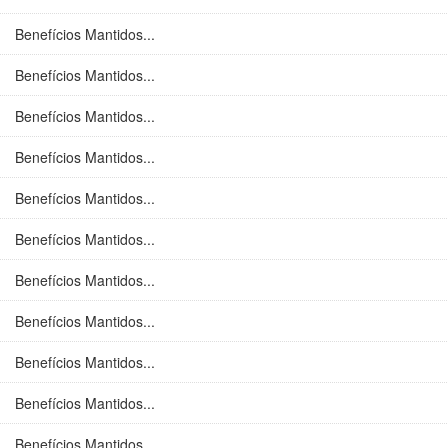
Benefícios Mantidos...
Benefícios Mantidos...
Benefícios Mantidos...
Benefícios Mantidos...
Benefícios Mantidos...
Benefícios Mantidos...
Benefícios Mantidos...
Benefícios Mantidos...
Benefícios Mantidos...
Benefícios Mantidos...
Benefícios Mantidos...