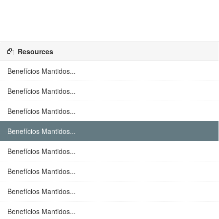
Resources
Benefícios Mantidos...
Benefícios Mantidos...
Benefícios Mantidos...
Benefícios Mantidos...
Benefícios Mantidos...
Benefícios Mantidos...
Benefícios Mantidos...
Benefícios Mantidos...