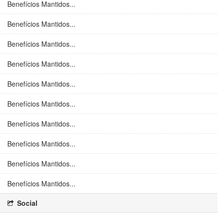
Benefícios Mantidos...
Benefícios Mantidos...
Benefícios Mantidos...
Benefícios Mantidos...
Benefícios Mantidos...
Benefícios Mantidos...
Benefícios Mantidos...
Benefícios Mantidos...
Benefícios Mantidos...
Benefícios Mantidos...
Social