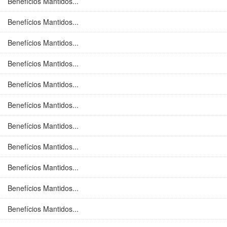
Benefícios Mantidos...
Benefícios Mantidos...
Benefícios Mantidos...
Benefícios Mantidos...
Benefícios Mantidos...
Benefícios Mantidos...
Benefícios Mantidos...
Benefícios Mantidos...
Benefícios Mantidos...
Benefícios Mantidos...
Benefícios Mantidos...