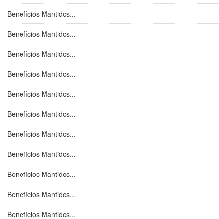
Benefícios Mantidos...
Benefícios Mantidos...
Benefícios Mantidos...
Benefícios Mantidos...
Benefícios Mantidos...
Benefícios Mantidos...
Benefícios Mantidos...
Benefícios Mantidos...
Benefícios Mantidos...
Benefícios Mantidos...
Benefícios Mantidos...