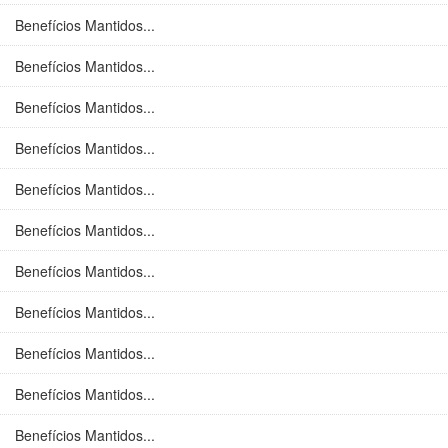
Benefícios Mantidos...
Benefícios Mantidos...
Benefícios Mantidos...
Benefícios Mantidos...
Benefícios Mantidos...
Benefícios Mantidos...
Benefícios Mantidos...
Benefícios Mantidos...
Benefícios Mantidos...
Benefícios Mantidos...
Benefícios Mantidos...