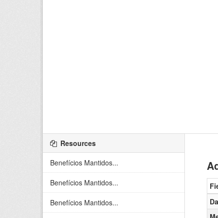
Resources
Benefícios Mantidos...
Ad
Benefícios Mantidos...
Fi
Da
Benefícios Mantidos...
Me