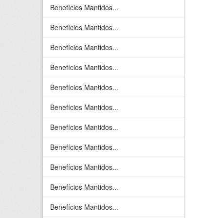
Benefícios Mantidos...
Benefícios Mantidos...
Benefícios Mantidos...
Benefícios Mantidos...
Benefícios Mantidos...
Benefícios Mantidos...
Benefícios Mantidos...
Benefícios Mantidos...
Benefícios Mantidos...
Benefícios Mantidos...
Benefícios Mantidos...