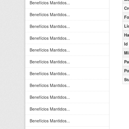
Benefícios Mantidos...
Cr
Benefícios Mantidos...
Fo
Li
Benefícios Mantidos...
Ha
Benefícios Mantidos...
Id
Benefícios Mantidos...
Mi
Benefícios Mantidos...
Pa
Po
Benefícios Mantidos...
St
Benefícios Mantidos...
Benefícios Mantidos...
Benefícios Mantidos...
Benefícios Mantidos...