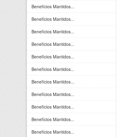
Benefícios Mantidos...
Benefícios Mantidos...
Benefícios Mantidos...
Benefícios Mantidos...
Benefícios Mantidos...
Benefícios Mantidos...
Benefícios Mantidos...
Benefícios Mantidos...
Benefícios Mantidos...
Benefícios Mantidos...
Benefícios Mantidos...