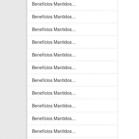
Benefícios Mantidos...
Benefícios Mantidos...
Benefícios Mantidos...
Benefícios Mantidos...
Benefícios Mantidos...
Benefícios Mantidos...
Benefícios Mantidos...
Benefícios Mantidos...
Benefícios Mantidos...
Benefícios Mantidos...
Benefícios Mantidos...