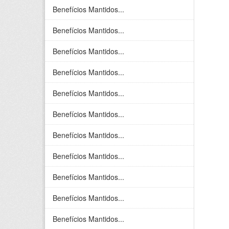
Benefícios Mantidos...
Benefícios Mantidos...
Benefícios Mantidos...
Benefícios Mantidos...
Benefícios Mantidos...
Benefícios Mantidos...
Benefícios Mantidos...
Benefícios Mantidos...
Benefícios Mantidos...
Benefícios Mantidos...
Benefícios Mantidos...