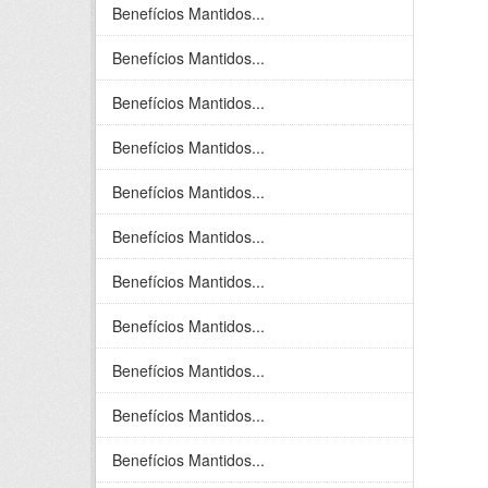
Benefícios Mantidos...
Benefícios Mantidos...
Benefícios Mantidos...
Benefícios Mantidos...
Benefícios Mantidos...
Benefícios Mantidos...
Benefícios Mantidos...
Benefícios Mantidos...
Benefícios Mantidos...
Benefícios Mantidos...
Benefícios Mantidos...