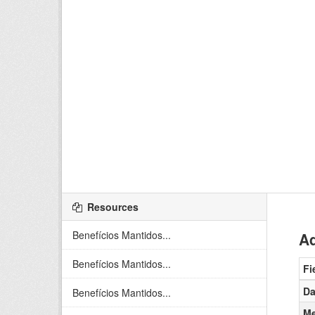
Resources
Benefícios Mantidos...
Ad
Benefícios Mantidos...
Fi
Da
Benefícios Mantidos...
Me