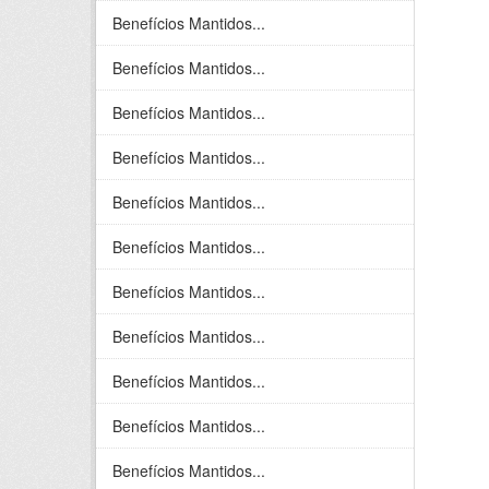
Benefícios Mantidos...
Benefícios Mantidos...
Benefícios Mantidos...
Benefícios Mantidos...
Benefícios Mantidos...
Benefícios Mantidos...
Benefícios Mantidos...
Benefícios Mantidos...
Benefícios Mantidos...
Benefícios Mantidos...
Benefícios Mantidos...