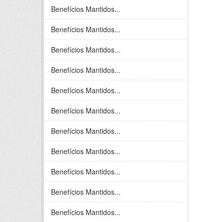
Benefícios Mantidos...
Benefícios Mantidos...
Benefícios Mantidos...
Benefícios Mantidos...
Benefícios Mantidos...
Benefícios Mantidos...
Benefícios Mantidos...
Benefícios Mantidos...
Benefícios Mantidos...
Benefícios Mantidos...
Benefícios Mantidos...