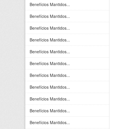
Benefícios Mantidos...
Benefícios Mantidos...
Benefícios Mantidos...
Benefícios Mantidos...
Benefícios Mantidos...
Benefícios Mantidos...
Benefícios Mantidos...
Benefícios Mantidos...
Benefícios Mantidos...
Benefícios Mantidos...
Benefícios Mantidos...