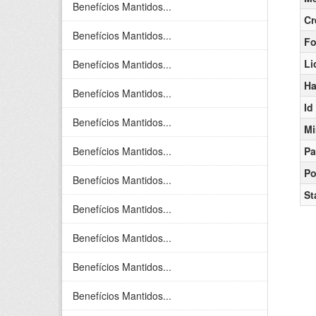
Benefícios Mantidos...
Cr
Benefícios Mantidos...
Fo
Li
Benefícios Mantidos...
Ha
Benefícios Mantidos...
Id
Benefícios Mantidos...
Mi
Benefícios Mantidos...
Pa
Po
Benefícios Mantidos...
St
Benefícios Mantidos...
Benefícios Mantidos...
Benefícios Mantidos...
Benefícios Mantidos...