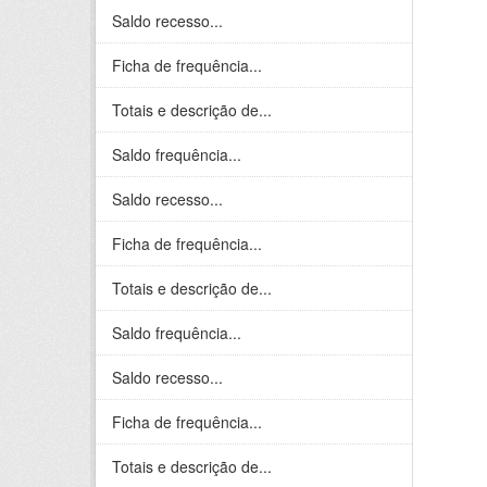
Saldo recesso...
Ficha de frequência...
Totais e descrição de...
Saldo frequência...
Saldo recesso...
Ficha de frequência...
Totais e descrição de...
Saldo frequência...
Saldo recesso...
Ficha de frequência...
Totais e descrição de...