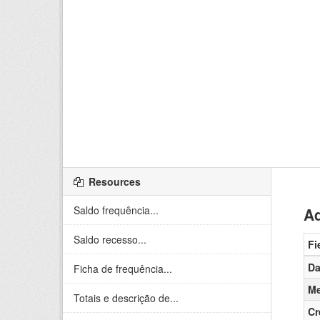
Resources
Saldo frequência...
Ad
Saldo recesso...
Fi
Da
Ficha de frequência...
Me
Totais e descrição de...
Cr