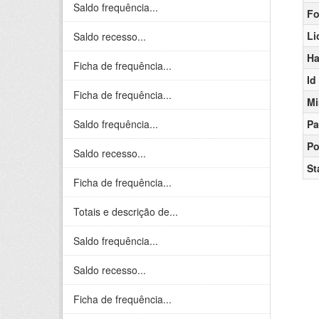
Saldo frequência...
Fo
Li
Saldo recesso...
Ha
Ficha de frequência...
Id
Ficha de frequência...
Mi
Saldo frequência...
Pa
Po
Saldo recesso...
St
Ficha de frequência...
Totais e descrição de...
Saldo frequência...
Saldo recesso...
Ficha de frequência...