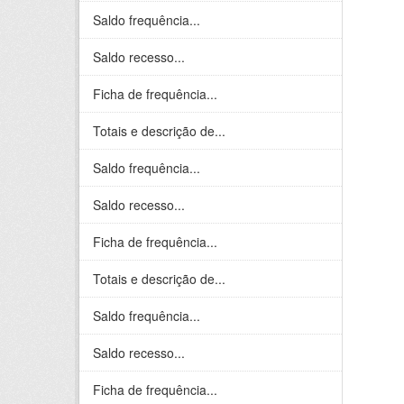
Saldo frequência...
Saldo recesso...
Ficha de frequência...
Totais e descrição de...
Saldo frequência...
Saldo recesso...
Ficha de frequência...
Totais e descrição de...
Saldo frequência...
Saldo recesso...
Ficha de frequência...