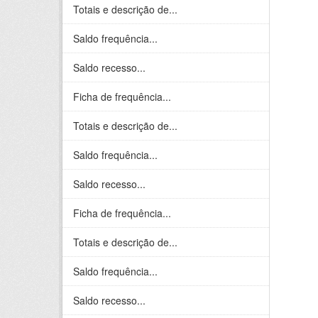
Totais e descrição de...
Saldo frequência...
Saldo recesso...
Ficha de frequência...
Totais e descrição de...
Saldo frequência...
Saldo recesso...
Ficha de frequência...
Totais e descrição de...
Saldo frequência...
Saldo recesso...