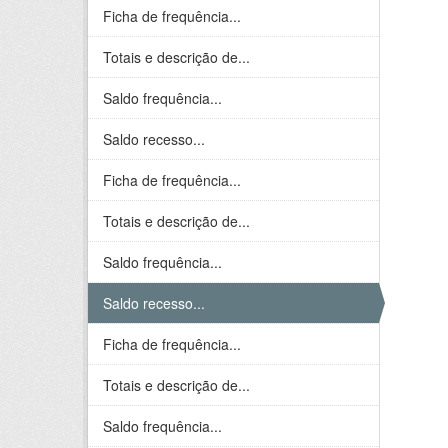
Ficha de frequência...
Totais e descrição de...
Saldo frequência...
Saldo recesso...
Ficha de frequência...
Totais e descrição de...
Saldo frequência...
Saldo recesso...
Ficha de frequência...
Totais e descrição de...
Saldo frequência...