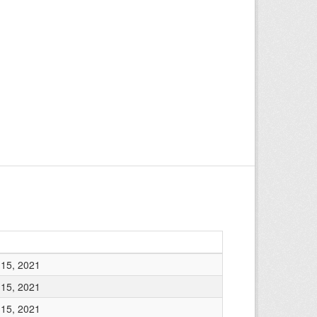
15, 2021
15, 2021
15, 2021