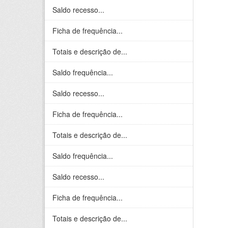
Saldo recesso...
Ficha de frequência...
Totais e descrição de...
Saldo frequência...
Saldo recesso...
Ficha de frequência...
Totais e descrição de...
Saldo frequência...
Saldo recesso...
Ficha de frequência...
Totais e descrição de...