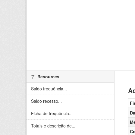
Resources
Saldo frequência...
Ad
Saldo recesso...
Fi
Da
Ficha de frequência...
Me
Totais e descrição de...
Cr