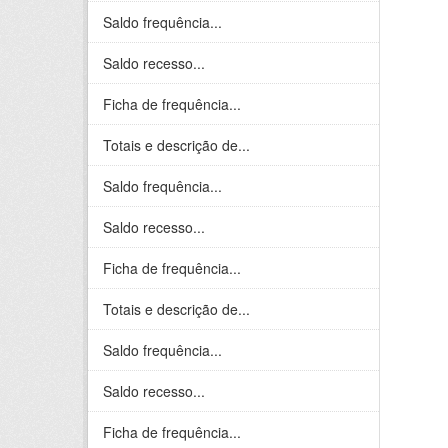
Saldo frequência...
Saldo recesso...
Ficha de frequência...
Totais e descrição de...
Saldo frequência...
Saldo recesso...
Ficha de frequência...
Totais e descrição de...
Saldo frequência...
Saldo recesso...
Ficha de frequência...