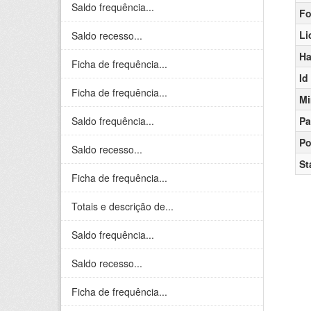
Saldo frequência...
Fo
Li
Saldo recesso...
Ha
Ficha de frequência...
Id
Ficha de frequência...
Mi
Saldo frequência...
Pa
Po
Saldo recesso...
St
Ficha de frequência...
Totais e descrição de...
Saldo frequência...
Saldo recesso...
Ficha de frequência...