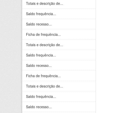
Totais e descrição de...
Saldo frequência...
Saldo recesso...
Ficha de frequência...
Totais e descrição de...
Saldo frequência...
Saldo recesso...
Ficha de frequência...
Totais e descrição de...
Saldo frequência...
Saldo recesso...