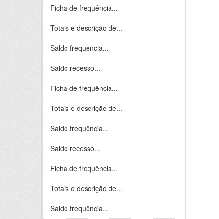
Ficha de frequência...
Totais e descrição de...
Saldo frequência...
Saldo recesso...
Ficha de frequência...
Totais e descrição de...
Saldo frequência...
Saldo recesso...
Ficha de frequência...
Totais e descrição de...
Saldo frequência...