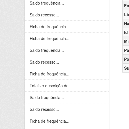
Saldo frequência...
Fo
Li
Saldo recesso...
Ha
Ficha de frequência...
Id
Ficha de frequência...
Mi
Saldo frequência...
Pa
Po
Saldo recesso...
St
Ficha de frequência...
Totais e descrição de...
Saldo frequência...
Saldo recesso...
Ficha de frequência...