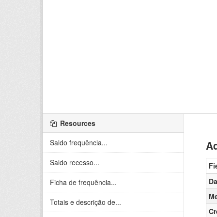
Resources
Saldo frequência...
Ad
Saldo recesso...
Fi
Da
Ficha de frequência...
Me
Totais e descrição de...
Cr