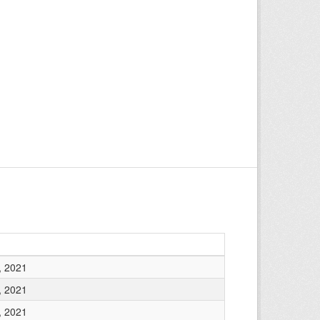
, 2021
, 2021
, 2021