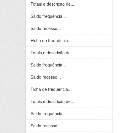
Totais e descrição de...
Saldo frequência...
Saldo recesso...
Ficha de frequência...
Totais e descrição de...
Saldo frequência...
Saldo recesso...
Ficha de frequência...
Totais e descrição de...
Saldo frequência...
Saldo recesso...