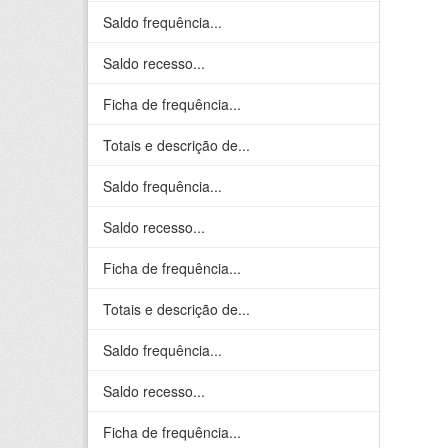
Saldo frequência...
Saldo recesso...
Ficha de frequência...
Totais e descrição de...
Saldo frequência...
Saldo recesso...
Ficha de frequência...
Totais e descrição de...
Saldo frequência...
Saldo recesso...
Ficha de frequência...