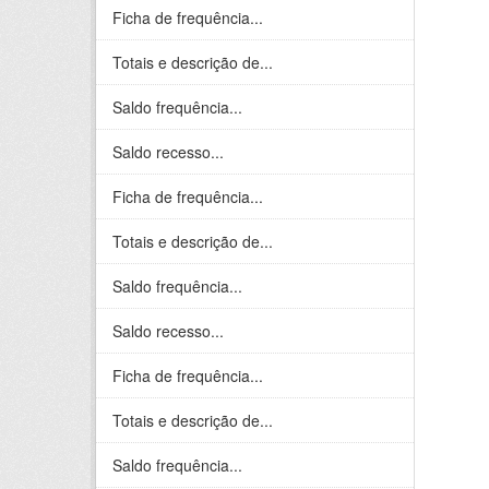
Ficha de frequência...
Totais e descrição de...
Saldo frequência...
Saldo recesso...
Ficha de frequência...
Totais e descrição de...
Saldo frequência...
Saldo recesso...
Ficha de frequência...
Totais e descrição de...
Saldo frequência...