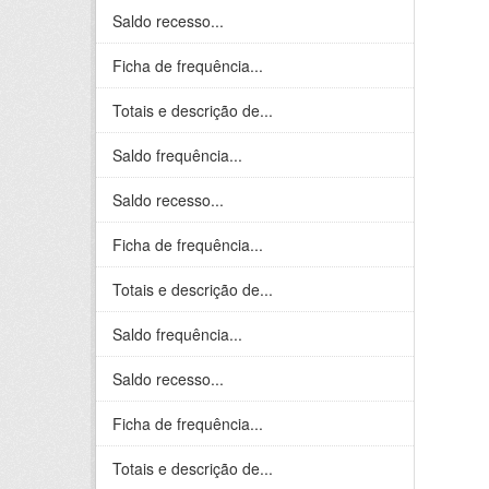
Saldo recesso...
Ficha de frequência...
Totais e descrição de...
Saldo frequência...
Saldo recesso...
Ficha de frequência...
Totais e descrição de...
Saldo frequência...
Saldo recesso...
Ficha de frequência...
Totais e descrição de...