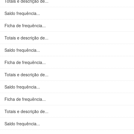
Totais e descrição de...
Saldo frequência...
Ficha de frequência...
Totais e descrição de...
Saldo frequência...
Ficha de frequência...
Totais e descrição de...
Saldo frequência...
Ficha de frequência...
Totais e descrição de...
Saldo frequência...