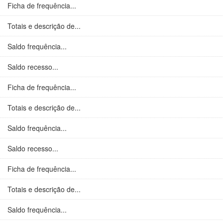
Ficha de frequência...
Totais e descrição de...
Saldo frequência...
Saldo recesso...
Ficha de frequência...
Totais e descrição de...
Saldo frequência...
Saldo recesso...
Ficha de frequência...
Totais e descrição de...
Saldo frequência...