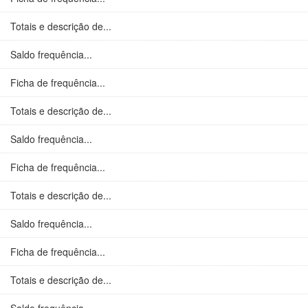
Totais e descrição de...
Saldo frequência...
Ficha de frequência...
Totais e descrição de...
Saldo frequência...
Ficha de frequência...
Totais e descrição de...
Saldo frequência...
Ficha de frequência...
Totais e descrição de...