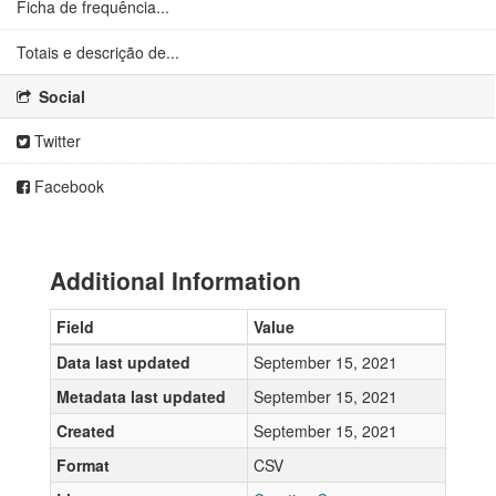
Ficha de frequência...
Totais e descrição de...
Social
Twitter
Facebook
Additional Information
Field
Value
Data last updated
September 15, 2021
Metadata last updated
September 15, 2021
Created
September 15, 2021
Format
CSV