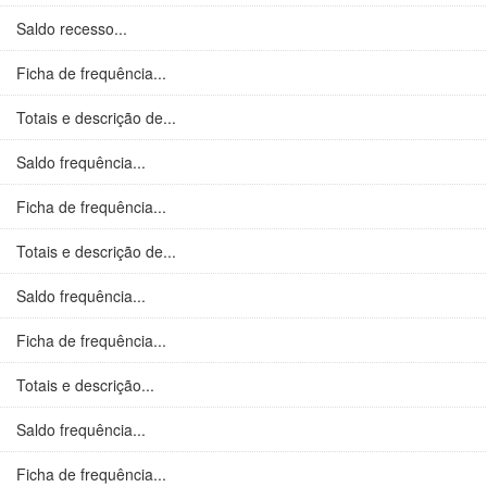
Saldo recesso...
Ficha de frequência...
Totais e descrição de...
Saldo frequência...
Ficha de frequência...
Totais e descrição de...
Saldo frequência...
Ficha de frequência...
Totais e descrição...
Saldo frequência...
Ficha de frequência...