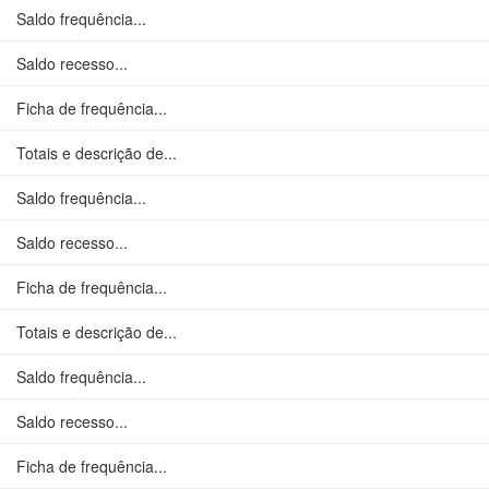
Saldo frequência...
Saldo recesso...
Ficha de frequência...
Totais e descrição de...
Saldo frequência...
Saldo recesso...
Ficha de frequência...
Totais e descrição de...
Saldo frequência...
Saldo recesso...
Ficha de frequência...