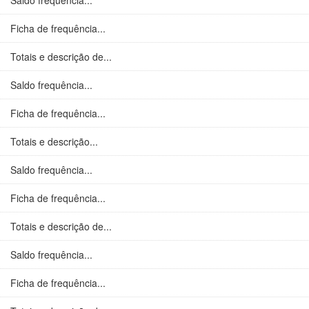
Saldo frequência...
Ficha de frequência...
Totais e descrição de...
Saldo frequência...
Ficha de frequência...
Totais e descrição...
Saldo frequência...
Ficha de frequência...
Totais e descrição de...
Saldo frequência...
Ficha de frequência...