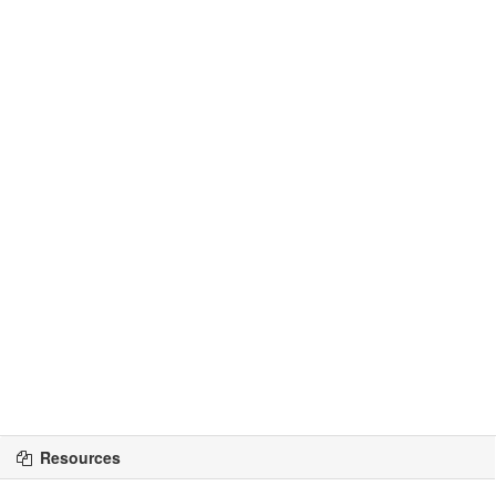
Resources