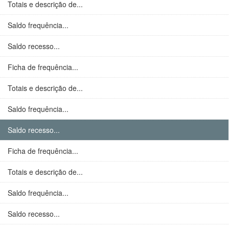
Totais e descrição de...
Saldo frequência...
Saldo recesso...
Ficha de frequência...
Totais e descrição de...
Saldo frequência...
Saldo recesso...
Ficha de frequência...
Totais e descrição de...
Saldo frequência...
Saldo recesso...