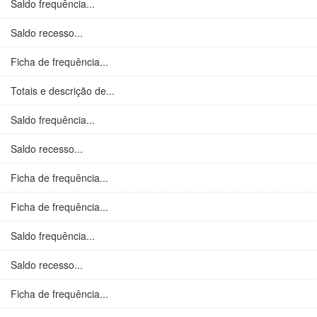
Saldo frequência...
Saldo recesso...
Ficha de frequência...
Totais e descrição de...
Saldo frequência...
Saldo recesso...
Ficha de frequência...
Ficha de frequência...
Saldo frequência...
Saldo recesso...
Ficha de frequência...