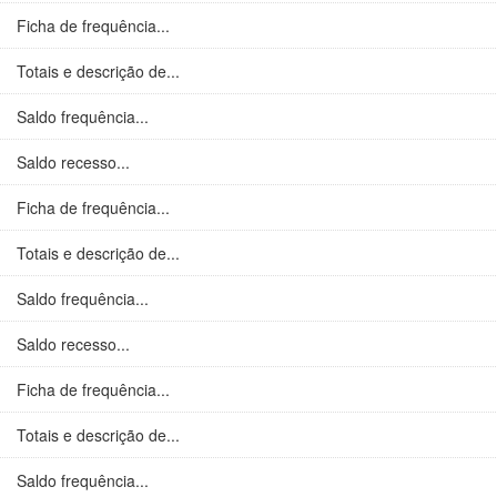
Ficha de frequência...
Totais e descrição de...
Saldo frequência...
Saldo recesso...
Ficha de frequência...
Totais e descrição de...
Saldo frequência...
Saldo recesso...
Ficha de frequência...
Totais e descrição de...
Saldo frequência...