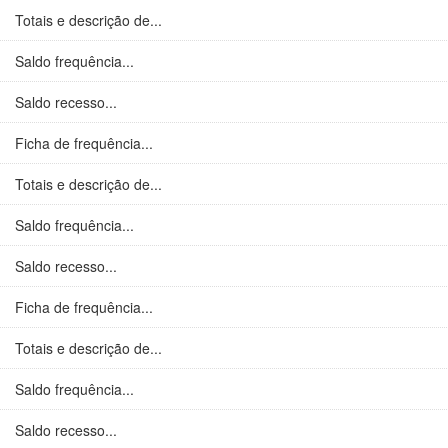
Totais e descrição de...
Saldo frequência...
Saldo recesso...
Ficha de frequência...
Totais e descrição de...
Saldo frequência...
Saldo recesso...
Ficha de frequência...
Totais e descrição de...
Saldo frequência...
Saldo recesso...