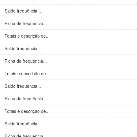
Saldo frequência...
Ficha de frequência...
Totais e descrição de...
Saldo frequência...
Ficha de frequência...
Totais e descrição de...
Saldo frequência...
Ficha de frequência...
Totais e descrição de...
Saldo frequência...
Ficha de frequência...