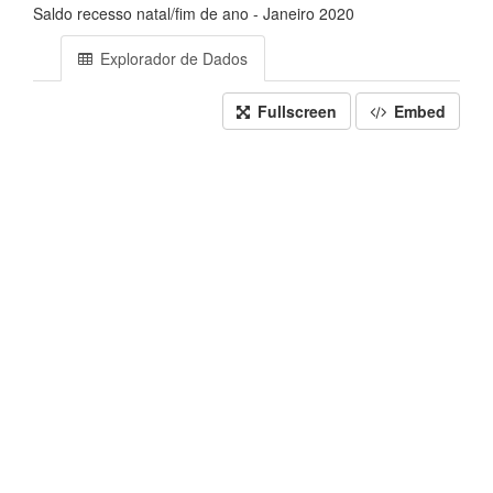
Saldo recesso natal/fim de ano - Janeiro 2020
Explorador de Dados
Fullscreen
Embed