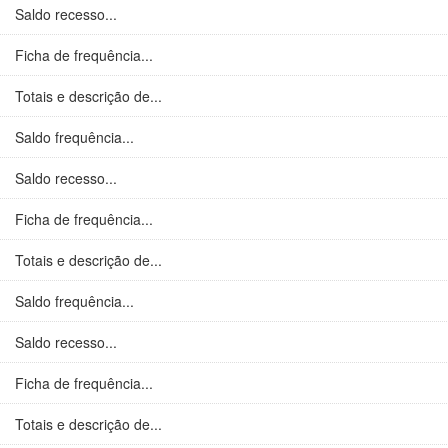
Saldo recesso...
Ficha de frequência...
Totais e descrição de...
Saldo frequência...
Saldo recesso...
Ficha de frequência...
Totais e descrição de...
Saldo frequência...
Saldo recesso...
Ficha de frequência...
Totais e descrição de...