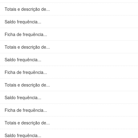
Totais e descrição de...
Saldo frequência...
Ficha de frequência...
Totais e descrição de...
Saldo frequência...
Ficha de frequência...
Totais e descrição de...
Saldo frequência...
Ficha de frequência...
Totais e descrição de...
Saldo frequência...