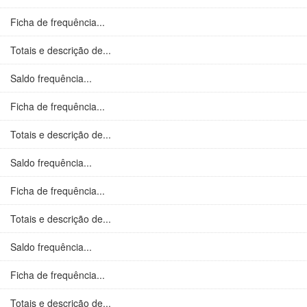
Ficha de frequência...
Totais e descrição de...
Saldo frequência...
Ficha de frequência...
Totais e descrição de...
Saldo frequência...
Ficha de frequência...
Totais e descrição de...
Saldo frequência...
Ficha de frequência...
Totais e descrição de...