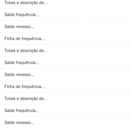
Totais e descrição de...
Saldo frequência...
Saldo recesso...
Ficha de frequência...
Totais e descrição de...
Saldo frequência...
Saldo recesso...
Ficha de frequência...
Totais e descrição de...
Saldo frequência...
Saldo recesso...