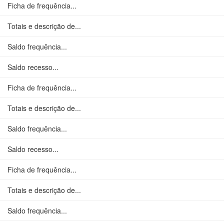
Ficha de frequência...
Totais e descrição de...
Saldo frequência...
Saldo recesso...
Ficha de frequência...
Totais e descrição de...
Saldo frequência...
Saldo recesso...
Ficha de frequência...
Totais e descrição de...
Saldo frequência...