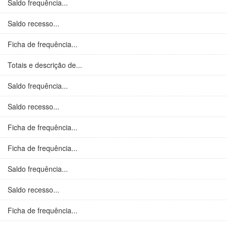
Saldo frequência...
Saldo recesso...
Ficha de frequência...
Totais e descrição de...
Saldo frequência...
Saldo recesso...
Ficha de frequência...
Ficha de frequência...
Saldo frequência...
Saldo recesso...
Ficha de frequência...