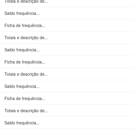
Totais e descrição de...
Saldo frequência...
Ficha de frequência...
Totais e descrição de...
Saldo frequência...
Ficha de frequência...
Totais e descrição de...
Saldo frequência...
Ficha de frequência...
Totais e descrição de...
Saldo frequência...