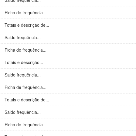
Saldo frequência...
Ficha de frequência...
Totais e descrição de...
Saldo frequência...
Ficha de frequência...
Totais e descrição...
Saldo frequência...
Ficha de frequência...
Totais e descrição de...
Saldo frequência...
Ficha de frequência...