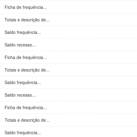
Ficha de frequência...
Totais e descrição de...
Saldo frequência...
Saldo recesso...
Ficha de frequência...
Totais e descrição de...
Saldo frequência...
Saldo recesso...
Ficha de frequência...
Totais e descrição de...
Saldo frequência...