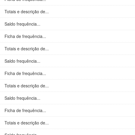
Totais e descrição de...
Saldo frequência...
Ficha de frequência...
Totais e descrição de...
Saldo frequência...
Ficha de frequência...
Totais e descrição de...
Saldo frequência...
Ficha de frequência...
Totais e descrição de...