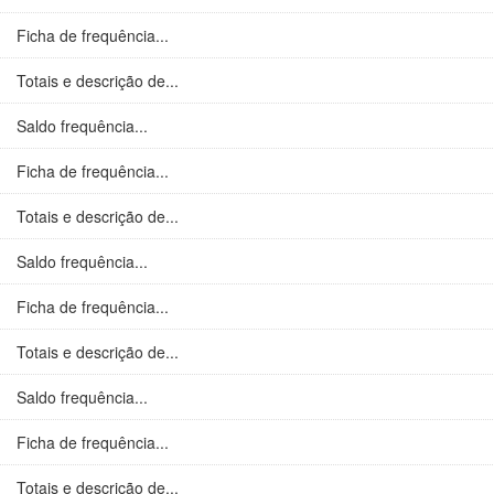
Ficha de frequência...
Totais e descrição de...
Saldo frequência...
Ficha de frequência...
Totais e descrição de...
Saldo frequência...
Ficha de frequência...
Totais e descrição de...
Saldo frequência...
Ficha de frequência...
Totais e descrição de...