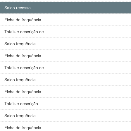
Saldo recesso...
Ficha de frequência...
Totais e descrição de...
Saldo frequência...
Ficha de frequência...
Totais e descrição de...
Saldo frequência...
Ficha de frequência...
Totais e descrição...
Saldo frequência...
Ficha de frequência...