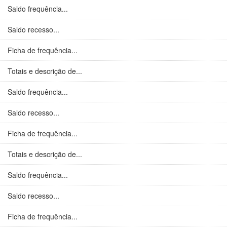
Saldo frequência...
Saldo recesso...
Ficha de frequência...
Totais e descrição de...
Saldo frequência...
Saldo recesso...
Ficha de frequência...
Totais e descrição de...
Saldo frequência...
Saldo recesso...
Ficha de frequência...