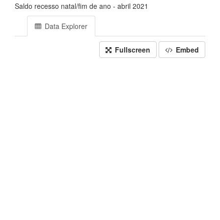
Saldo recesso natal/fim de ano - abril 2021
Data Explorer
Fullscreen
Embed