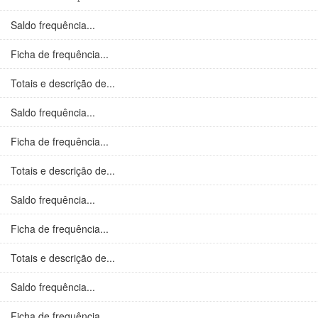
Saldo frequência...
Ficha de frequência...
Totais e descrição de...
Saldo frequência...
Ficha de frequência...
Totais e descrição de...
Saldo frequência...
Ficha de frequência...
Totais e descrição de...
Saldo frequência...
Ficha de frequência...