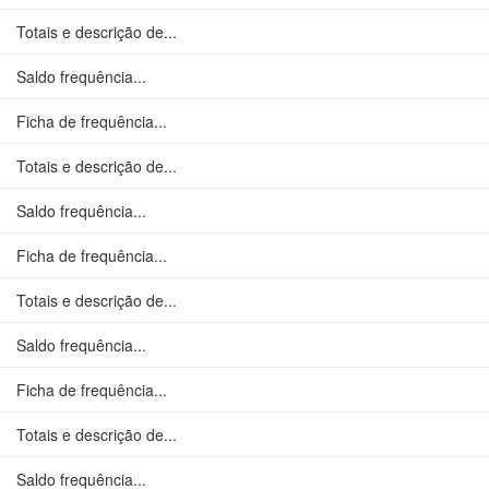
Totais e descrição de...
Saldo frequência...
Ficha de frequência...
Totais e descrição de...
Saldo frequência...
Ficha de frequência...
Totais e descrição de...
Saldo frequência...
Ficha de frequência...
Totais e descrição de...
Saldo frequência...