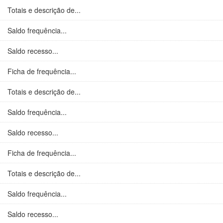
Totais e descrição de...
Saldo frequência...
Saldo recesso...
Ficha de frequência...
Totais e descrição de...
Saldo frequência...
Saldo recesso...
Ficha de frequência...
Totais e descrição de...
Saldo frequência...
Saldo recesso...