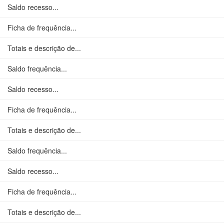
Saldo recesso...
Ficha de frequência...
Totais e descrição de...
Saldo frequência...
Saldo recesso...
Ficha de frequência...
Totais e descrição de...
Saldo frequência...
Saldo recesso...
Ficha de frequência...
Totais e descrição de...