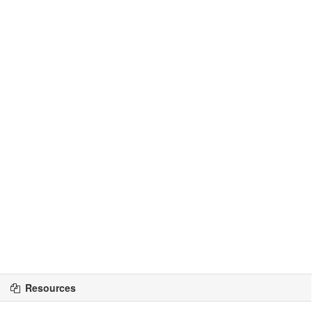
Resources