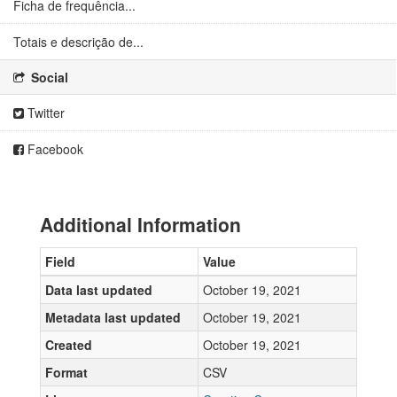
Ficha de frequência...
Totais e descrição de...
Social
Twitter
Facebook
Additional Information
Field
Value
Data last updated
October 19, 2021
Metadata last updated
October 19, 2021
Created
October 19, 2021
Format
CSV