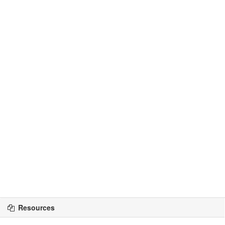
Resources