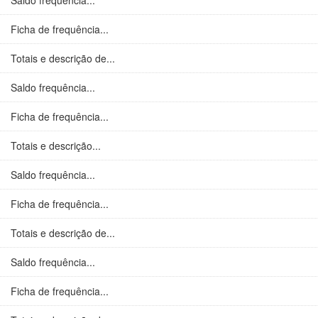
Saldo frequência...
Ficha de frequência...
Totais e descrição de...
Saldo frequência...
Ficha de frequência...
Totais e descrição...
Saldo frequência...
Ficha de frequência...
Totais e descrição de...
Saldo frequência...
Ficha de frequência...