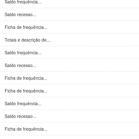
Saldo frequência...
Saldo recesso...
Ficha de frequência...
Totais e descrição de...
Saldo frequência...
Saldo recesso...
Ficha de frequência...
Ficha de frequência...
Saldo frequência...
Saldo recesso...
Ficha de frequência...