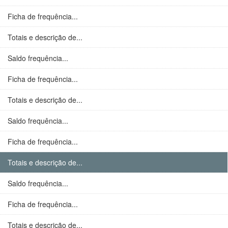
Ficha de frequência...
Totais e descrição de...
Saldo frequência...
Ficha de frequência...
Totais e descrição de...
Saldo frequência...
Ficha de frequência...
Totais e descrição de...
Saldo frequência...
Ficha de frequência...
Totais e descrição de...