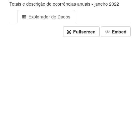
Totais e descrição de ocorrências anuais - janeiro 2022
Explorador de Dados
Fullscreen
Embed