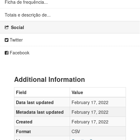
Ficha de frequência...
Totais e descrição de...
Social
Twitter
Facebook
Additional Information
Field
Value
Data last updated
February 17, 2022
Metadata last updated
February 17, 2022
Created
February 17, 2022
Format
CSV