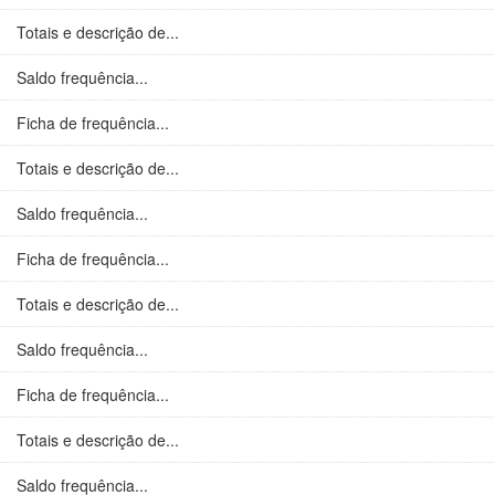
Totais e descrição de...
Saldo frequência...
Ficha de frequência...
Totais e descrição de...
Saldo frequência...
Ficha de frequência...
Totais e descrição de...
Saldo frequência...
Ficha de frequência...
Totais e descrição de...
Saldo frequência...