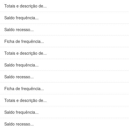
Totais e descrição de...
Saldo frequência...
Saldo recesso...
Ficha de frequência...
Totais e descrição de...
Saldo frequência...
Saldo recesso...
Ficha de frequência...
Totais e descrição de...
Saldo frequência...
Saldo recesso...