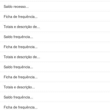
Saldo recesso...
Ficha de frequência...
Totais e descrição de...
Saldo frequência...
Ficha de frequência...
Totais e descrição de...
Saldo frequência...
Ficha de frequência...
Totais e descrição...
Saldo frequência...
Ficha de frequência...