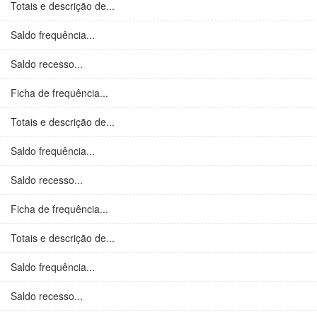
Totais e descrição de...
Saldo frequência...
Saldo recesso...
Ficha de frequência...
Totais e descrição de...
Saldo frequência...
Saldo recesso...
Ficha de frequência...
Totais e descrição de...
Saldo frequência...
Saldo recesso...