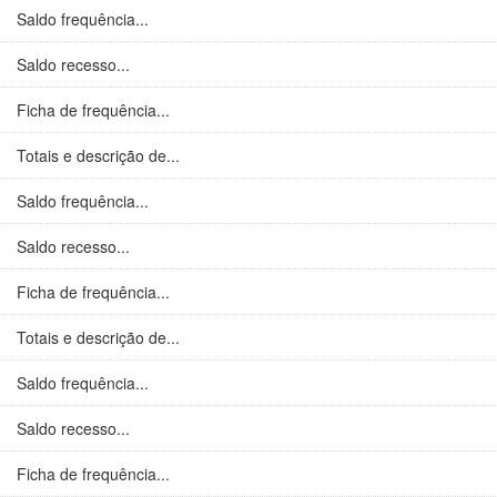
Saldo frequência...
Saldo recesso...
Ficha de frequência...
Totais e descrição de...
Saldo frequência...
Saldo recesso...
Ficha de frequência...
Totais e descrição de...
Saldo frequência...
Saldo recesso...
Ficha de frequência...