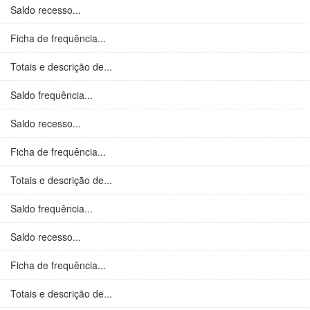
Saldo recesso...
Ficha de frequência...
Totais e descrição de...
Saldo frequência...
Saldo recesso...
Ficha de frequência...
Totais e descrição de...
Saldo frequência...
Saldo recesso...
Ficha de frequência...
Totais e descrição de...