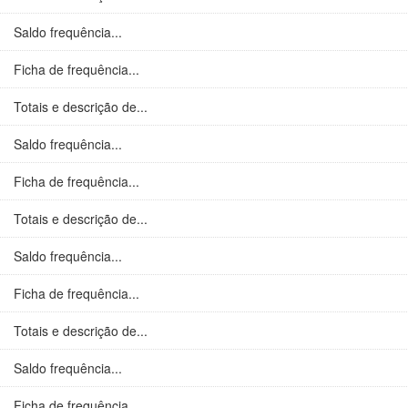
Saldo frequência...
Ficha de frequência...
Totais e descrição de...
Saldo frequência...
Ficha de frequência...
Totais e descrição de...
Saldo frequência...
Ficha de frequência...
Totais e descrição de...
Saldo frequência...
Ficha de frequência...