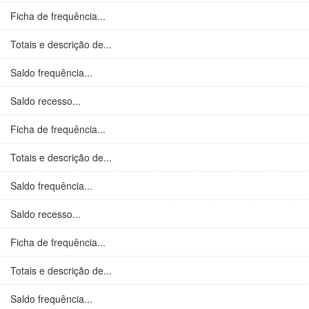
Ficha de frequência...
Totais e descrição de...
Saldo frequência...
Saldo recesso...
Ficha de frequência...
Totais e descrição de...
Saldo frequência...
Saldo recesso...
Ficha de frequência...
Totais e descrição de...
Saldo frequência...