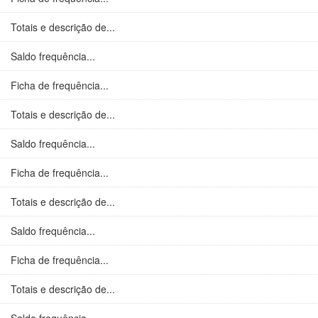
Totais e descrição de...
Saldo frequência...
Ficha de frequência...
Totais e descrição de...
Saldo frequência...
Ficha de frequência...
Totais e descrição de...
Saldo frequência...
Ficha de frequência...
Totais e descrição de...