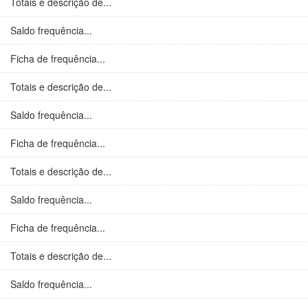
Totais e descrição de...
Saldo frequência...
Ficha de frequência...
Totais e descrição de...
Saldo frequência...
Ficha de frequência...
Totais e descrição de...
Saldo frequência...
Ficha de frequência...
Totais e descrição de...
Saldo frequência...