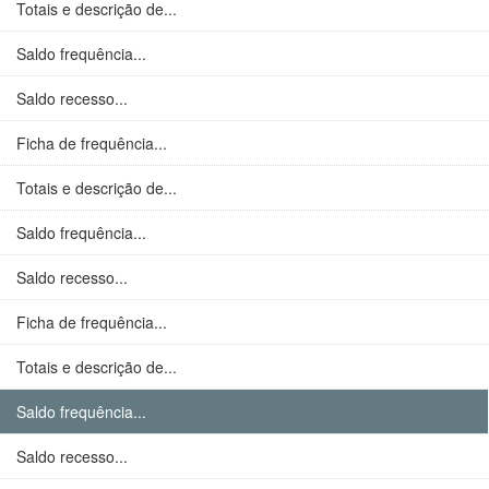
Totais e descrição de...
Saldo frequência...
Saldo recesso...
Ficha de frequência...
Totais e descrição de...
Saldo frequência...
Saldo recesso...
Ficha de frequência...
Totais e descrição de...
Saldo frequência...
Saldo recesso...