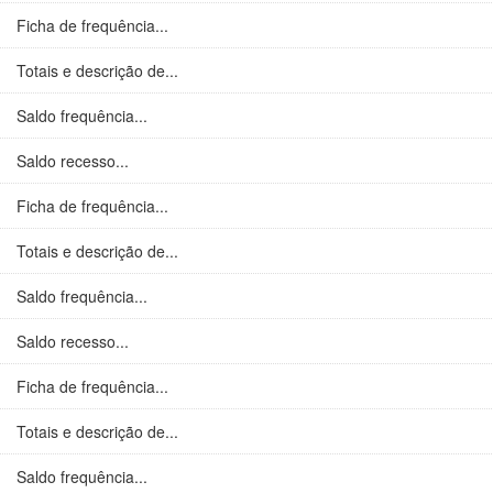
Ficha de frequência...
Totais e descrição de...
Saldo frequência...
Saldo recesso...
Ficha de frequência...
Totais e descrição de...
Saldo frequência...
Saldo recesso...
Ficha de frequência...
Totais e descrição de...
Saldo frequência...