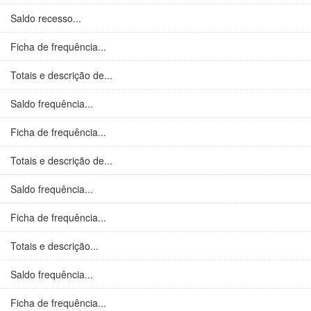
Saldo recesso...
Ficha de frequência...
Totais e descrição de...
Saldo frequência...
Ficha de frequência...
Totais e descrição de...
Saldo frequência...
Ficha de frequência...
Totais e descrição...
Saldo frequência...
Ficha de frequência...