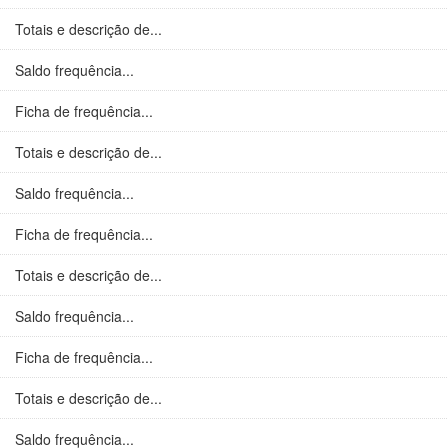
Totais e descrição de...
Saldo frequência...
Ficha de frequência...
Totais e descrição de...
Saldo frequência...
Ficha de frequência...
Totais e descrição de...
Saldo frequência...
Ficha de frequência...
Totais e descrição de...
Saldo frequência...