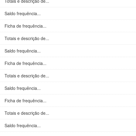
Totais e descrição de...
Saldo frequência...
Ficha de frequência...
Totais e descrição de...
Saldo frequência...
Ficha de frequência...
Totais e descrição de...
Saldo frequência...
Ficha de frequência...
Totais e descrição de...
Saldo frequência...