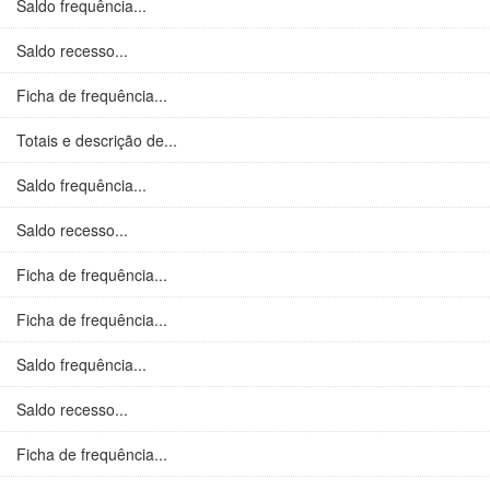
Saldo frequência...
Saldo recesso...
Ficha de frequência...
Totais e descrição de...
Saldo frequência...
Saldo recesso...
Ficha de frequência...
Ficha de frequência...
Saldo frequência...
Saldo recesso...
Ficha de frequência...