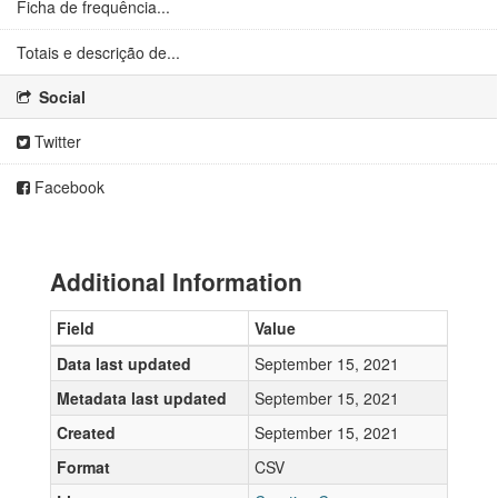
Ficha de frequência...
Totais e descrição de...
Social
Twitter
Facebook
Additional Information
Field
Value
Data last updated
September 15, 2021
Metadata last updated
September 15, 2021
Created
September 15, 2021
Format
CSV