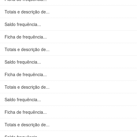
Totais e descrição de...
Saldo frequência...
Ficha de frequência...
Totais e descrição de...
Saldo frequência...
Ficha de frequência...
Totais e descrição de...
Saldo frequência...
Ficha de frequência...
Totais e descrição de...