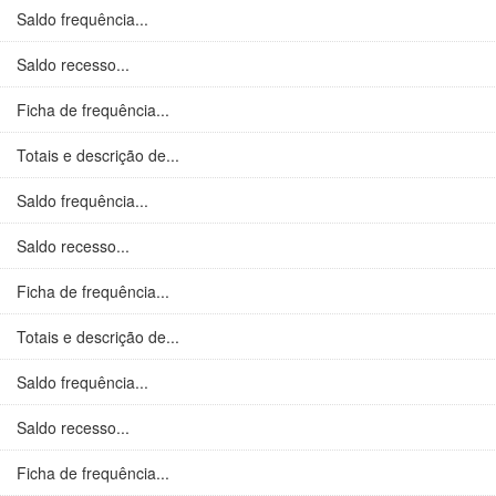
Saldo frequência...
Saldo recesso...
Ficha de frequência...
Totais e descrição de...
Saldo frequência...
Saldo recesso...
Ficha de frequência...
Totais e descrição de...
Saldo frequência...
Saldo recesso...
Ficha de frequência...