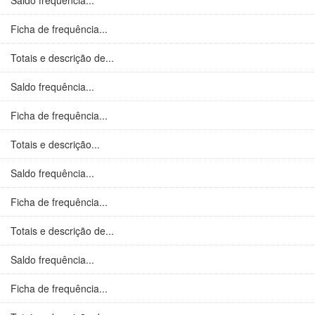
Saldo frequência...
Ficha de frequência...
Totais e descrição de...
Saldo frequência...
Ficha de frequência...
Totais e descrição...
Saldo frequência...
Ficha de frequência...
Totais e descrição de...
Saldo frequência...
Ficha de frequência...