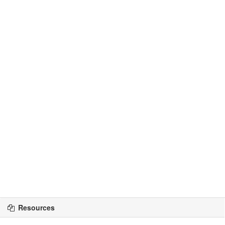
Resources