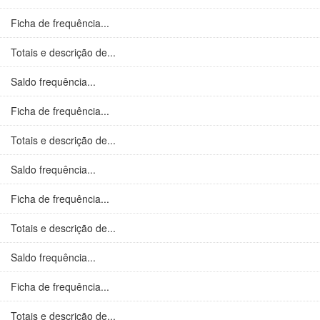
Ficha de frequência...
Totais e descrição de...
Saldo frequência...
Ficha de frequência...
Totais e descrição de...
Saldo frequência...
Ficha de frequência...
Totais e descrição de...
Saldo frequência...
Ficha de frequência...
Totais e descrição de...