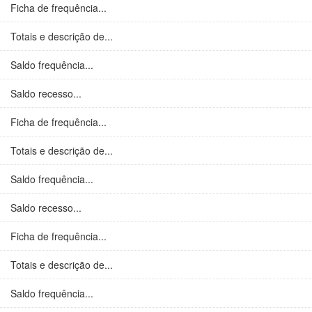
Ficha de frequência...
Totais e descrição de...
Saldo frequência...
Saldo recesso...
Ficha de frequência...
Totais e descrição de...
Saldo frequência...
Saldo recesso...
Ficha de frequência...
Totais e descrição de...
Saldo frequência...