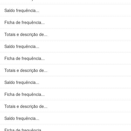
Saldo frequência...
Ficha de frequência...
Totais e descrição de...
Saldo frequência...
Ficha de frequência...
Totais e descrição de...
Saldo frequência...
Ficha de frequência...
Totais e descrição de...
Saldo frequência...
Ficha de frequência...