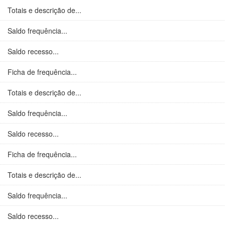
Totais e descrição de...
Saldo frequência...
Saldo recesso...
Ficha de frequência...
Totais e descrição de...
Saldo frequência...
Saldo recesso...
Ficha de frequência...
Totais e descrição de...
Saldo frequência...
Saldo recesso...