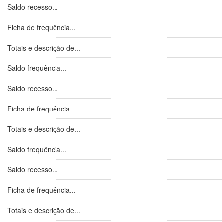
Saldo recesso...
Ficha de frequência...
Totais e descrição de...
Saldo frequência...
Saldo recesso...
Ficha de frequência...
Totais e descrição de...
Saldo frequência...
Saldo recesso...
Ficha de frequência...
Totais e descrição de...