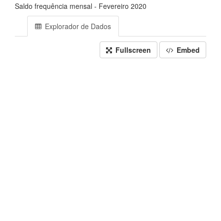
Saldo frequência mensal - Fevereiro 2020
Explorador de Dados
Fullscreen
Embed