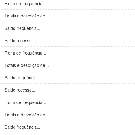
Ficha de frequência...
Totais e descrição de...
Saldo frequência...
Saldo recesso...
Ficha de frequência...
Totais e descrição de...
Saldo frequência...
Saldo recesso...
Ficha de frequência...
Totais e descrição de...
Saldo frequência...