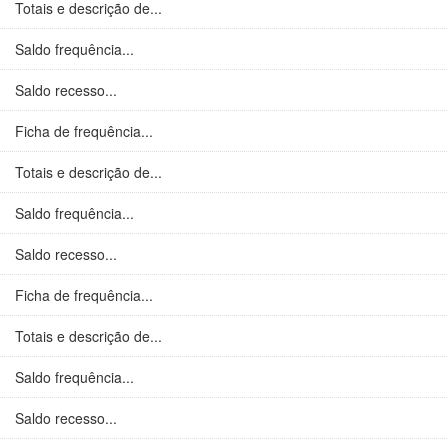
Totais e descrição de...
Saldo frequência...
Saldo recesso...
Ficha de frequência...
Totais e descrição de...
Saldo frequência...
Saldo recesso...
Ficha de frequência...
Totais e descrição de...
Saldo frequência...
Saldo recesso...