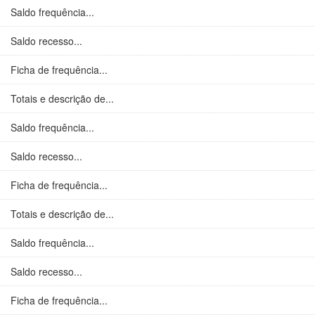
Saldo frequência...
Saldo recesso...
Ficha de frequência...
Totais e descrição de...
Saldo frequência...
Saldo recesso...
Ficha de frequência...
Totais e descrição de...
Saldo frequência...
Saldo recesso...
Ficha de frequência...