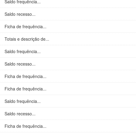
Saldo frequência...
Saldo recesso...
Ficha de frequência...
Totais e descrição de...
Saldo frequência...
Saldo recesso...
Ficha de frequência...
Ficha de frequência...
Saldo frequência...
Saldo recesso...
Ficha de frequência...