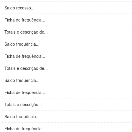
Saldo recesso...
Ficha de frequência...
Totais e descrição de...
Saldo frequência...
Ficha de frequência...
Totais e descrição de...
Saldo frequência...
Ficha de frequência...
Totais e descrição...
Saldo frequência...
Ficha de frequência...