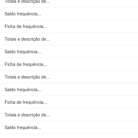
Totais e descrição de...
Saldo frequência...
Ficha de frequência...
Totais e descrição de...
Saldo frequência...
Ficha de frequência...
Totais e descrição de...
Saldo frequência...
Ficha de frequência...
Totais e descrição de...
Saldo frequência...