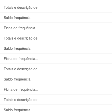
Totais e descrição de...
Saldo frequência...
Ficha de frequência...
Totais e descrição de...
Saldo frequência...
Ficha de frequência...
Totais e descrição de...
Saldo frequência...
Ficha de frequência...
Totais e descrição de...
Saldo frequência...