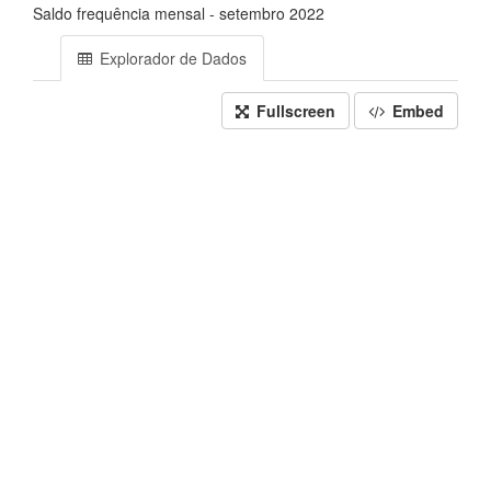
Saldo frequência mensal - setembro 2022
Explorador de Dados
Fullscreen
Embed