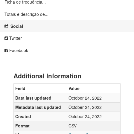
Ficha de frequência...
Totais e descrição de...
Social
Twitter
Facebook
Additional Information
Field
Value
Data last updated
October 24, 2022
Metadata last updated
October 24, 2022
Created
October 24, 2022
Format
CSV