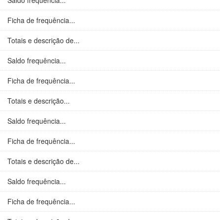
Saldo frequência...
Ficha de frequência...
Totais e descrição de...
Saldo frequência...
Ficha de frequência...
Totais e descrição...
Saldo frequência...
Ficha de frequência...
Totais e descrição de...
Saldo frequência...
Ficha de frequência...