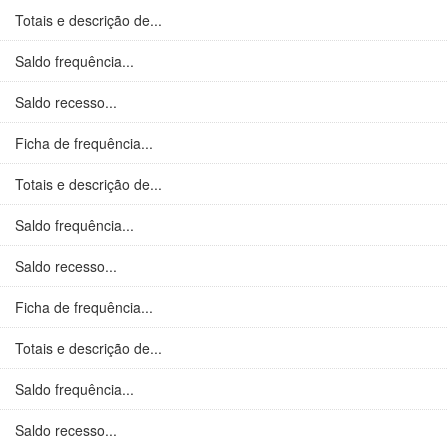
Totais e descrição de...
Saldo frequência...
Saldo recesso...
Ficha de frequência...
Totais e descrição de...
Saldo frequência...
Saldo recesso...
Ficha de frequência...
Totais e descrição de...
Saldo frequência...
Saldo recesso...