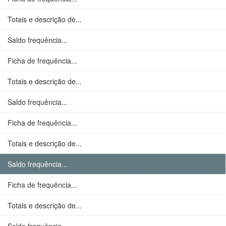
Totais e descrição de...
Saldo frequência...
Ficha de frequência...
Totais e descrição de...
Saldo frequência...
Ficha de frequência...
Totais e descrição de...
Saldo frequência...
Ficha de frequência...
Totais e descrição de...