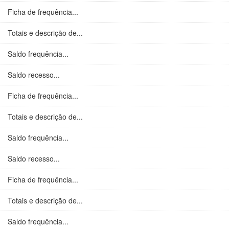
Ficha de frequência...
Totais e descrição de...
Saldo frequência...
Saldo recesso...
Ficha de frequência...
Totais e descrição de...
Saldo frequência...
Saldo recesso...
Ficha de frequência...
Totais e descrição de...
Saldo frequência...