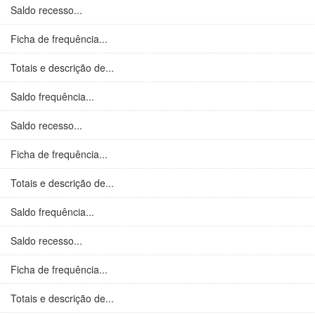
Saldo recesso...
Ficha de frequência...
Totais e descrição de...
Saldo frequência...
Saldo recesso...
Ficha de frequência...
Totais e descrição de...
Saldo frequência...
Saldo recesso...
Ficha de frequência...
Totais e descrição de...