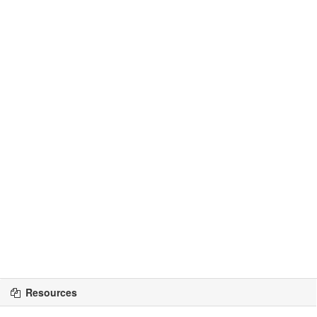
Resources