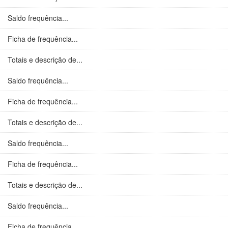
Saldo frequência...
Ficha de frequência...
Totais e descrição de...
Saldo frequência...
Ficha de frequência...
Totais e descrição de...
Saldo frequência...
Ficha de frequência...
Totais e descrição de...
Saldo frequência...
Ficha de frequência...