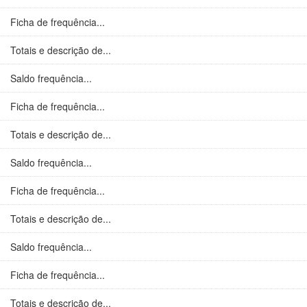
Ficha de frequência...
Totais e descrição de...
Saldo frequência...
Ficha de frequência...
Totais e descrição de...
Saldo frequência...
Ficha de frequência...
Totais e descrição de...
Saldo frequência...
Ficha de frequência...
Totais e descrição de...