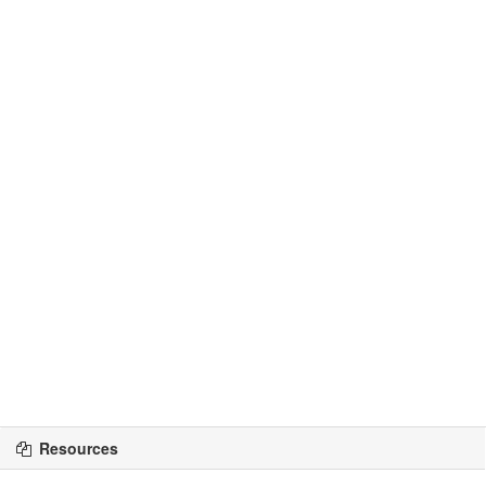
Resources