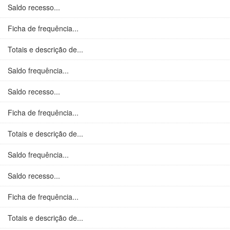
Saldo recesso...
Ficha de frequência...
Totais e descrição de...
Saldo frequência...
Saldo recesso...
Ficha de frequência...
Totais e descrição de...
Saldo frequência...
Saldo recesso...
Ficha de frequência...
Totais e descrição de...