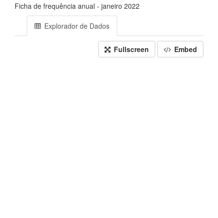
Ficha de frequência anual - janeiro 2022
Explorador de Dados
Fullscreen
Embed