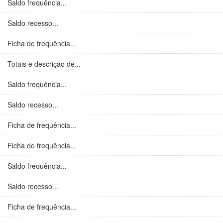
Saldo frequência...
Saldo recesso...
Ficha de frequência...
Totais e descrição de...
Saldo frequência...
Saldo recesso...
Ficha de frequência...
Ficha de frequência...
Saldo frequência...
Saldo recesso...
Ficha de frequência...