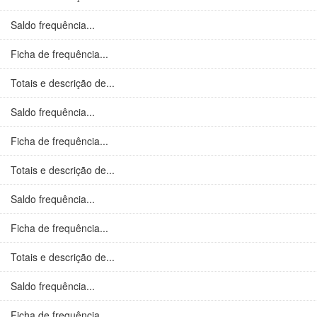
Saldo frequência...
Ficha de frequência...
Totais e descrição de...
Saldo frequência...
Ficha de frequência...
Totais e descrição de...
Saldo frequência...
Ficha de frequência...
Totais e descrição de...
Saldo frequência...
Ficha de frequência...