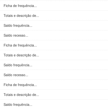
Ficha de frequência...
Totais e descrição de...
Saldo frequência...
Saldo recesso...
Ficha de frequência...
Totais e descrição de...
Saldo frequência...
Saldo recesso...
Ficha de frequência...
Totais e descrição de...
Saldo frequência...