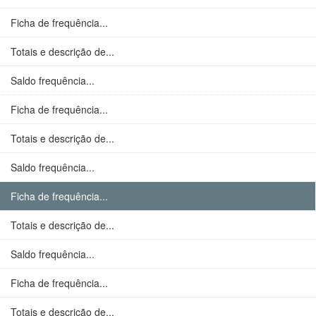
Ficha de frequência...
Totais e descrição de...
Saldo frequência...
Ficha de frequência...
Totais e descrição de...
Saldo frequência...
Ficha de frequência...
Totais e descrição de...
Saldo frequência...
Ficha de frequência...
Totais e descrição de...