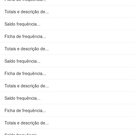
Totais e descrição de...
Saldo frequência...
Ficha de frequência...
Totais e descrição de...
Saldo frequência...
Ficha de frequência...
Totais e descrição de...
Saldo frequência...
Ficha de frequência...
Totais e descrição de...