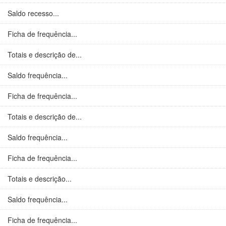
Saldo recesso...
Ficha de frequência...
Totais e descrição de...
Saldo frequência...
Ficha de frequência...
Totais e descrição de...
Saldo frequência...
Ficha de frequência...
Totais e descrição...
Saldo frequência...
Ficha de frequência...