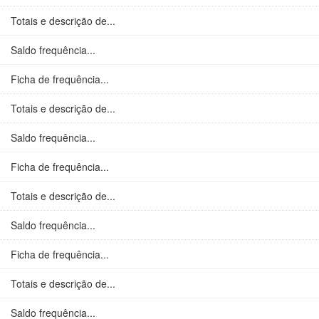
Totais e descrição de...
Saldo frequência...
Ficha de frequência...
Totais e descrição de...
Saldo frequência...
Ficha de frequência...
Totais e descrição de...
Saldo frequência...
Ficha de frequência...
Totais e descrição de...
Saldo frequência...