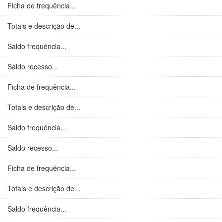
Ficha de frequência...
Totais e descrição de...
Saldo frequência...
Saldo recesso...
Ficha de frequência...
Totais e descrição de...
Saldo frequência...
Saldo recesso...
Ficha de frequência...
Totais e descrição de...
Saldo frequência...