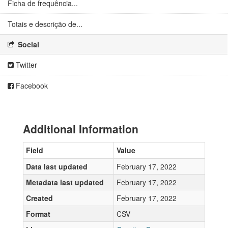
Ficha de frequência...
Totais e descrição de...
Social
Twitter
Facebook
Additional Information
Field
Value
Data last updated
February 17, 2022
Metadata last updated
February 17, 2022
Created
February 17, 2022
Format
CSV