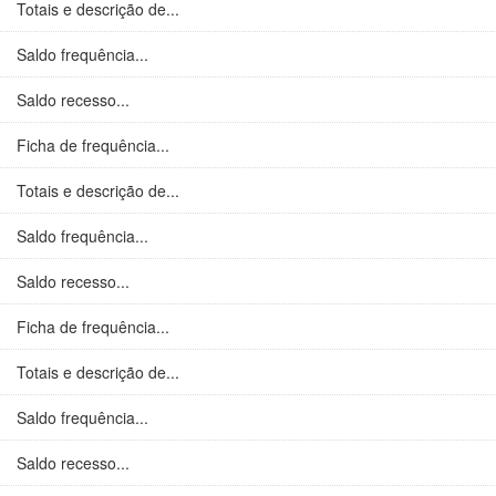
Totais e descrição de...
Saldo frequência...
Saldo recesso...
Ficha de frequência...
Totais e descrição de...
Saldo frequência...
Saldo recesso...
Ficha de frequência...
Totais e descrição de...
Saldo frequência...
Saldo recesso...