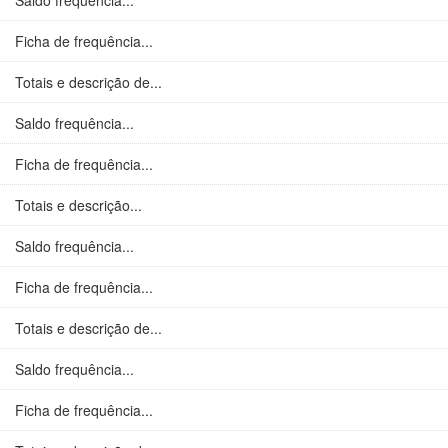
Saldo frequência...
Ficha de frequência...
Totais e descrição de...
Saldo frequência...
Ficha de frequência...
Totais e descrição...
Saldo frequência...
Ficha de frequência...
Totais e descrição de...
Saldo frequência...
Ficha de frequência...