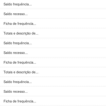
Saldo frequência...
Saldo recesso...
Ficha de frequência...
Totais e descrição de...
Saldo frequência...
Saldo recesso...
Ficha de frequência...
Totais e descrição de...
Saldo frequência...
Saldo recesso...
Ficha de frequência...