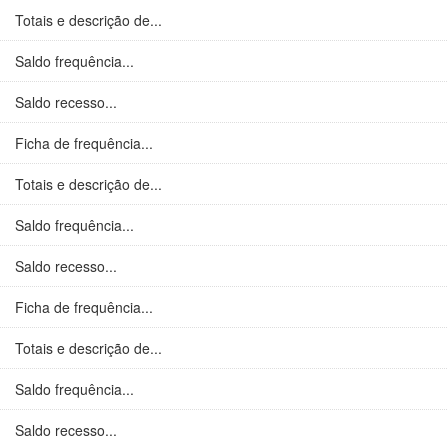
Totais e descrição de...
Saldo frequência...
Saldo recesso...
Ficha de frequência...
Totais e descrição de...
Saldo frequência...
Saldo recesso...
Ficha de frequência...
Totais e descrição de...
Saldo frequência...
Saldo recesso...