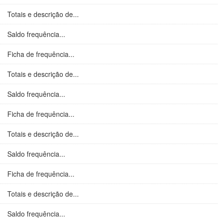
Totais e descrição de...
Saldo frequência...
Ficha de frequência...
Totais e descrição de...
Saldo frequência...
Ficha de frequência...
Totais e descrição de...
Saldo frequência...
Ficha de frequência...
Totais e descrição de...
Saldo frequência...