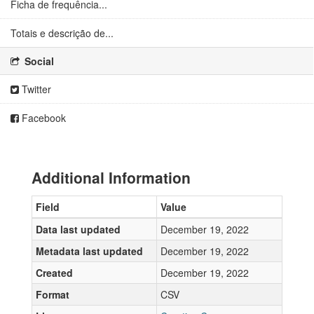
Ficha de frequência...
Totais e descrição de...
Social
Twitter
Facebook
Additional Information
Field
Value
Data last updated
December 19, 2022
Metadata last updated
December 19, 2022
Created
December 19, 2022
Format
CSV