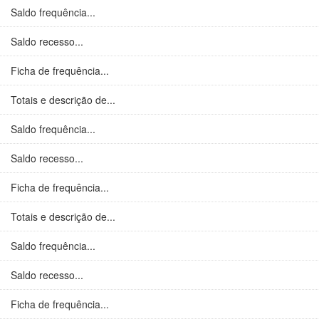
Saldo frequência...
Saldo recesso...
Ficha de frequência...
Totais e descrição de...
Saldo frequência...
Saldo recesso...
Ficha de frequência...
Totais e descrição de...
Saldo frequência...
Saldo recesso...
Ficha de frequência...