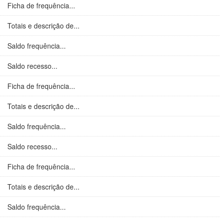
Ficha de frequência...
Totais e descrição de...
Saldo frequência...
Saldo recesso...
Ficha de frequência...
Totais e descrição de...
Saldo frequência...
Saldo recesso...
Ficha de frequência...
Totais e descrição de...
Saldo frequência...