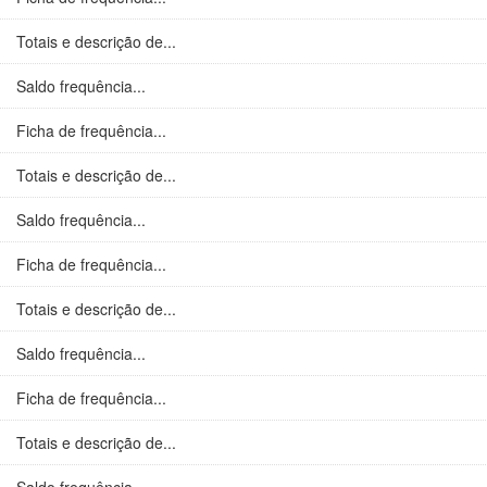
Totais e descrição de...
Saldo frequência...
Ficha de frequência...
Totais e descrição de...
Saldo frequência...
Ficha de frequência...
Totais e descrição de...
Saldo frequência...
Ficha de frequência...
Totais e descrição de...