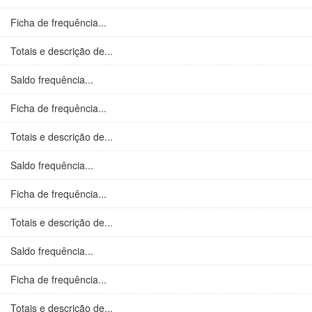
Ficha de frequência...
Totais e descrição de...
Saldo frequência...
Ficha de frequência...
Totais e descrição de...
Saldo frequência...
Ficha de frequência...
Totais e descrição de...
Saldo frequência...
Ficha de frequência...
Totais e descrição de...