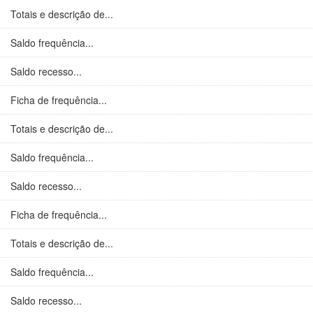
Totais e descrição de...
Saldo frequência...
Saldo recesso...
Ficha de frequência...
Totais e descrição de...
Saldo frequência...
Saldo recesso...
Ficha de frequência...
Totais e descrição de...
Saldo frequência...
Saldo recesso...