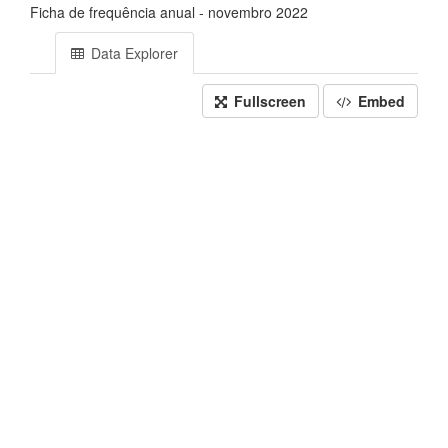
Ficha de frequência anual - novembro 2022
Data Explorer
Fullscreen
Embed