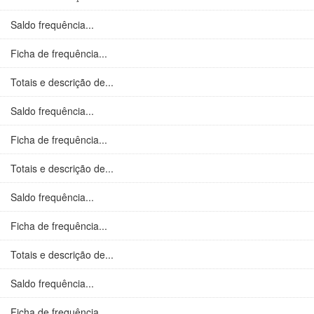
Saldo frequência...
Ficha de frequência...
Totais e descrição de...
Saldo frequência...
Ficha de frequência...
Totais e descrição de...
Saldo frequência...
Ficha de frequência...
Totais e descrição de...
Saldo frequência...
Ficha de frequência...