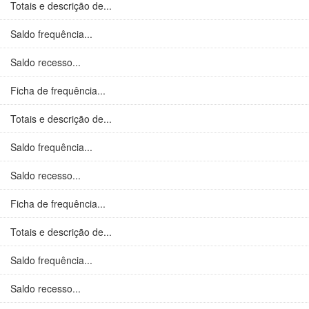
Totais e descrição de...
Saldo frequência...
Saldo recesso...
Ficha de frequência...
Totais e descrição de...
Saldo frequência...
Saldo recesso...
Ficha de frequência...
Totais e descrição de...
Saldo frequência...
Saldo recesso...