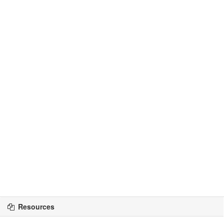
Resources