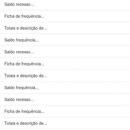
Saldo recesso...
Ficha de frequência...
Totais e descrição de...
Saldo frequência...
Saldo recesso...
Ficha de frequência...
Totais e descrição de...
Saldo frequência...
Saldo recesso...
Ficha de frequência...
Totais e descrição de...