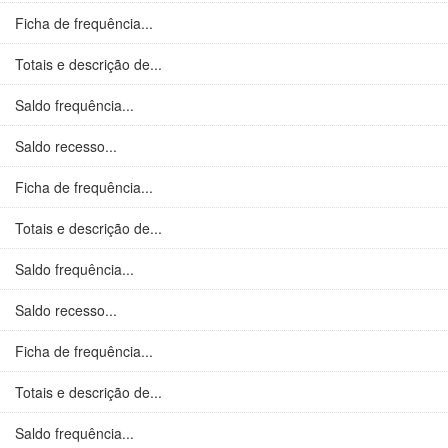
Ficha de frequência...
Totais e descrição de...
Saldo frequência...
Saldo recesso...
Ficha de frequência...
Totais e descrição de...
Saldo frequência...
Saldo recesso...
Ficha de frequência...
Totais e descrição de...
Saldo frequência...