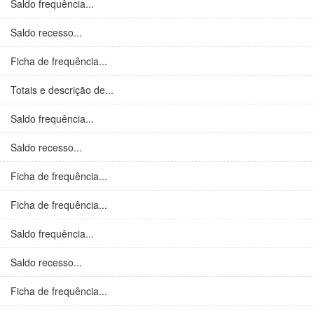
Saldo frequência...
Saldo recesso...
Ficha de frequência...
Totais e descrição de...
Saldo frequência...
Saldo recesso...
Ficha de frequência...
Ficha de frequência...
Saldo frequência...
Saldo recesso...
Ficha de frequência...