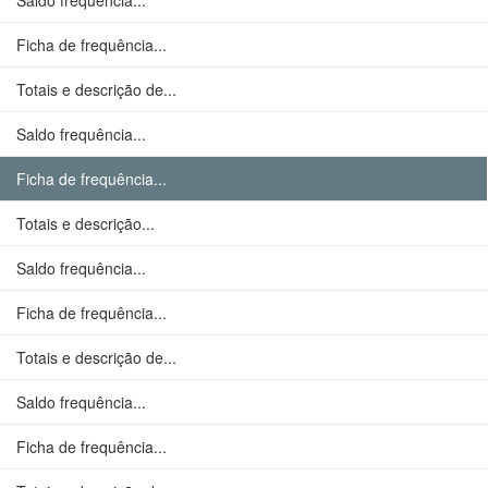
Saldo frequência...
Ficha de frequência...
Totais e descrição de...
Saldo frequência...
Ficha de frequência...
Totais e descrição...
Saldo frequência...
Ficha de frequência...
Totais e descrição de...
Saldo frequência...
Ficha de frequência...