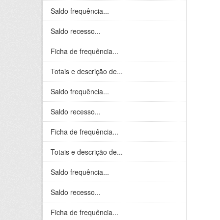
Saldo frequência...
Saldo recesso...
Ficha de frequência...
Totais e descrição de...
Saldo frequência...
Saldo recesso...
Ficha de frequência...
Totais e descrição de...
Saldo frequência...
Saldo recesso...
Ficha de frequência...