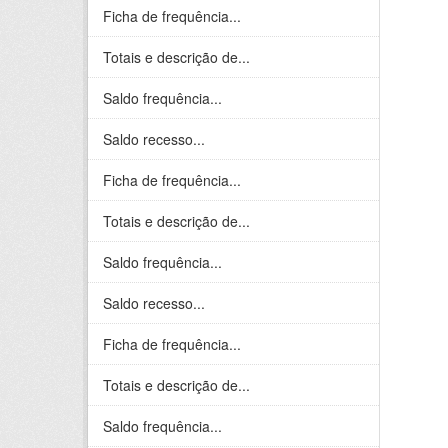
Ficha de frequência...
Totais e descrição de...
Saldo frequência...
Saldo recesso...
Ficha de frequência...
Totais e descrição de...
Saldo frequência...
Saldo recesso...
Ficha de frequência...
Totais e descrição de...
Saldo frequência...