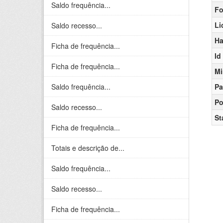
Saldo frequência...
Fo
Li
Saldo recesso...
Ha
Ficha de frequência...
Id
Ficha de frequência...
Mi
Saldo frequência...
Pa
Po
Saldo recesso...
St
Ficha de frequência...
Totais e descrição de...
Saldo frequência...
Saldo recesso...
Ficha de frequência...