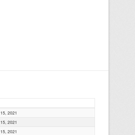
15, 2021
15, 2021
15, 2021