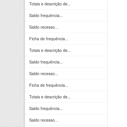
Totais e descrição de...
Saldo frequência...
Saldo recesso...
Ficha de frequência...
Totais e descrição de...
Saldo frequência...
Saldo recesso...
Ficha de frequência...
Totais e descrição de...
Saldo frequência...
Saldo recesso...