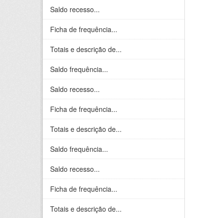
Saldo recesso...
Ficha de frequência...
Totais e descrição de...
Saldo frequência...
Saldo recesso...
Ficha de frequência...
Totais e descrição de...
Saldo frequência...
Saldo recesso...
Ficha de frequência...
Totais e descrição de...