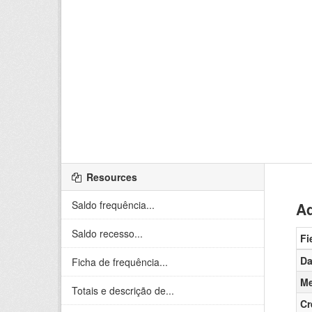
Resources
Saldo frequência...
Ad
Saldo recesso...
Fi
Da
Ficha de frequência...
Me
Totais e descrição de...
Cr