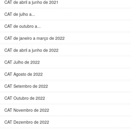
CAT de abril a junho de 2021
CAT de julho a...
CAT de outubro a...
CAT de janeiro a março de 2022
CAT de abril a junho de 2022
CAT Julho de 2022
CAT Agosto de 2022
CAT Setembro de 2022
CAT Outubro de 2022
CAT Novembro de 2022
CAT Dezembro de 2022