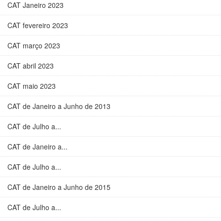
CAT Janeiro 2023
CAT fevereiro 2023
CAT março 2023
CAT abril 2023
CAT maio 2023
CAT de Janeiro a Junho de 2013
CAT de Julho a...
CAT de Janeiro a...
CAT de Julho a...
CAT de Janeiro a Junho de 2015
CAT de Julho a...