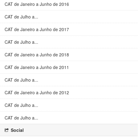
CAT de Janeiro a Junho de 2016
CAT de Julho a...
CAT de Janeiro a Junho de 2017
CAT de Julho a...
CAT de Janeiro a Junho de 2018
CAT de Janeiro a Junho de 2011
CAT de Julho a...
CAT de Janeiro a Junho de 2012
CAT de Julho a...
CAT de Julho a...
Social