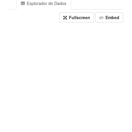
Explorador de Dados
Fullscreen
Embed