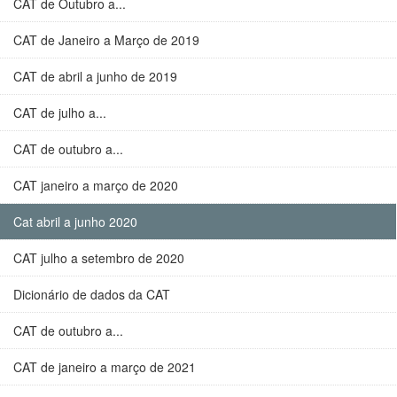
CAT de Outubro a...
CAT de Janeiro a Março de 2019
CAT de abril a junho de 2019
CAT de julho a...
CAT de outubro a...
CAT janeiro a março de 2020
Cat abril a junho 2020
CAT julho a setembro de 2020
Dicionário de dados da CAT
CAT de outubro a...
CAT de janeiro a março de 2021