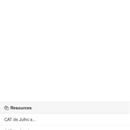
Resources
CAT de Julho a...