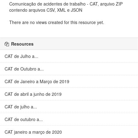
Comunicação de acidentes de trabalho - CAT, arquivo ZIP
contendo arquivos CSV, XML e JSON
There are no views created for this resource yet.
Resources
CAT de Julho a...
CAT de Outubro a...
CAT de Janeiro a Março de 2019
CAT de abril a junho de 2019
CAT de julho a...
CAT de outubro a...
CAT janeiro a março de 2020