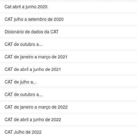
Cat abril a junho 2020
CAT julho a setembro de 2020
Dicionário de dados da CAT
CAT de outubro a...
CAT de janeiro a março de 2021
CAT de abril a junho de 2021
CAT de julho a...
CAT de outubro a...
CAT de janeiro a março de 2022
CAT de abril a junho de 2022
CAT Julho de 2022