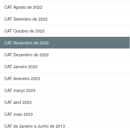
CAT Agosto de 2022
CAT Setembro de 2022
CAT Outubro de 2022
CAT Novembro de 2022
CAT Dezembro de 2022
CAT Janeiro 2023
CAT fevereiro 2023
CAT março 2023
CAT abril 2023
CAT maio 2023
CAT de Janeiro a Junho de 2013