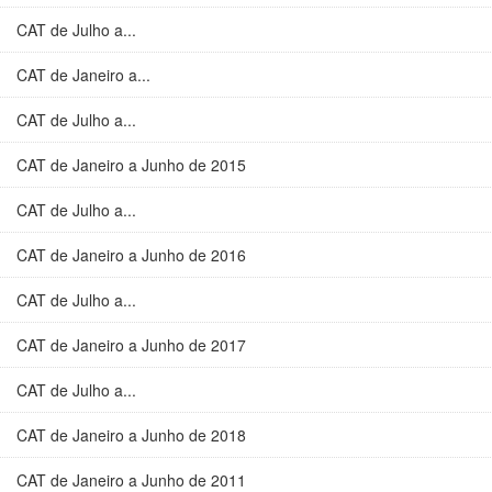
CAT de Julho a...
CAT de Janeiro a...
CAT de Julho a...
CAT de Janeiro a Junho de 2015
CAT de Julho a...
CAT de Janeiro a Junho de 2016
CAT de Julho a...
CAT de Janeiro a Junho de 2017
CAT de Julho a...
CAT de Janeiro a Junho de 2018
CAT de Janeiro a Junho de 2011