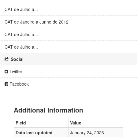
CAT de Julho a...
CAT de Janeiro a Junho de 2012
CAT de Julho a...
CAT de Julho a...
Social
Twitter
Facebook
Additional Information
Field
Value
Data last updated
January 24, 2023