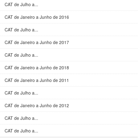
CAT de Julho a...
CAT de Janeiro a Junho de 2016
CAT de Julho a...
CAT de Janeiro a Junho de 2017
CAT de Julho a...
CAT de Janeiro a Junho de 2018
CAT de Janeiro a Junho de 2011
CAT de Julho a...
CAT de Janeiro a Junho de 2012
CAT de Julho a...
CAT de Julho a...