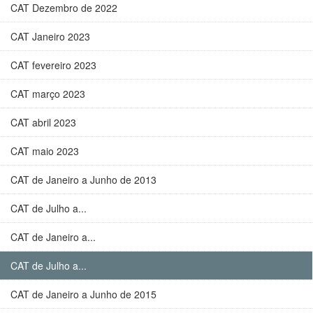
CAT Dezembro de 2022
CAT Janeiro 2023
CAT fevereiro 2023
CAT março 2023
CAT abril 2023
CAT maio 2023
CAT de Janeiro a Junho de 2013
CAT de Julho a...
CAT de Janeiro a...
CAT de Julho a...
CAT de Janeiro a Junho de 2015