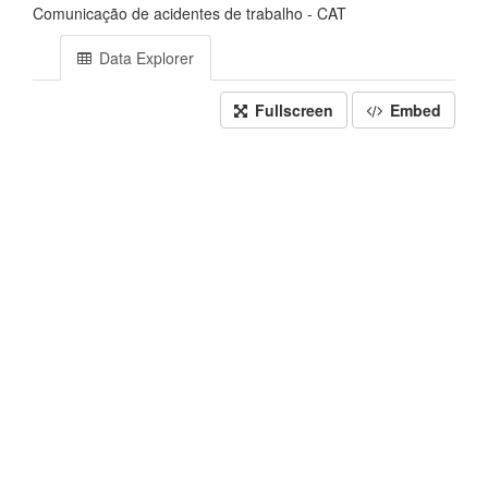
Comunicação de acidentes de trabalho - CAT
Data Explorer
Fullscreen
Embed