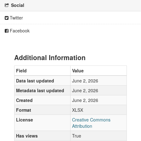
Social
Twitter
Facebook
Additional Information
Field
Value
Data last updated
June 2, 2026
Metadata last updated
June 2, 2026
Created
June 2, 2026
Format
XLSX
License
Creative Commons
Attribution
Has views
True