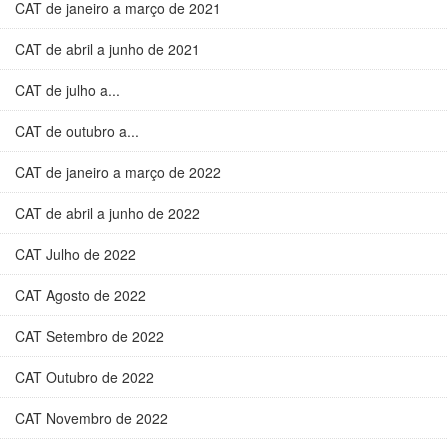
CAT de janeiro a março de 2021
CAT de abril a junho de 2021
CAT de julho a...
CAT de outubro a...
CAT de janeiro a março de 2022
CAT de abril a junho de 2022
CAT Julho de 2022
CAT Agosto de 2022
CAT Setembro de 2022
CAT Outubro de 2022
CAT Novembro de 2022