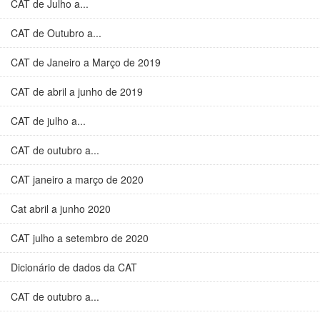
CAT de Julho a...
CAT de Outubro a...
CAT de Janeiro a Março de 2019
CAT de abril a junho de 2019
CAT de julho a...
CAT de outubro a...
CAT janeiro a março de 2020
Cat abril a junho 2020
CAT julho a setembro de 2020
Dicionário de dados da CAT
CAT de outubro a...