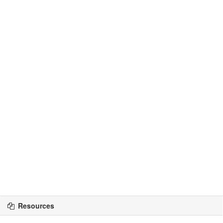
Resources