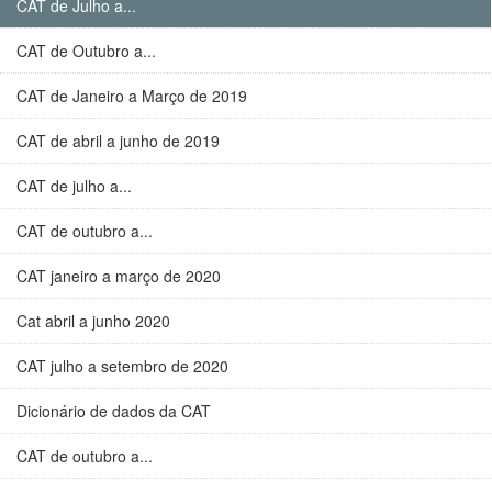
CAT de Julho a...
CAT de Outubro a...
CAT de Janeiro a Março de 2019
CAT de abril a junho de 2019
CAT de julho a...
CAT de outubro a...
CAT janeiro a março de 2020
Cat abril a junho 2020
CAT julho a setembro de 2020
Dicionário de dados da CAT
CAT de outubro a...