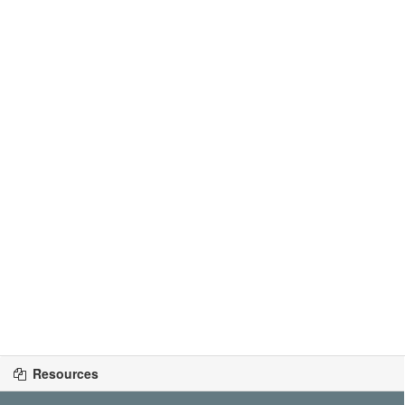
Resources