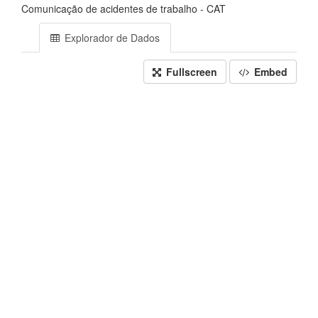
Comunicação de acidentes de trabalho - CAT
Explorador de Dados
Fullscreen
Embed