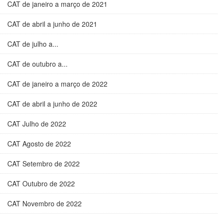
CAT de janeiro a março de 2021
CAT de abril a junho de 2021
CAT de julho a...
CAT de outubro a...
CAT de janeiro a março de 2022
CAT de abril a junho de 2022
CAT Julho de 2022
CAT Agosto de 2022
CAT Setembro de 2022
CAT Outubro de 2022
CAT Novembro de 2022