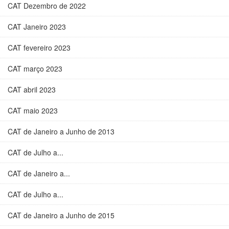
CAT Dezembro de 2022
CAT Janeiro 2023
CAT fevereiro 2023
CAT março 2023
CAT abril 2023
CAT maio 2023
CAT de Janeiro a Junho de 2013
CAT de Julho a...
CAT de Janeiro a...
CAT de Julho a...
CAT de Janeiro a Junho de 2015