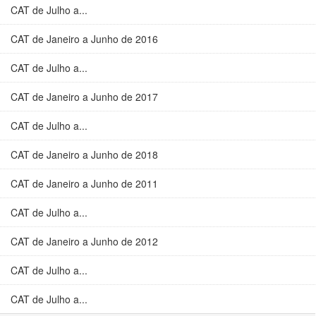
CAT de Julho a...
CAT de Janeiro a Junho de 2016
CAT de Julho a...
CAT de Janeiro a Junho de 2017
CAT de Julho a...
CAT de Janeiro a Junho de 2018
CAT de Janeiro a Junho de 2011
CAT de Julho a...
CAT de Janeiro a Junho de 2012
CAT de Julho a...
CAT de Julho a...