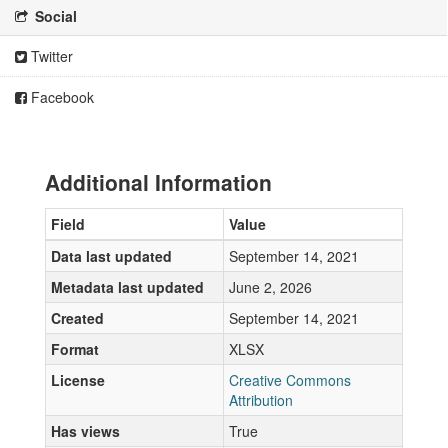
Social
Twitter
Facebook
Additional Information
Field
Value
Data last updated
September 14, 2021
Metadata last updated
June 2, 2026
Created
September 14, 2021
Format
XLSX
License
Creative Commons
Attribution
Has views
True