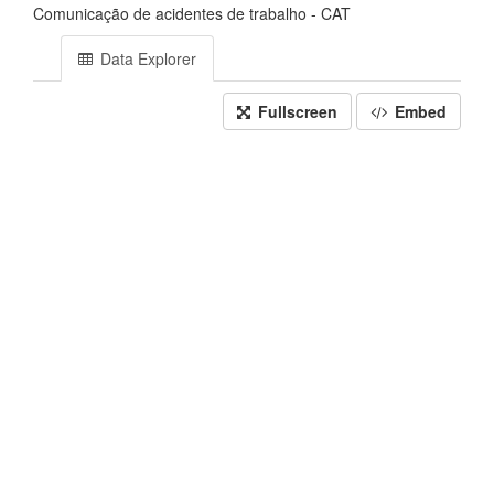
Comunicação de acidentes de trabalho - CAT
Data Explorer
Fullscreen
Embed