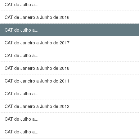
CAT de Julho a...
CAT de Janeiro a Junho de 2016
CAT de Julho a...
CAT de Janeiro a Junho de 2017
CAT de Julho a...
CAT de Janeiro a Junho de 2018
CAT de Janeiro a Junho de 2011
CAT de Julho a...
CAT de Janeiro a Junho de 2012
CAT de Julho a...
CAT de Julho a...