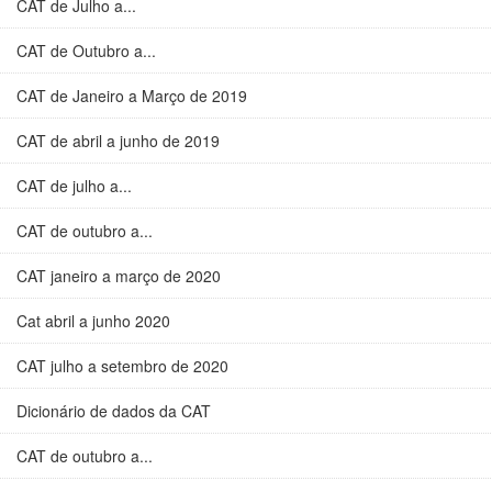
CAT de Julho a...
CAT de Outubro a...
CAT de Janeiro a Março de 2019
CAT de abril a junho de 2019
CAT de julho a...
CAT de outubro a...
CAT janeiro a março de 2020
Cat abril a junho 2020
CAT julho a setembro de 2020
Dicionário de dados da CAT
CAT de outubro a...