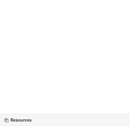
Resources