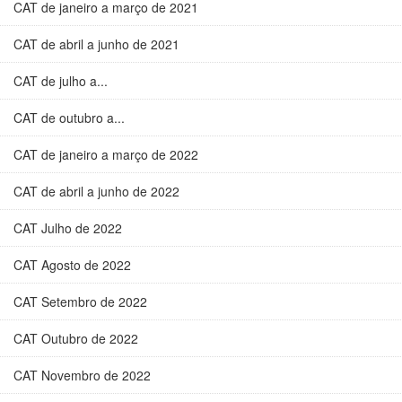
CAT de janeiro a março de 2021
CAT de abril a junho de 2021
CAT de julho a...
CAT de outubro a...
CAT de janeiro a março de 2022
CAT de abril a junho de 2022
CAT Julho de 2022
CAT Agosto de 2022
CAT Setembro de 2022
CAT Outubro de 2022
CAT Novembro de 2022