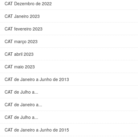
CAT Dezembro de 2022
CAT Janeiro 2023
CAT fevereiro 2023
CAT março 2023
CAT abril 2023
CAT maio 2023
CAT de Janeiro a Junho de 2013
CAT de Julho a...
CAT de Janeiro a...
CAT de Julho a...
CAT de Janeiro a Junho de 2015