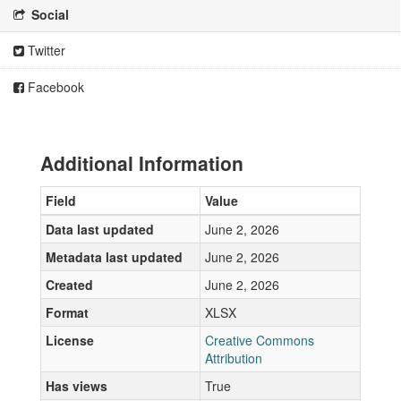
Social
Twitter
Facebook
Additional Information
Field
Value
Data last updated
June 2, 2026
Metadata last updated
June 2, 2026
Created
June 2, 2026
Format
XLSX
License
Creative Commons
Attribution
Has views
True