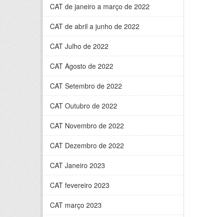
CAT de janeiro a março de 2022
CAT de abril a junho de 2022
CAT Julho de 2022
CAT Agosto de 2022
CAT Setembro de 2022
CAT Outubro de 2022
CAT Novembro de 2022
CAT Dezembro de 2022
CAT Janeiro 2023
CAT fevereiro 2023
CAT março 2023