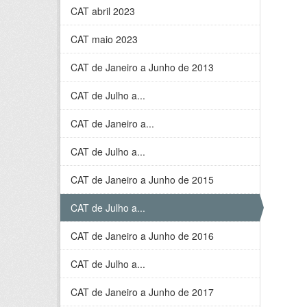
CAT abril 2023
CAT maio 2023
CAT de Janeiro a Junho de 2013
CAT de Julho a...
CAT de Janeiro a...
CAT de Julho a...
CAT de Janeiro a Junho de 2015
CAT de Julho a...
CAT de Janeiro a Junho de 2016
CAT de Julho a...
CAT de Janeiro a Junho de 2017