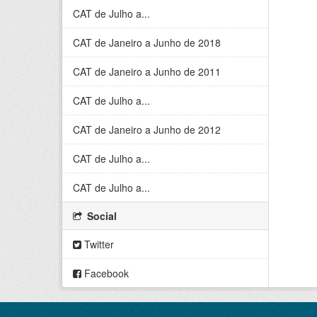
CAT de Julho a...
CAT de Janeiro a Junho de 2018
CAT de Janeiro a Junho de 2011
CAT de Julho a...
CAT de Janeiro a Junho de 2012
CAT de Julho a...
CAT de Julho a...
Social
Twitter
Facebook