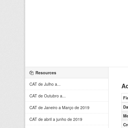
Resources
CAT de Julho a...
Ad
CAT de Outubro a...
Fi
Da
CAT de Janeiro a Março de 2019
Me
CAT de abril a junho de 2019
Cr