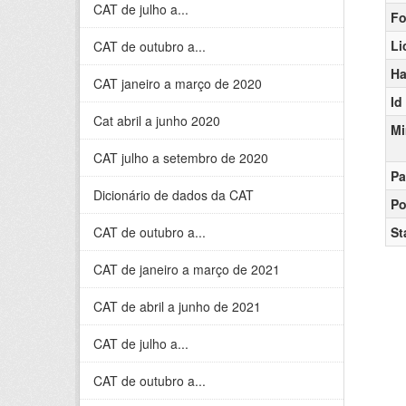
CAT de julho a...
Fo
Li
CAT de outubro a...
Ha
CAT janeiro a março de 2020
Id
Cat abril a junho 2020
Mi
CAT julho a setembro de 2020
Pa
Dicionário de dados da CAT
Po
CAT de outubro a...
St
CAT de janeiro a março de 2021
CAT de abril a junho de 2021
CAT de julho a...
CAT de outubro a...