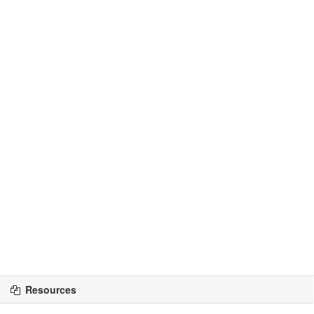
Resources