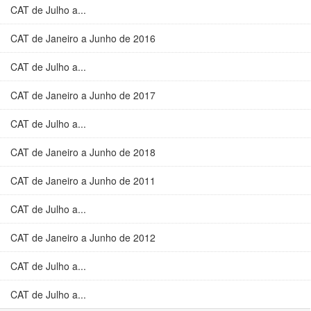
CAT de Julho a...
CAT de Janeiro a Junho de 2016
CAT de Julho a...
CAT de Janeiro a Junho de 2017
CAT de Julho a...
CAT de Janeiro a Junho de 2018
CAT de Janeiro a Junho de 2011
CAT de Julho a...
CAT de Janeiro a Junho de 2012
CAT de Julho a...
CAT de Julho a...