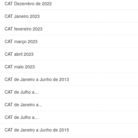
CAT Dezembro de 2022
CAT Janeiro 2023
CAT fevereiro 2023
CAT março 2023
CAT abril 2023
CAT maio 2023
CAT de Janeiro a Junho de 2013
CAT de Julho a...
CAT de Janeiro a...
CAT de Julho a...
CAT de Janeiro a Junho de 2015