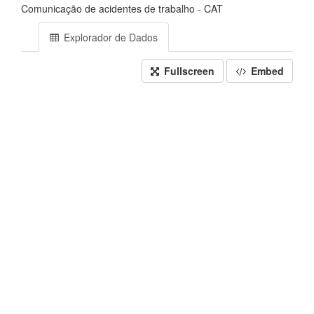
Comunicação de acidentes de trabalho - CAT
Explorador de Dados
Fullscreen
Embed