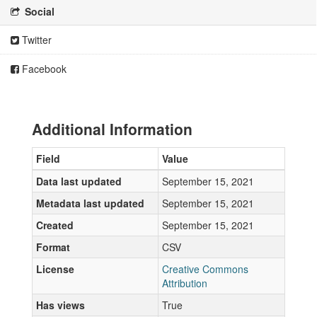
Social
Twitter
Facebook
Additional Information
Field
Value
Data last updated
September 15, 2021
Metadata last updated
September 15, 2021
Created
September 15, 2021
Format
CSV
License
Creative Commons
Attribution
Has views
True