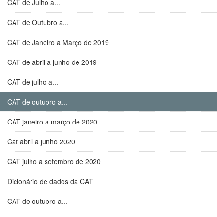
CAT de Julho a...
CAT de Outubro a...
CAT de Janeiro a Março de 2019
CAT de abril a junho de 2019
CAT de julho a...
CAT de outubro a...
CAT janeiro a março de 2020
Cat abril a junho 2020
CAT julho a setembro de 2020
Dicionário de dados da CAT
CAT de outubro a...