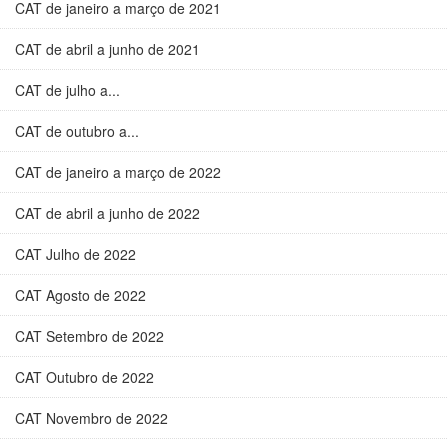
CAT de janeiro a março de 2021
CAT de abril a junho de 2021
CAT de julho a...
CAT de outubro a...
CAT de janeiro a março de 2022
CAT de abril a junho de 2022
CAT Julho de 2022
CAT Agosto de 2022
CAT Setembro de 2022
CAT Outubro de 2022
CAT Novembro de 2022