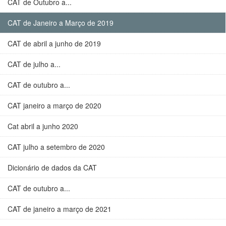
CAT de Outubro a...
CAT de Janeiro a Março de 2019
CAT de abril a junho de 2019
CAT de julho a...
CAT de outubro a...
CAT janeiro a março de 2020
Cat abril a junho 2020
CAT julho a setembro de 2020
Dicionário de dados da CAT
CAT de outubro a...
CAT de janeiro a março de 2021