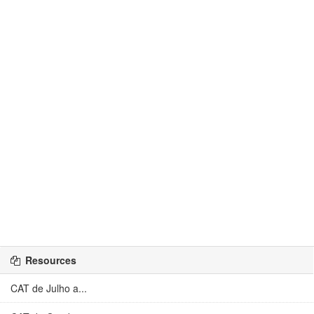
Resources
CAT de Julho a...