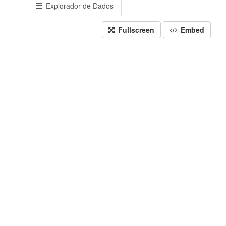
Explorador de Dados
Fullscreen
Embed