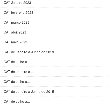
CAT Janeiro 2023
CAT fevereiro 2023
CAT março 2023
CAT abril 2023
CAT maio 2023
CAT de Janeiro a Junho de 2013
CAT de Julho a...
CAT de Janeiro a...
CAT de Julho a...
CAT de Janeiro a Junho de 2015
CAT de Julho a...