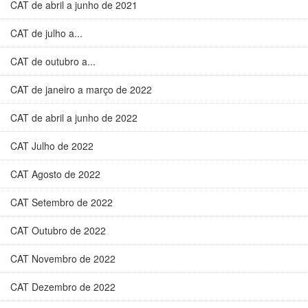
CAT de abril a junho de 2021
CAT de julho a...
CAT de outubro a...
CAT de janeiro a março de 2022
CAT de abril a junho de 2022
CAT Julho de 2022
CAT Agosto de 2022
CAT Setembro de 2022
CAT Outubro de 2022
CAT Novembro de 2022
CAT Dezembro de 2022