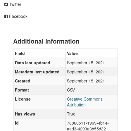
Twitter
Facebook
Additional Information
Field
Value
Data last updated
September 15, 2021
Metadata last updated
September 15, 2021
Created
September 15, 2021
Format
CSV
License
Creative Commons
Attribution
Has views
True
Id
78866511-1969-4b14-
aad3-4293a3b55d32