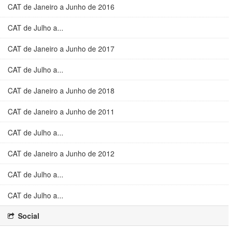
CAT de Janeiro a Junho de 2016
CAT de Julho a...
CAT de Janeiro a Junho de 2017
CAT de Julho a...
CAT de Janeiro a Junho de 2018
CAT de Janeiro a Junho de 2011
CAT de Julho a...
CAT de Janeiro a Junho de 2012
CAT de Julho a...
CAT de Julho a...
Social