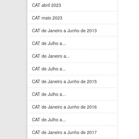
CAT abril 2023
CAT maio 2023
CAT de Janeiro a Junho de 2013
CAT de Julho a...
CAT de Janeiro a...
CAT de Julho a...
CAT de Janeiro a Junho de 2015
CAT de Julho a...
CAT de Janeiro a Junho de 2016
CAT de Julho a...
CAT de Janeiro a Junho de 2017