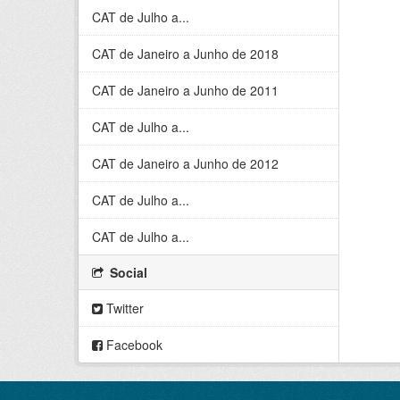
CAT de Julho a...
CAT de Janeiro a Junho de 2018
CAT de Janeiro a Junho de 2011
CAT de Julho a...
CAT de Janeiro a Junho de 2012
CAT de Julho a...
CAT de Julho a...
Social
Twitter
Facebook