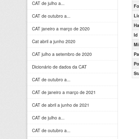
CAT de julho a...
Fo
Li
CAT de outubro a...
Ha
CAT janeiro a março de 2020
Id
Cat abril a junho 2020
Mi
CAT julho a setembro de 2020
Pa
Po
Dicionário de dados da CAT
St
CAT de outubro a...
CAT de janeiro a março de 2021
CAT de abril a junho de 2021
CAT de julho a...
CAT de outubro a...