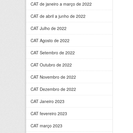
CAT de janeiro a março de 2022
CAT de abril a junho de 2022
CAT Julho de 2022
CAT Agosto de 2022
CAT Setembro de 2022
CAT Outubro de 2022
CAT Novembro de 2022
CAT Dezembro de 2022
CAT Janeiro 2023
CAT fevereiro 2023
CAT março 2023