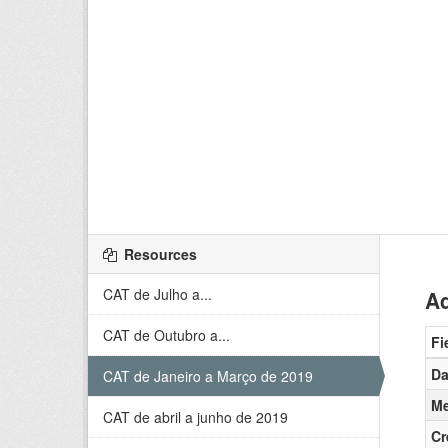
Resources
CAT de Julho a...
Ad
CAT de Outubro a...
Fi
Da
CAT de Janeiro a Março de 2019
Me
CAT de abril a junho de 2019
Cr