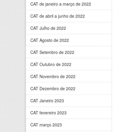
CAT de janeiro a março de 2022
CAT de abril a junho de 2022
CAT Julho de 2022
CAT Agosto de 2022
CAT Setembro de 2022
CAT Outubro de 2022
CAT Novembro de 2022
CAT Dezembro de 2022
CAT Janeiro 2023
CAT fevereiro 2023
CAT março 2023