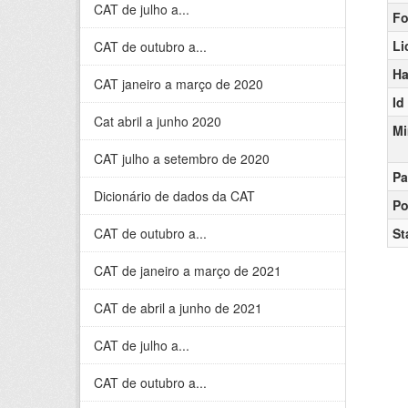
CAT de julho a...
Fo
Li
CAT de outubro a...
Ha
CAT janeiro a março de 2020
Id
Cat abril a junho 2020
Mi
CAT julho a setembro de 2020
Pa
Dicionário de dados da CAT
Po
CAT de outubro a...
St
CAT de janeiro a março de 2021
CAT de abril a junho de 2021
CAT de julho a...
CAT de outubro a...