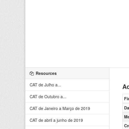
Resources
CAT de Julho a...
Ad
CAT de Outubro a...
Fi
Da
CAT de Janeiro a Março de 2019
Me
CAT de abril a junho de 2019
Cr