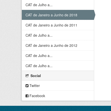
CAT de Julho a...
CAT de Janeiro a Junho de 2018
CAT de Janeiro a Junho de 2011
CAT de Julho a...
CAT de Janeiro a Junho de 2012
CAT de Julho a...
CAT de Julho a...
Social
Twitter
Facebook