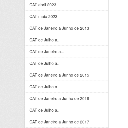
CAT abril 2023
CAT maio 2023
CAT de Janeiro a Junho de 2013
CAT de Julho a...
CAT de Janeiro a...
CAT de Julho a...
CAT de Janeiro a Junho de 2015
CAT de Julho a...
CAT de Janeiro a Junho de 2016
CAT de Julho a...
CAT de Janeiro a Junho de 2017