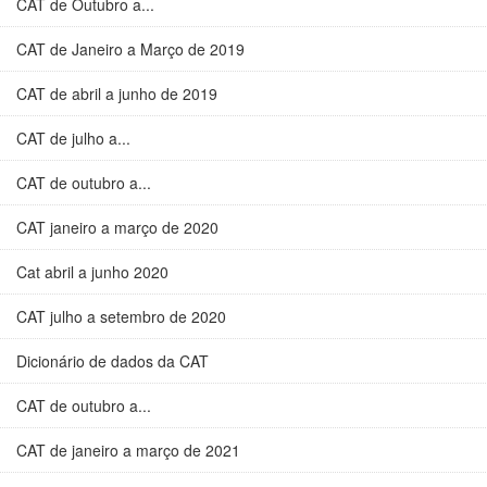
CAT de Outubro a...
CAT de Janeiro a Março de 2019
CAT de abril a junho de 2019
CAT de julho a...
CAT de outubro a...
CAT janeiro a março de 2020
Cat abril a junho 2020
CAT julho a setembro de 2020
Dicionário de dados da CAT
CAT de outubro a...
CAT de janeiro a março de 2021