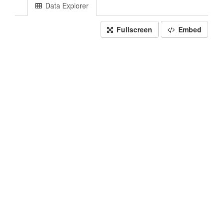
Data Explorer
Fullscreen
Embed