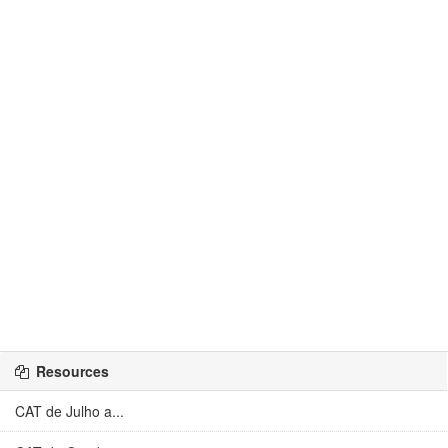
Resources
CAT de Julho a...