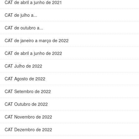
CAT de abril a junho de 2021
CAT de julho a...
CAT de outubro a...
CAT de janeiro a março de 2022
CAT de abril a junho de 2022
CAT Julho de 2022
CAT Agosto de 2022
CAT Setembro de 2022
CAT Outubro de 2022
CAT Novembro de 2022
CAT Dezembro de 2022