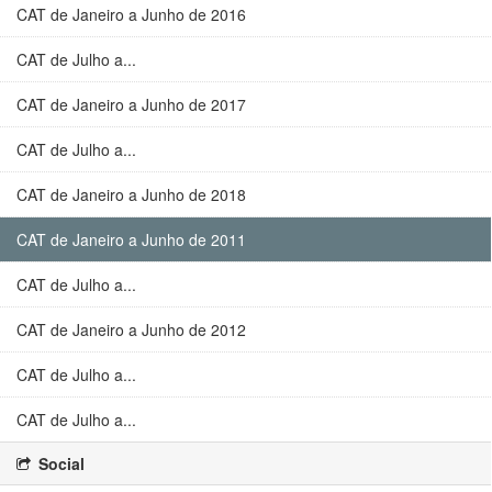
CAT de Janeiro a Junho de 2016
CAT de Julho a...
CAT de Janeiro a Junho de 2017
CAT de Julho a...
CAT de Janeiro a Junho de 2018
CAT de Janeiro a Junho de 2011
CAT de Julho a...
CAT de Janeiro a Junho de 2012
CAT de Julho a...
CAT de Julho a...
Social