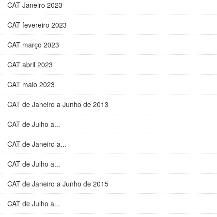
CAT Janeiro 2023
CAT fevereiro 2023
CAT março 2023
CAT abril 2023
CAT maio 2023
CAT de Janeiro a Junho de 2013
CAT de Julho a...
CAT de Janeiro a...
CAT de Julho a...
CAT de Janeiro a Junho de 2015
CAT de Julho a...