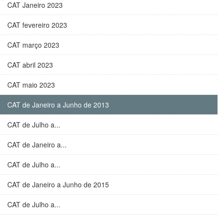
CAT Janeiro 2023
CAT fevereiro 2023
CAT março 2023
CAT abril 2023
CAT maio 2023
CAT de Janeiro a Junho de 2013
CAT de Julho a...
CAT de Janeiro a...
CAT de Julho a...
CAT de Janeiro a Junho de 2015
CAT de Julho a...