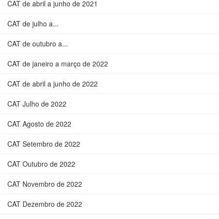
CAT de abril a junho de 2021
CAT de julho a...
CAT de outubro a...
CAT de janeiro a março de 2022
CAT de abril a junho de 2022
CAT Julho de 2022
CAT Agosto de 2022
CAT Setembro de 2022
CAT Outubro de 2022
CAT Novembro de 2022
CAT Dezembro de 2022