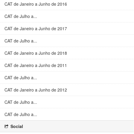
CAT de Janeiro a Junho de 2016
CAT de Julho a...
CAT de Janeiro a Junho de 2017
CAT de Julho a...
CAT de Janeiro a Junho de 2018
CAT de Janeiro a Junho de 2011
CAT de Julho a...
CAT de Janeiro a Junho de 2012
CAT de Julho a...
CAT de Julho a...
Social