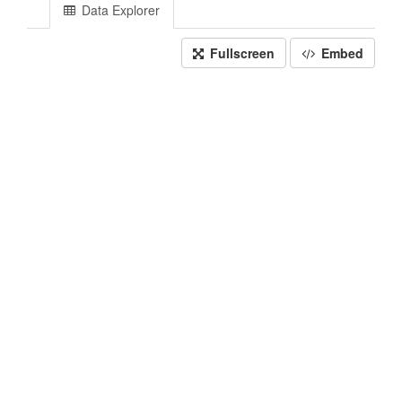
Data Explorer
Fullscreen
Embed