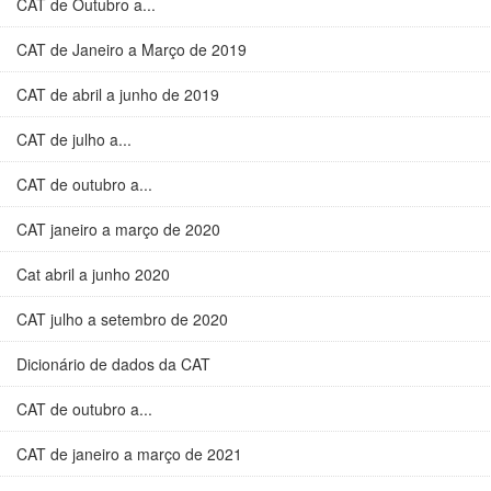
CAT de Outubro a...
CAT de Janeiro a Março de 2019
CAT de abril a junho de 2019
CAT de julho a...
CAT de outubro a...
CAT janeiro a março de 2020
Cat abril a junho 2020
CAT julho a setembro de 2020
Dicionário de dados da CAT
CAT de outubro a...
CAT de janeiro a março de 2021