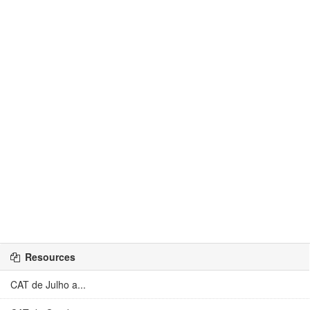
Resources
CAT de Julho a...