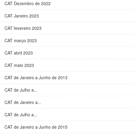
CAT Dezembro de 2022
CAT Janeiro 2023
CAT fevereiro 2023
CAT março 2023
CAT abril 2023
CAT maio 2023
CAT de Janeiro a Junho de 2013
CAT de Julho a...
CAT de Janeiro a...
CAT de Julho a...
CAT de Janeiro a Junho de 2015