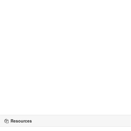
Resources