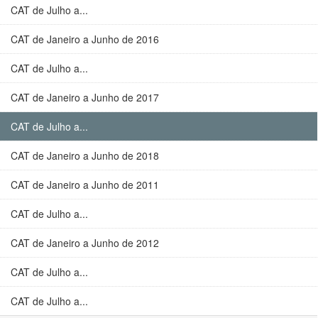
CAT de Julho a...
CAT de Janeiro a Junho de 2016
CAT de Julho a...
CAT de Janeiro a Junho de 2017
CAT de Julho a...
CAT de Janeiro a Junho de 2018
CAT de Janeiro a Junho de 2011
CAT de Julho a...
CAT de Janeiro a Junho de 2012
CAT de Julho a...
CAT de Julho a...