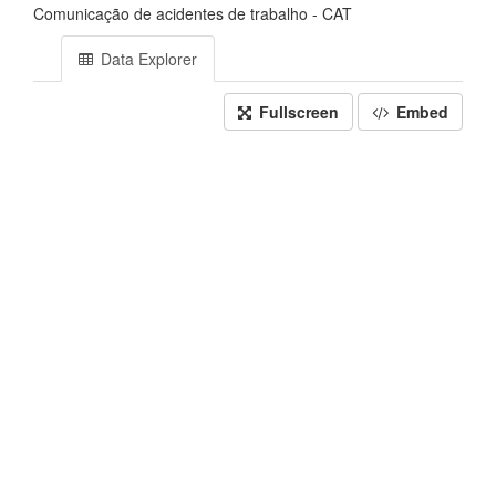
Comunicação de acidentes de trabalho - CAT
Data Explorer
Fullscreen
Embed