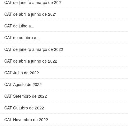
CAT de janeiro a março de 2021
CAT de abril a junho de 2021
CAT de julho a...
CAT de outubro a...
CAT de janeiro a março de 2022
CAT de abril a junho de 2022
CAT Julho de 2022
CAT Agosto de 2022
CAT Setembro de 2022
CAT Outubro de 2022
CAT Novembro de 2022