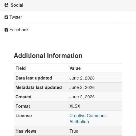
Social
Twitter
Facebook
Additional Information
Field
Value
Data last updated
June 2, 2026
Metadata last updated
June 2, 2026
Created
June 2, 2026
Format
XLSX
License
Creative Commons
Attribution
Has views
True