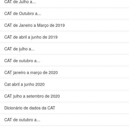
CAT de Julho a...
CAT de Outubro a...
CAT de Janeiro a Março de 2019
CAT de abril a junho de 2019
CAT de julho a...
CAT de outubro a...
CAT janeiro a março de 2020
Cat abril a junho 2020
CAT julho a setembro de 2020
Dicionário de dados da CAT
CAT de outubro a...