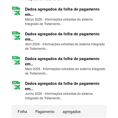
Dados agregados da folha de pagamento
em...
Março 2026 - Informações extraídas do sistema
Integrado de Tratamento...
Dados agregados da folha de pagamento
em...
Abril 2026 - Informações extraídas do sistema Integrado
de Tratamento...
Dados agregados da folha de pagamento
em...
Maio 2026 - Informações extraídas do sistema Integrado
de Tratamento...
Dados agregados da folha de pagamento
em...
Junho 2026 - Informações extraídas do sistema
Integrado de Tratamento...
Folha
Pagamento
agregados