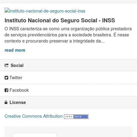
Instituto Nacional do Seguro Social - INSS
O INSS caracteriza-se como uma organização pública prestadora
de serviços previdenciários para a sociedade brasileira. É nesse
contexto e procurando preservar a integridade da...
read more
Social
Twitter
Facebook
License
Creative Commons Attribution