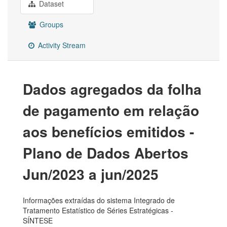
Dataset
Groups
Activity Stream
Dados agregados da folha
de pagamento em relação
aos benefícios emitidos -
Plano de Dados Abertos
Jun/2023 a jun/2025
Informações extraídas do sistema Integrado de
Tratamento Estatístico de Séries Estratégicas -
SÍNTESE