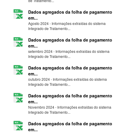
de Tratamento...
Dados agregados da folha de pagamento
em...
Agosto 2024 - Informações extraídas do sistema
Integrado de Tratamento...
Dados agregados da folha de pagamento
em...
setembro 2024 - Informações extraídas do sistema
Integrado de Tratamento...
Dados agregados da folha de pagamento
em...
outubro 2024 - Informações extraídas do sistema
Integrado de Tratamento...
Dados agregados da folha de pagamento
em...
Novembro 2024 - Informações extraídas do sistema
Integrado de Tratamento...
Dados agregados da folha de pagamento
em...