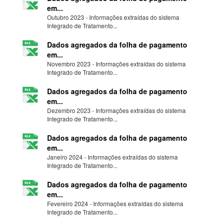
em...
Outubro 2023 - Informações extraídas do sistema
Integrado de Tratamento...
Dados agregados da folha de pagamento
em...
Novembro 2023 - Informações extraídas do sistema
Integrado de Tratamento...
Dados agregados da folha de pagamento
em...
Dezembro 2023 - Informações extraídas do sistema
Integrado de Tratamento...
Dados agregados da folha de pagamento
em...
Janeiro 2024 - Informações extraídas do sistema
Integrado de Tratamento...
Dados agregados da folha de pagamento
em...
Fevereiro 2024 - Informações extraídas do sistema
Integrado de Tratamento...