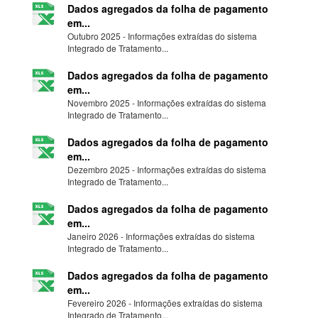
Dados agregados da folha de pagamento
em...
Outubro 2025 - Informações extraídas do sistema
Integrado de Tratamento...
Dados agregados da folha de pagamento
em...
Novembro 2025 - Informações extraídas do sistema
Integrado de Tratamento...
Dados agregados da folha de pagamento
em...
Dezembro 2025 - Informações extraídas do sistema
Integrado de Tratamento...
Dados agregados da folha de pagamento
em...
Janeiro 2026 - Informações extraídas do sistema
Integrado de Tratamento...
Dados agregados da folha de pagamento
em...
Fevereiro 2026 - Informações extraídas do sistema
Integrado de Tratamento...