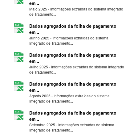
em...
Maio 2025 - Informações extraídas do sistema Integrado
de Tratamento...
Dados agregados da folha de pagamento
em...
Junho 2025 - Informações extraídas do sistema
Integrado de Tratamento...
Dados agregados da folha de pagamento
em...
Julho 2025 - Informações extraídas do sistema Integrado
de Tratamento...
Dados agregados da folha de pagamento
em...
Agosto 2025 - Informações extraídas do sistema
Integrado de Tratamento...
Dados agregados da folha de pagamento
em...
Setembro 2025 - Informações extraídas do sistema
Integrado de Tratamento...