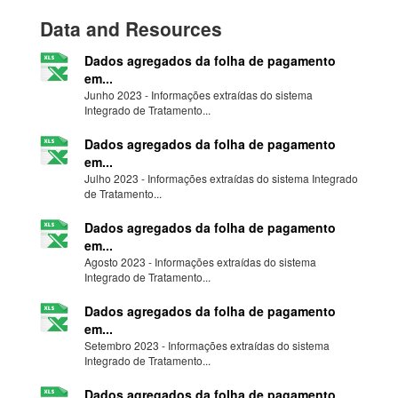
Data and Resources
Dados agregados da folha de pagamento
em...
Junho 2023 - Informações extraídas do sistema
Integrado de Tratamento...
Dados agregados da folha de pagamento
em...
Julho 2023 - Informações extraídas do sistema Integrado
de Tratamento...
Dados agregados da folha de pagamento
em...
Agosto 2023 - Informações extraídas do sistema
Integrado de Tratamento...
Dados agregados da folha de pagamento
em...
Setembro 2023 - Informações extraídas do sistema
Integrado de Tratamento...
Dados agregados da folha de pagamento