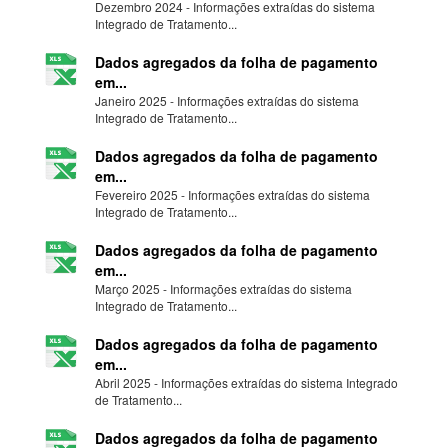
Dezembro 2024 - Informações extraídas do sistema
Integrado de Tratamento...
Dados agregados da folha de pagamento
em...
Janeiro 2025 - Informações extraídas do sistema
Integrado de Tratamento...
Dados agregados da folha de pagamento
em...
Fevereiro 2025 - Informações extraídas do sistema
Integrado de Tratamento...
Dados agregados da folha de pagamento
em...
Março 2025 - Informações extraídas do sistema
Integrado de Tratamento...
Dados agregados da folha de pagamento
em...
Abril 2025 - Informações extraídas do sistema Integrado
de Tratamento...
Dados agregados da folha de pagamento