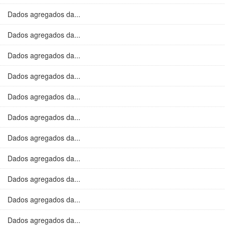
Dados agregados da...
Dados agregados da...
Dados agregados da...
Dados agregados da...
Dados agregados da...
Dados agregados da...
Dados agregados da...
Dados agregados da...
Dados agregados da...
Dados agregados da...
Dados agregados da...