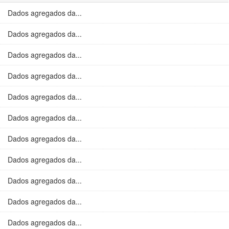
Dados agregados da...
Dados agregados da...
Dados agregados da...
Dados agregados da...
Dados agregados da...
Dados agregados da...
Dados agregados da...
Dados agregados da...
Dados agregados da...
Dados agregados da...
Dados agregados da...