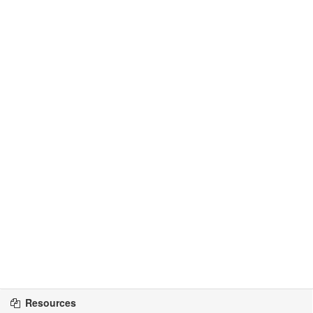
Resources