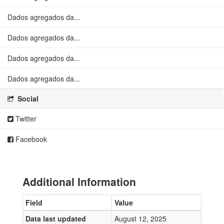
Dados agregados da...
Dados agregados da...
Dados agregados da...
Dados agregados da...
Social
Twitter
Facebook
Additional Information
Field
Value
Data last updated
August 12, 2025