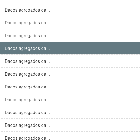
Dados agregados da...
Dados agregados da...
Dados agregados da...
Dados agregados da...
Dados agregados da...
Dados agregados da...
Dados agregados da...
Dados agregados da...
Dados agregados da...
Dados agregados da...
Dados agregados da...