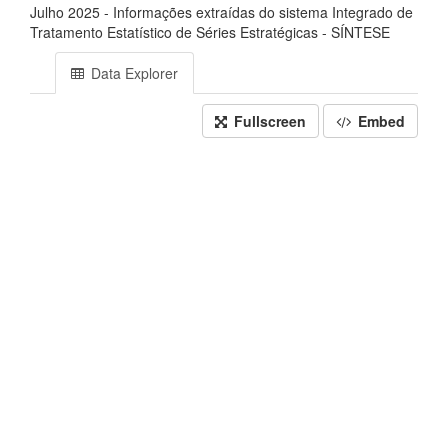
Julho 2025 - Informações extraídas do sistema Integrado de
Tratamento Estatístico de Séries Estratégicas - SÍNTESE
Data Explorer
Fullscreen
Embed