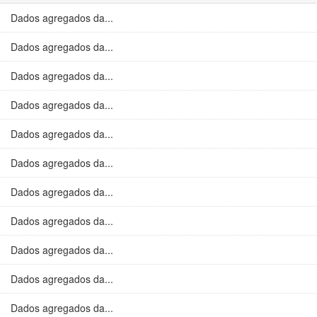
Dados agregados da...
Dados agregados da...
Dados agregados da...
Dados agregados da...
Dados agregados da...
Dados agregados da...
Dados agregados da...
Dados agregados da...
Dados agregados da...
Dados agregados da...
Dados agregados da...