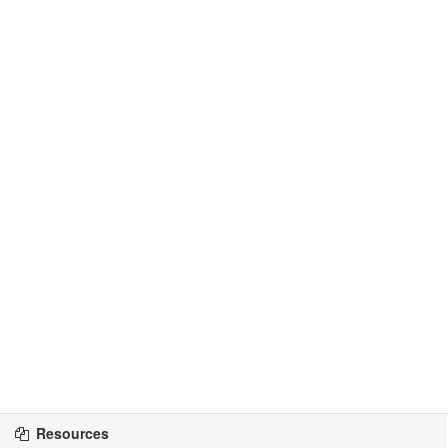
Resources