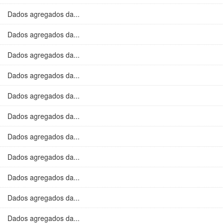
Dados agregados da...
Dados agregados da...
Dados agregados da...
Dados agregados da...
Dados agregados da...
Dados agregados da...
Dados agregados da...
Dados agregados da...
Dados agregados da...
Dados agregados da...
Dados agregados da...