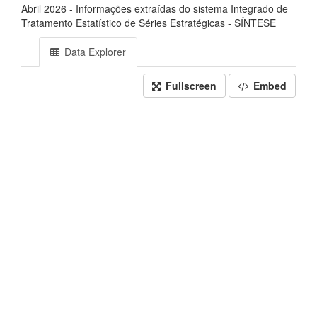
Abril 2026 - Informações extraídas do sistema Integrado de
Tratamento Estatístico de Séries Estratégicas - SÍNTESE
Data Explorer
Fullscreen
Embed