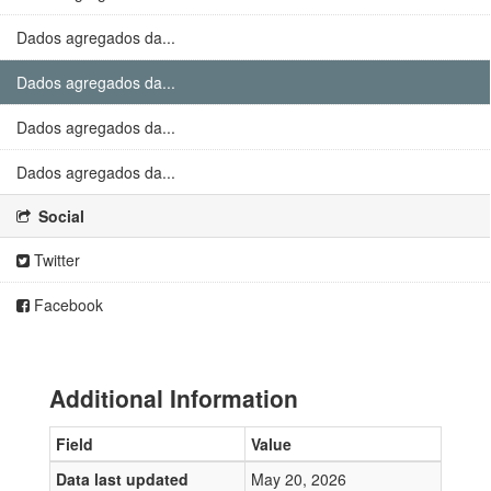
Dados agregados da...
Dados agregados da...
Dados agregados da...
Dados agregados da...
Social
Twitter
Facebook
Additional Information
Field
Value
Data last updated
May 20, 2026