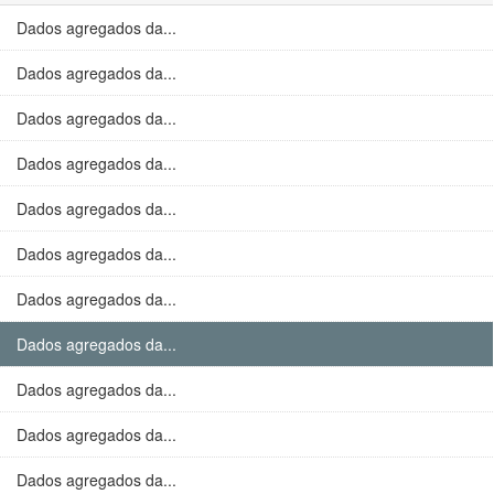
Dados agregados da...
Dados agregados da...
Dados agregados da...
Dados agregados da...
Dados agregados da...
Dados agregados da...
Dados agregados da...
Dados agregados da...
Dados agregados da...
Dados agregados da...
Dados agregados da...