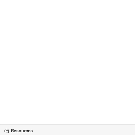
Resources