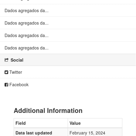
Dados agregados da...
Dados agregados da...
Dados agregados da...
Dados agregados da...
Social
Twitter
Facebook
Additional Information
Field
Value
Data last updated
February 15, 2024