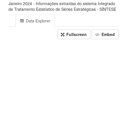
Janeiro 2024 - Informações extraídas do sistema Integrado
de Tratamento Estatístico de Séries Estratégicas - SÍNTESE
Data Explorer
Fullscreen
Embed