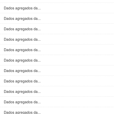
Dados agregados da...
Dados agregados da...
Dados agregados da...
Dados agregados da...
Dados agregados da...
Dados agregados da...
Dados agregados da...
Dados agregados da...
Dados agregados da...
Dados agregados da...
Dados agregados da...