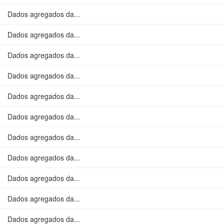
Dados agregados da...
Dados agregados da...
Dados agregados da...
Dados agregados da...
Dados agregados da...
Dados agregados da...
Dados agregados da...
Dados agregados da...
Dados agregados da...
Dados agregados da...
Dados agregados da...